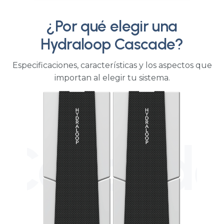
Mauna Kea Beach
Hotel
HOTELERÍA
¿Por qué elegir una
Hydraloop Cascade?
Especificaciones, características y los aspectos que
importan al elegir tu sistema.