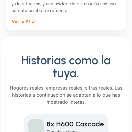
y desinfección, y una unidad de distribución con una
potente bomba de refuerzo.
Ver la PTU
Historias como la
tuya.
Hogares reales, empresas reales, cifras reales. Las
historias a continuación se adaptan a lo que has
mostrado interés.
8x H600 Cascade
Tipo de sistema