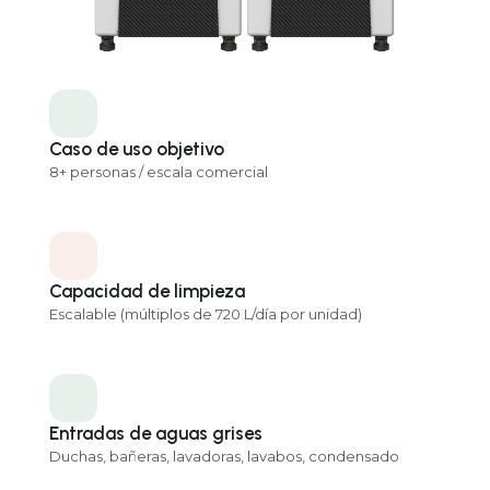
Cascad
Caso de uso objetivo
8+ personas / escala comercial