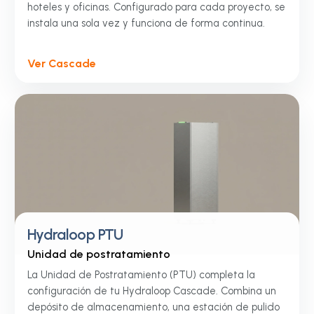
hoteles y oficinas. Configurado para cada proyecto, se
instala una sola vez y funciona de forma continua.
Ver Cascade
Hydraloop PTU
Unidad de postratamiento
La Unidad de Postratamiento (PTU) completa la
configuración de tu Hydraloop Cascade. Combina un
depósito de almacenamiento, una estación de pulido