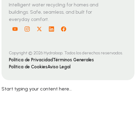
Intelligent water recycling for homes and
buildings. Safe, seamless, and built for
everyday comfort.
Copyright © 2026 Hydraloop. Todos los derechos reservados.
Política de Privacidad
Términos Generales