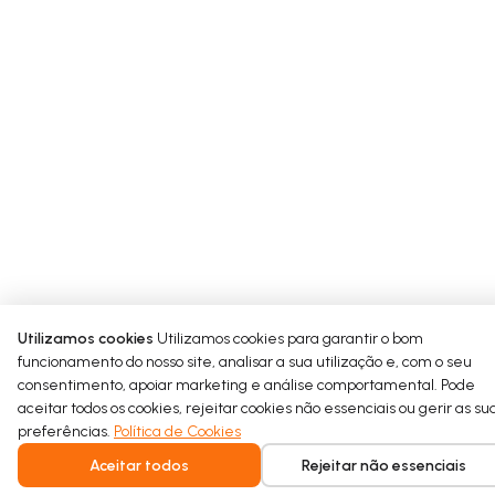
Start typing your content here…
Utilizamos cookies
Utilizamos cookies para garantir o bom
funcionamento do nosso site, analisar a sua utilização e, com o seu
consentimento, apoiar marketing e análise comportamental. Pode
aceitar todos os cookies, rejeitar cookies não essenciais ou gerir as su
preferências.
Política de Cookies
Aceitar todos
Rejeitar não essenciais