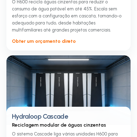
O H600 recicla águas cinzentas para reduzir o
consumo de água potável em até 45%. Escala sem
esforço com a configuração em cascata, tornando-o
adequado para tudo, desde habitações
multifamiliares até grandes projetos comerciais.
Obter um orçamento direto
Hydraloop Cascade
Reciclagem modular de águas cinzentas
O sistema Cascade liga várias unidades H600 para