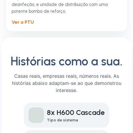
desinfeção, e unidade de distribuição com uma
potente bomba de reforço.
Ver a PTU
Histórias como a sua.
Casas reais, empresas reais, números reais. As
histórias abaixo adaptam-se ao que demonstrou
interesse.
8x H600 Cascade
Tipo de sistema