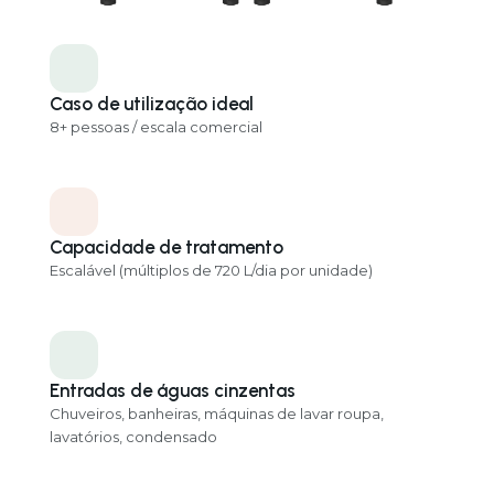
Cascad
Caso de utilização ideal
8+ pessoas / escala comercial