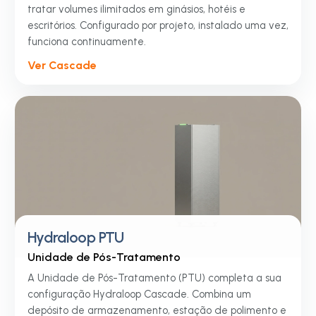
tratar volumes ilimitados em ginásios, hotéis e
escritórios. Configurado por projeto, instalado uma vez,
funciona continuamente.
Ver Cascade
Hydraloop PTU
Unidade de Pós-Tratamento
A Unidade de Pós-Tratamento (PTU) completa a sua
configuração Hydraloop Cascade. Combina um
depósito de armazenamento, estação de polimento e