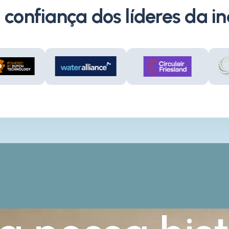
confiança dos líderes da in