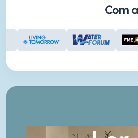
Com a 