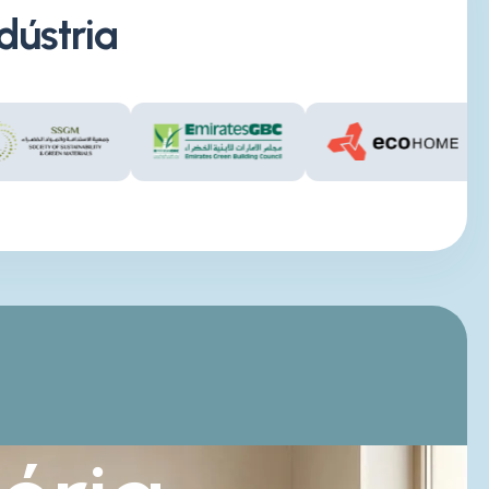
dústria