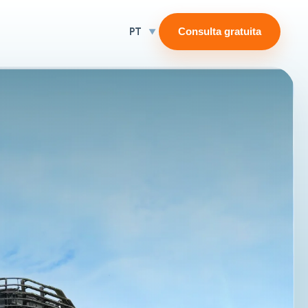
PT
Consulta gratuita