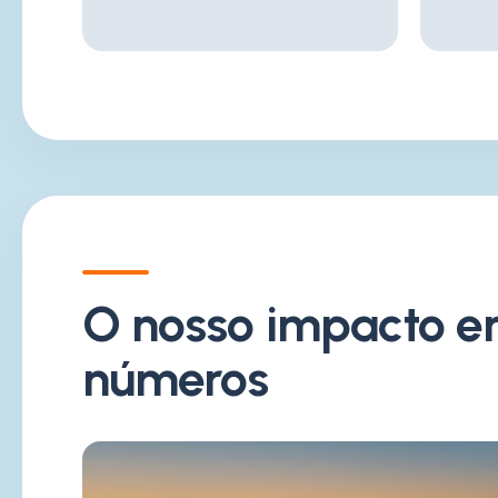
O nosso impacto 
números