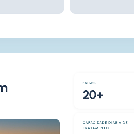
em
PAÍSES
20+
CAPACIDADE DIÁRIA DE
TRATAMENTO