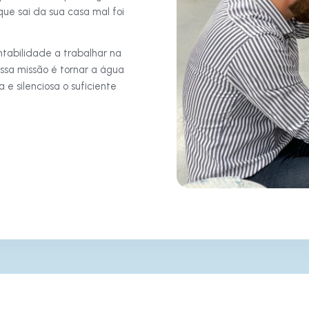
ue sai da sua casa mal foi
ntabilidade a trabalhar na
ossa missão é tornar a água
 e silenciosa o suficiente