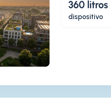
360 litros
dispositivo