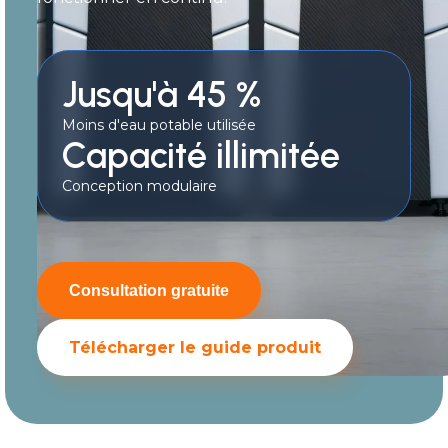
Jusqu'à 45 %
Moins d'eau potable utilisée
Capacité illimitée
Conception modulaire
Consultation gratuite
Télécharger le guide produit