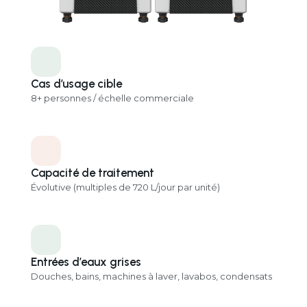
Cascad
Cas d’usage cible
8+ personnes / échelle commerciale