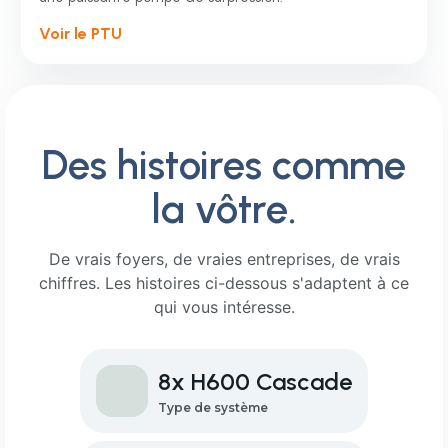
Voir le PTU
Des histoires comme
la vôtre.
De vrais foyers, de vraies entreprises, de vrais
chiffres. Les histoires ci-dessous s'adaptent à ce
qui vous intéresse.
8x H600 Cascade
Type de système