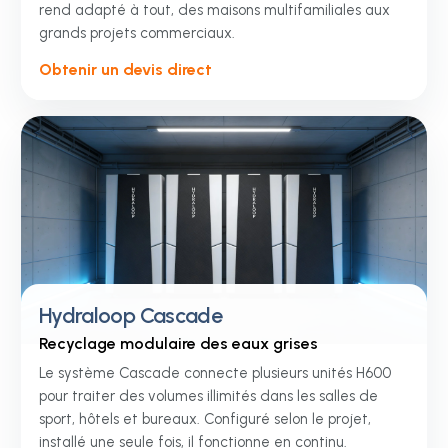
rend adapté à tout, des maisons multifamiliales aux
grands projets commerciaux.
Obtenir un devis direct
Hydraloop Cascade
Recyclage modulaire des eaux grises
Le système Cascade connecte plusieurs unités H600
pour traiter des volumes illimités dans les salles de
sport, hôtels et bureaux. Configuré selon le projet,
installé une seule fois, il fonctionne en continu.