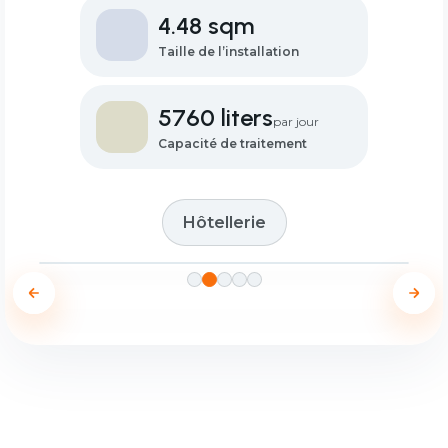
4.48 sqm
Taille de l’installation
5760 liters
par jour
Capacité de traitement
Hôtellerie