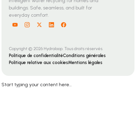
Intelligent water recycling for homes and
buildings. Safe, seamless, and built for
everyday comfort.
Copyright © 2026 Hydraloop. Tous droits réservés.
Politique de confidentialité
Conditions générales
Politique relative aux cookies
Mentions légales