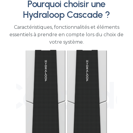
Mauna Kea Beach
Hotel
HÔTELLERIE
Pourquoi choisir une
Hydraloop Cascade ?
Caractéristiques, fonctionnalités et éléments
essentiels à prendre en compte lors du choix de
votre système.