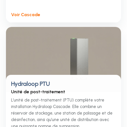
Voir Cascade
Hydraloop PTU
Unité de post-traitement
L’unité de post-traitement (PTU) complète votre
installation Hydraloop Cascade. Elle combine un
réservoir de stockage, une station de polissage et de
désinfection, ainsi qu’une unité de distribution avec
une puissante pompe de surpression.