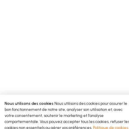
Start typing your content here…
Nous utilisons des cookies
Nous utilisons des cookies pour assurer le
bon fonctionnement de notre site, analyser son utilisation et, avec
votre consentement, soutenir le marketing et l'analyse
comportementale. Vous pouvez accepter tous les cookies, refuser le
cookies non essentiels ou gérer vos préférences.
Politique de cookies