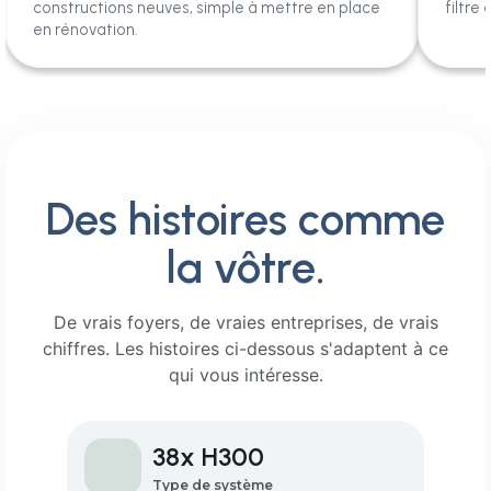
constructions neuves, simple à mettre en place
filtre
en rénovation.
Des histoires comme
la vôtre.
De vrais foyers, de vraies entreprises, de vrais
chiffres. Les histoires ci-dessous s'adaptent à ce
qui vous intéresse.
38x H300
Type de système