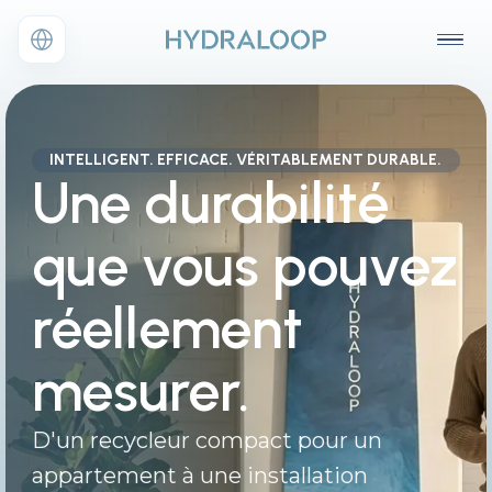
INTELLIGENT. EFFICACE. VÉRITABLEMENT DURABLE.
Une durabilité
que vous pouvez
réellement
mesurer.
D'un recycleur compact pour un
appartement à une installation