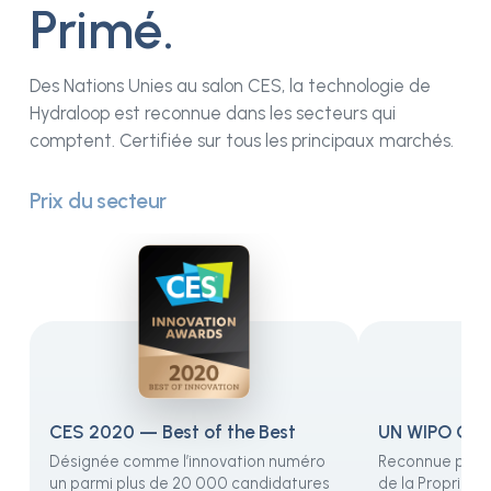
Primé.
Des Nations Unies au salon CES, la technologie de
Hydraloop est reconnue dans les secteurs qui
comptent. Certifiée sur tous les principaux marchés.
Prix du secteur
CES 2020 — Best of the Best
UN WIPO Glo
Désignée comme l’innovation numéro
Reconnue par l
un parmi plus de 20 000 candidatures
de la Propriété 