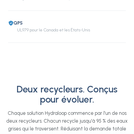
QPS
UL979 pour le Canada et les États-Unis
Deux recycleurs. Conçus
pour évoluer.
Chaque solution Hydraloop commence par l'un de nos
deux recycleurs. Chacun recycle jusqu'à 95 % des eaux
grises qui le traversent. Réduisant la demande totale