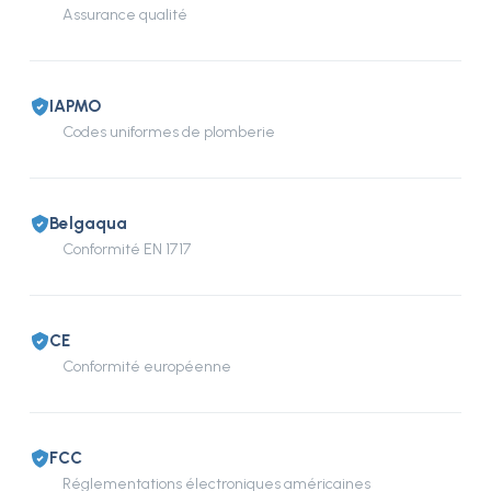
Assurance qualité
IAPMO
Codes uniformes de plomberie
Belgaqua
Conformité EN 1717
CE
Conformité européenne
FCC
Réglementations électroniques américaines