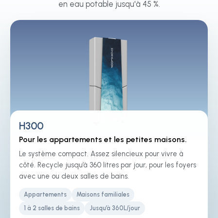
en eau potable jusqu'à 45 %.
H300
Pour les appartements et les petites maisons.
Le système compact. Assez silencieux pour vivre à
côté. Recycle jusqu’à 360 litres par jour, pour les foyers
avec une ou deux salles de bains.
Appartements
Maisons familiales
1 à 2 salles de bains
Jusqu’à 360L/jour