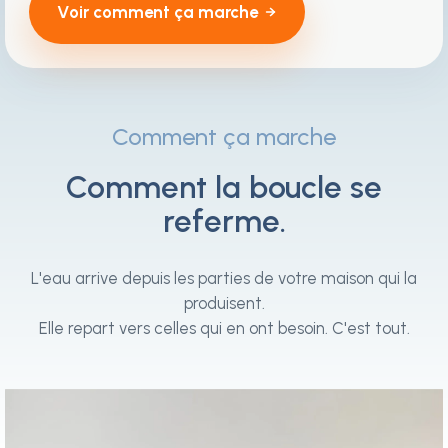
Voir comment ça marche
Comment ça marche
Comment la boucle se
referme.
L'eau arrive depuis les parties de votre maison qui la
produisent.
Elle repart vers celles qui en ont besoin. C'est tout.