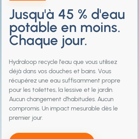
Jusqu'à 45 % d'eau
potable en moins.
Chaque jour.
Hydraloop recycle l'eau que vous utilisez
déjà dans vos douches et bains. Vous
récupérez une eau suffisamment propre
pour les toilettes, la lessive et le jardin.
Aucun changement d'habitudes. Aucun
compromis. Un impact mesurable dès le
premier jour.