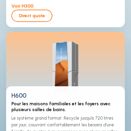
Voir H300
Direct quote
H600
Pour les maisons familiales et les foyers avec
plusieurs salles de bains.
Le système grand format. Recycle jusqu’à 720 litres
par jour, couvrant confortablement les besoins d’une