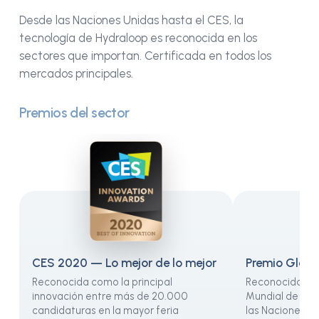
Desde las Naciones Unidas hasta el CES, la
tecnología de Hydraloop es reconocida en los
sectores que importan. Certificada en todos los
mercados principales.
Premios del sector
CES 2020 — Lo mejor de lo mejor
Premio Glob
Reconocida como la principal
Reconocida por
innovación entre más de 20.000
Mundial de la P
candidaturas en la mayor feria
las Naciones U