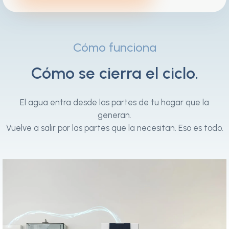
Cómo funciona
Cómo se cierra el ciclo.
El agua entra desde las partes de tu hogar que la
generan.
Vuelve a salir por las partes que la necesitan. Eso es todo.