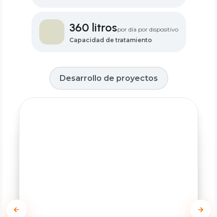
360 litros
por día por dispositivo
Capacidad de tratamiento
Desarrollo de proyectos