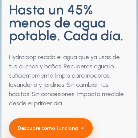
Hasta un 45%
menos de agua
potable. Cada día.
Hydraloop recicla el agua que ya usas de
tus duchas y baños. Recuperas agua lo
suficientemente limpia para inodoros,
lavandería y jardines. Sin cambiar tus
hábitos. Sin concesiones. Impacto medible
desde el primer día.
Descubre cómo funciona