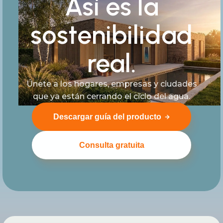
Así es la
sostenibilidad
real.
Únete a los hogares, empresas y ciudades
que ya están cerrando el ciclo del agua.
Descargar guía del producto
Consulta gratuita