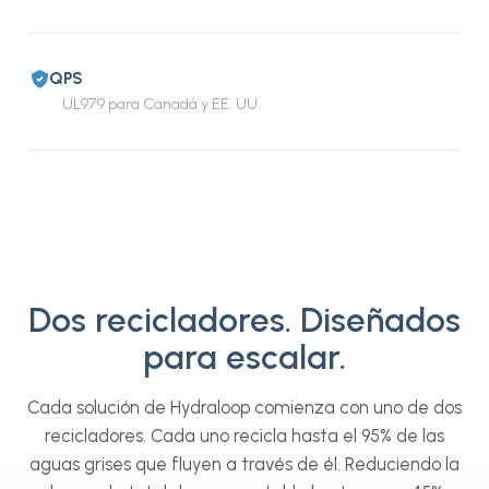
QPS
UL979 para Canadá y EE. UU.
Dos recicladores. Diseñados
para escalar.
Cada solución de Hydraloop comienza con uno de dos
recicladores. Cada uno recicla hasta el 95% de las
aguas grises que fluyen a través de él. Reduciendo la