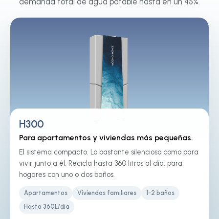
demanda total de agua potable hasta en un 45%.
H300
Para apartamentos y viviendas más pequeñas.
El sistema compacto. Lo bastante silencioso como para
vivir junto a él. Recicla hasta 360 litros al día, para
hogares con uno o dos baños.
Apartamentos
Viviendas familiares
1-2 baños
Hasta 360L/día