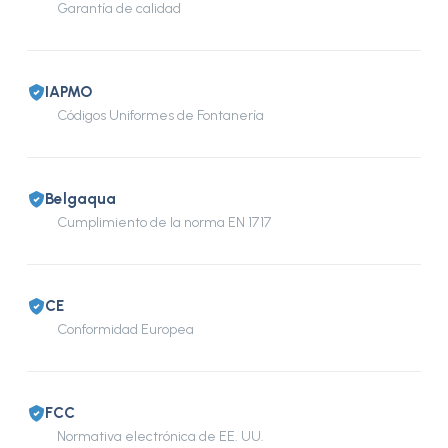
Garantía de calidad
IAPMO
Códigos Uniformes de Fontanería
Belgaqua
Cumplimiento de la norma EN 1717
CE
Conformidad Europea
FCC
Normativa electrónica de EE. UU.