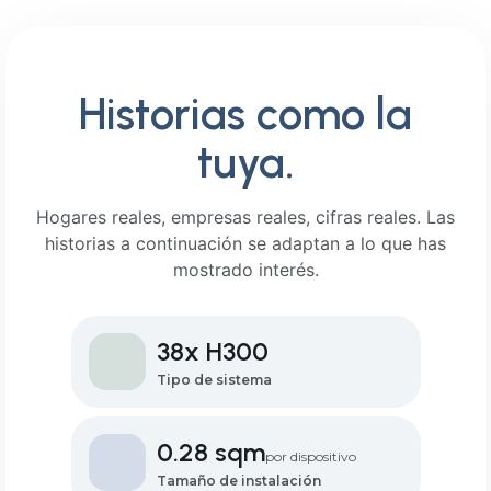
Historias como la
tuya.
Hogares reales, empresas reales, cifras reales. Las
historias a continuación se adaptan a lo que has
mostrado interés.
38x H300
Tipo de sistema
0.28 sqm
por dispositivo
Tamaño de instalación