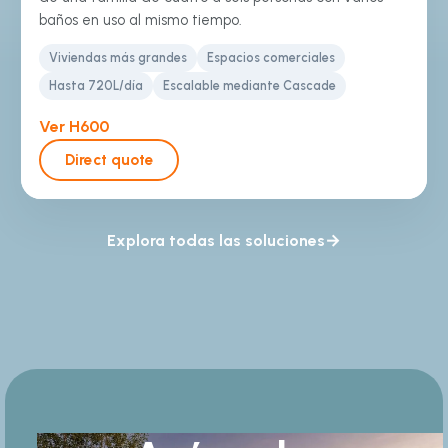
baños en uso al mismo tiempo.
Viviendas más grandes
Espacios comerciales
Hasta 720L/día
Escalable mediante Cascade
Ver H600
Direct quote
Explora todas las soluciones