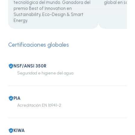
tecnológica del mundo. Ganadora del
global en soste
premio Best of Innovation en
Sustainability, Eco-Design & Smart
Energy.
Certificaciones globales
NSF/ANSI 350R
Seguridad e higiene del agua
PIA
Acreditación EN 16941-2
KIWA