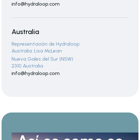
info@hydraloop.com
Australia
Representación de Hydraloop
Australia: Lisa McLean
Nueva Gales del Sur (NSW)
2310 Australia
info@hydraloop.com