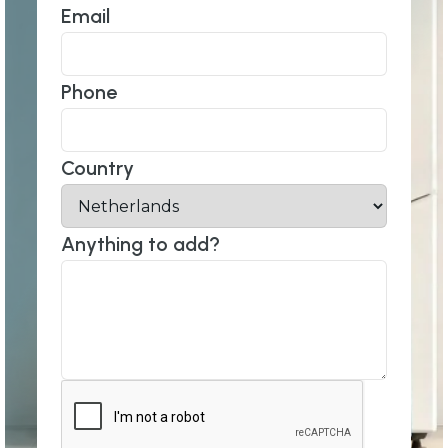
Email
Phone
Country
Anything to add?