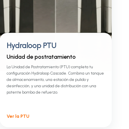
Hydraloop PTU
Unidad de postratamiento
La Unidad de Postratamiento (PTU) completa tu
configuración Hydraloop Cascade. Combina un tanque
de almacenamiento, una estación de pulido y
desinfección, y una unidad de distribución con una
potente bomba de refuerzo.
Ver la PTU