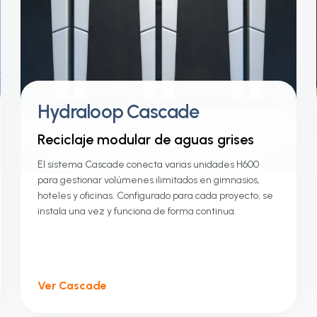
Hydraloop Cascade
Reciclaje modular de aguas grises
El sistema Cascade conecta varias unidades H600
para gestionar volúmenes ilimitados en gimnasios,
hoteles y oficinas. Configurado para cada proyecto, se
instala una vez y funciona de forma continua.
Ver Cascade