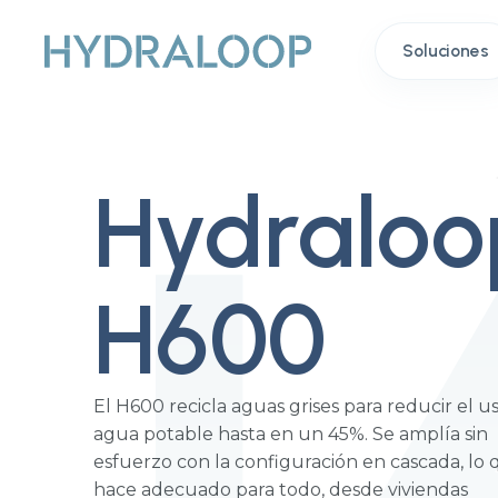
Soluciones
Hydraloo
H600
El H600 recicla aguas grises para reducir el u
agua potable hasta en un 45%. Se amplía sin
esfuerzo con la configuración en cascada, lo 
hace adecuado para todo, desde viviendas