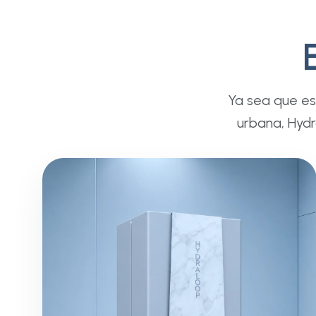
Ya sea que es
urbana, Hydr