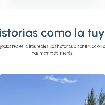
istorias como la tuy
ocios reales, cifras reales. Las historias a continuación
has mostrado interés.