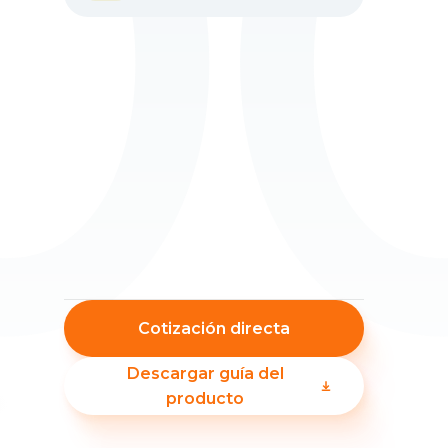
0
Cotización directa
Descargar guía del
producto