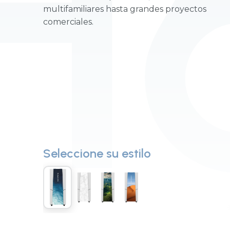
H
multifamiliares hasta grandes proyectos
comerciales.
Seleccione su estilo