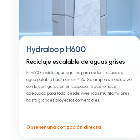
Hydraloop H600
Reciclaje escalable de aguas grises
El H600 recicla aguas grises para reducir el uso de
agua potable hasta en un 45%. Se amplía sin esfuerzo
con la configuración en cascada, lo que lo hace
adecuado para todo, desde viviendas multifamiliares
hasta grandes proyectos comerciales.
Obtener una cotización directa