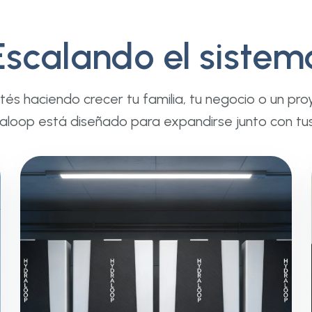
Escalando el sistem
tés haciendo crecer tu familia, tu negocio o un pro
aloop está diseñado para expandirse junto con tu