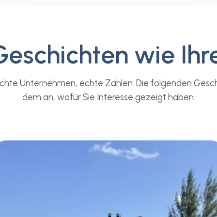
Geschichten wie Ihre
echte Unternehmen, echte Zahlen. Die folgenden Gesch
dem an, wofür Sie Interesse gezeigt haben.