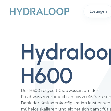
Lösungen
Hydraloo
H600
Der H600 recycelt Grauwasser, um den
Frischwasserverbrauch um bis zu 45 % zu se
Dank der Kaskadenkonfiguration lässt er sich
mühelos skalieren und eignet sich damit für a