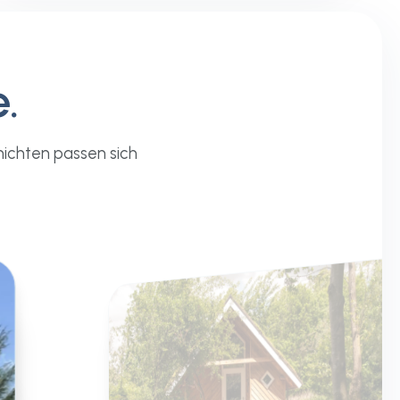
.
ichten passen sich