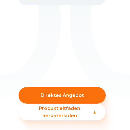
0
Direktes Angebot
Produktleitfaden
herunterladen