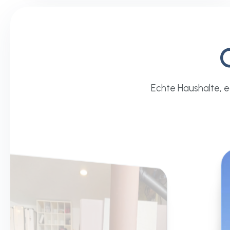
Echte Haushalte, 