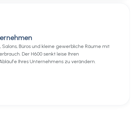
nternehmen
s, Salons, Büros und kleine gewerbliche Räume mit
brauch. Der H600 senkt leise Ihren
 Abläufe Ihres Unternehmens zu verändern.