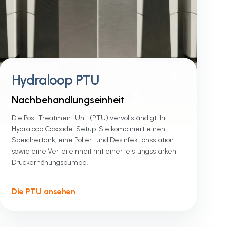
Hydraloop PTU
Nachbehandlungseinheit
Die Post Treatment Unit (PTU) vervollständigt Ihr
Hydraloop Cascade-Setup. Sie kombiniert einen
Speichertank, eine Polier- und Desinfektionsstation
sowie eine Verteileinheit mit einer leistungsstarken
Druckerhöhungspumpe.
Die PTU ansehen