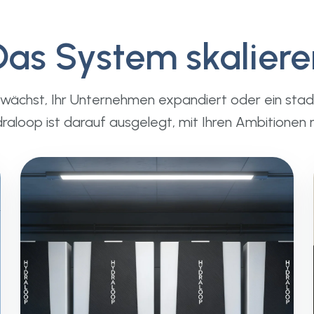
Das System skaliere
e wächst, Ihr Unternehmen expandiert oder ein stad
draloop ist darauf ausgelegt, mit Ihren Ambitionen