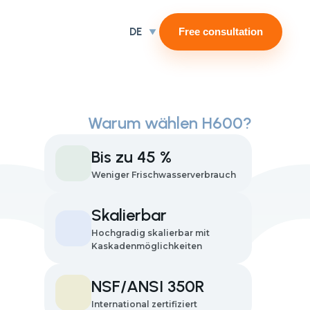
DE
Free consultation
Warum wählen H600?
Bis zu 45 %
Weniger Frischwasserverbrauch
Skalierbar
Hochgradig skalierbar mit
Kaskadenmöglichkeiten
NSF/ANSI 350R
International zertifiziert