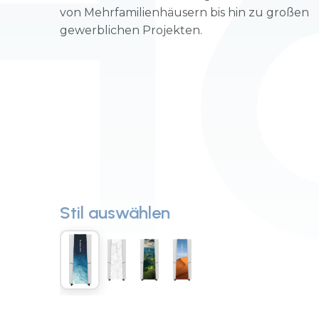
H
von Mehrfamilienhäusern bis hin zu großen
gewerblichen Projekten.
Stil auswählen