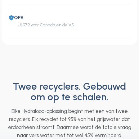
QPS
UL979 voor Canada en de VS
Twee recyclers. Gebouwd
om op te schalen.
Elke Hydraloop-oplossing begint met een van twee
recyclers. Elk recyclet tot 95% van het grijswater dat
erdoorheen stroomt. Daarmee wordt de totale vraag
naar vers water met tot wel 45% verminderd.