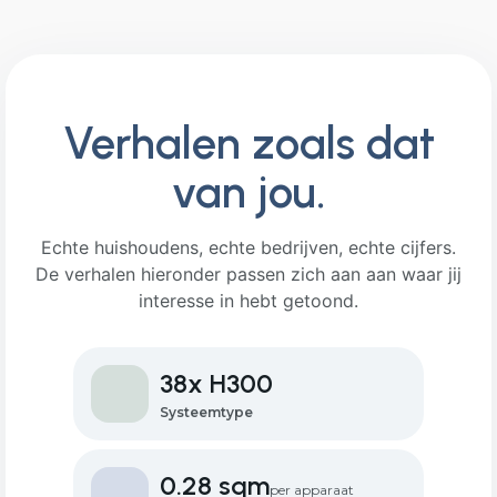
Verhalen zoals dat
van jou.
Echte huishoudens, echte bedrijven, echte cijfers.
De verhalen hieronder passen zich aan aan waar jij
interesse in hebt getoond.
38x H300
Systeemtype
0.28 sqm
per apparaat