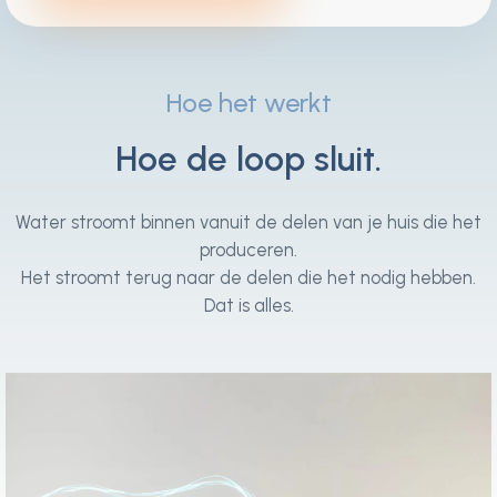
Hoe het werkt
Hoe de loop sluit.
Water stroomt binnen vanuit de delen van je huis die het
produceren.
Het stroomt terug naar de delen die het nodig hebben.
Dat is alles.