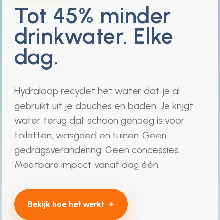
Tot 45% minder
drinkwater. Elke
dag.
Hydraloop recyclet het water dat je al
gebruikt uit je douches en baden. Je krijgt
water terug dat schoon genoeg is voor
toiletten, wasgoed en tuinen. Geen
gedragsverandering. Geen concessies.
Meetbare impact vanaf dag één.
Bekijk hoe het werkt