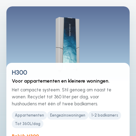
H300
Voor appartementen en kleinere woningen.
Het compacte systeem. Stil genoeg om naast te
wonen. Recyclet tot 360 liter per dag, voor
huishoudens met één of twee badkamers.
Appartementen
Eengezinswoningen
1-2 badkamers
Tot 360L/dag