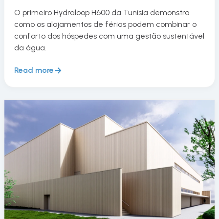
O primeiro Hydraloop H600 da Tunísia demonstra
como os alojamentos de férias podem combinar o
conforto dos hóspedes com uma gestão sustentável
da água.
Read more