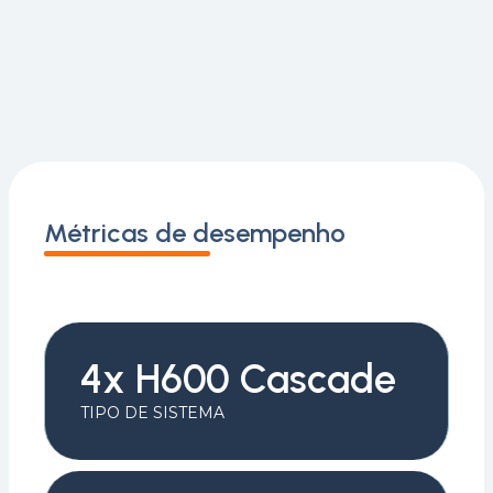
Métricas de desempenho
4x H600 Cascade
TIPO DE SISTEMA