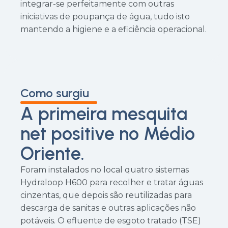
integrar-se perfeitamente com outras
iniciativas de poupança de água, tudo isto
mantendo a higiene e a eficiência operacional.
Como surgiu
A primeira mesquita
net positive no Médio
Oriente.
Foram instalados no local quatro sistemas
Hydraloop H600 para recolher e tratar águas
cinzentas, que depois são reutilizadas para
descarga de sanitas e outras aplicações não
potáveis. O efluente de esgoto tratado (TSE)