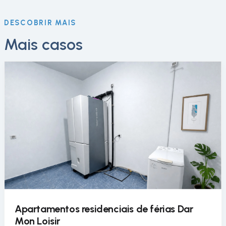
DESCOBRIR MAIS
Mais casos
Apartamentos residenciais de férias Dar
Mon Loisir