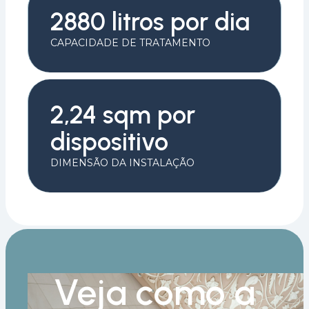
2880 litros por dia
CAPACIDADE DE TRATAMENTO
2,24 sqm por
dispositivo
DIMENSÃO DA INSTALAÇÃO
Veja como a