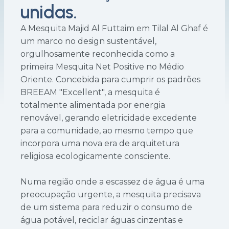
unidas.
A Mesquita Majid Al Futtaim em Tilal Al Ghaf é
um marco no design sustentável,
orgulhosamente reconhecida como a
primeira Mesquita Net Positive no Médio
Oriente. Concebida para cumprir os padrões
BREEAM "Excellent", a mesquita é
totalmente alimentada por energia
renovável, gerando eletricidade excedente
para a comunidade, ao mesmo tempo que
incorpora uma nova era de arquitetura
religiosa ecologicamente consciente.
Numa região onde a escassez de água é uma
preocupação urgente, a mesquita precisava
de um sistema para reduzir o consumo de
água potável, reciclar águas cinzentas e