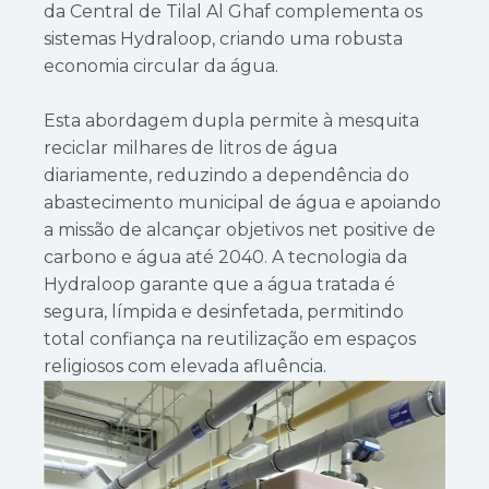
da Central de Tilal Al Ghaf complementa os
sistemas Hydraloop, criando uma robusta
economia circular da água.
Esta abordagem dupla permite à mesquita
reciclar milhares de litros de água
diariamente, reduzindo a dependência do
abastecimento municipal de água e apoiando
a missão de alcançar objetivos net positive de
carbono e água até 2040. A tecnologia da
Hydraloop garante que a água tratada é
segura, límpida e desinfetada, permitindo
total confiança na reutilização em espaços
religiosos com elevada afluência.