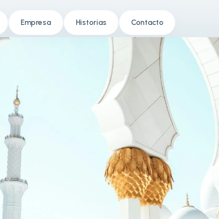
Empresa
Historias
Contacto