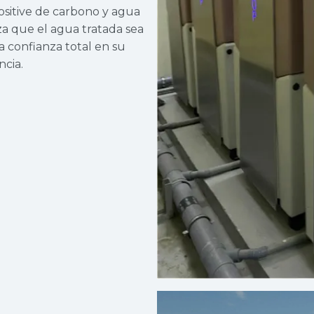
ositive de carbono y agua
za que el agua tratada sea
a confianza total en su
ncia.