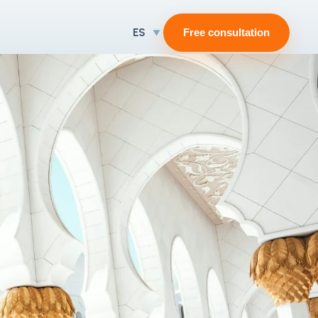
ES
Free consultation