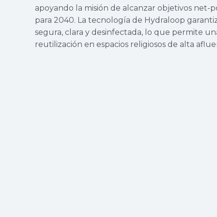
apoyando la misión de alcanzar objetivos net-p
para 2040. La tecnología de Hydraloop garanti
segura, clara y desinfectada, lo que permite un
reutilización en espacios religiosos de alta aflue