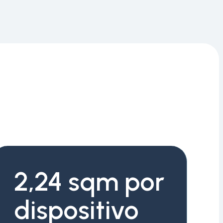
2,24 sqm por
dispositivo