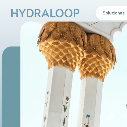
Soluciones