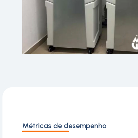
Métricas de desempenho