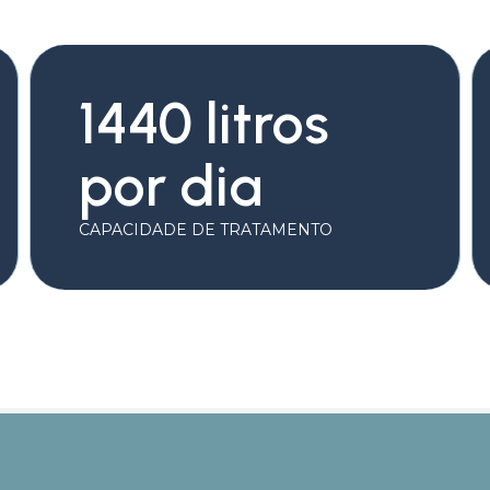
1440 litros
por dia
CAPACIDADE DE TRATAMENTO