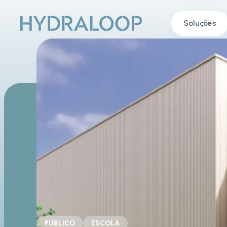
Soluções
PÚBLICO
ESCOLA