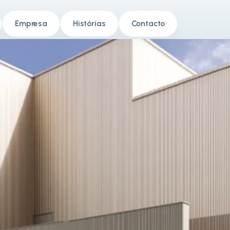
Empresa
Histórias
Contacto