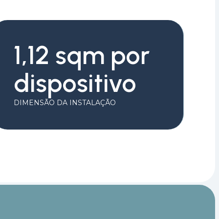
1,12 sqm por
dispositivo
DIMENSÃO DA INSTALAÇÃO