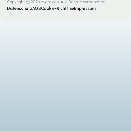
Copyright © 2026 Hydraloop. Alle Rechte vorbehalten.
Datenschutz
AGB
Cookie-Richtlinie
Impressum