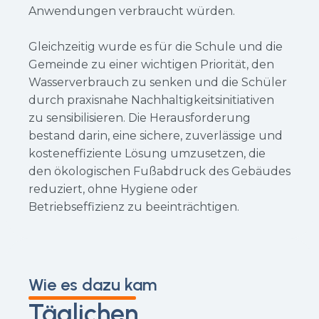
Anwendungen verbraucht würden.
Gleichzeitig wurde es für die Schule und die
Gemeinde zu einer wichtigen Priorität, den
Wasserverbrauch zu senken und die Schüler
durch praxisnahe Nachhaltigkeitsinitiativen
zu sensibilisieren. Die Herausforderung
bestand darin, eine sichere, zuverlässige und
kosteneffiziente Lösung umzusetzen, die
den ökologischen Fußabdruck des Gebäudes
reduziert, ohne Hygiene oder
Betriebseffizienz zu beeinträchtigen.
Wie es dazu kam
Täglichen