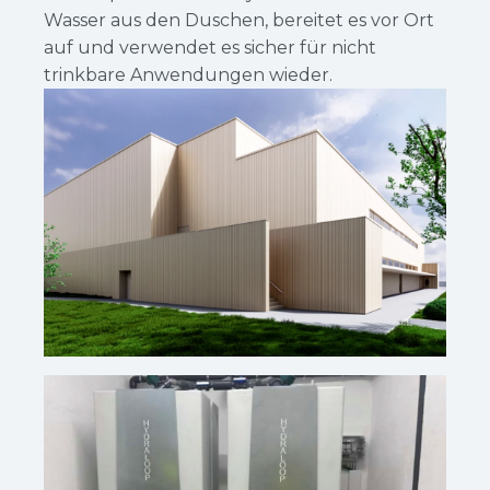
Wasser aus den Duschen, bereitet es vor Ort
auf und verwendet es sicher für nicht
trinkbare Anwendungen wieder.