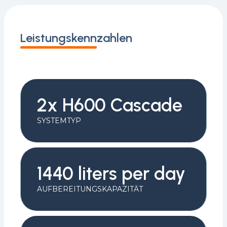
Leistungskennzahlen
2x H600 Cascade
SYSTEMTYP
1440 liters per day
AUFBEREITUNGSKAPAZITÄT