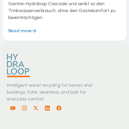
Geräte-Hydraloop Cascade und senkt so den
Trinkwasserverbrauch, ohne den Gästekomfort zu
beeinträchtigen.
Read more
Intelligent water recycling for homes and
buildings. Safe, seamless, and built for
everyday comfort.