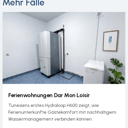
Mehr Fälle
Ferienwohnungen Dar Mon Loisir
Tunesiens erstes Hydraloop H600 zeigt, wie
Ferienunterkünfte Gästekomfort mit nachhaltigem
Wassermanagement verbinden können.