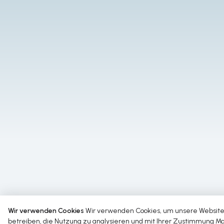
Wir verwenden Cookies
Wir verwenden Cookies, um unsere Websit
betreiben, die Nutzung zu analysieren und mit Ihrer Zustimmung Ma