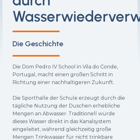
durch
Wasserwiederver
Die Geschichte
Die Dom Pedro IV School in Vila do Conde,
Portugal, macht einen großen Schritt in
Richtung einer nachhaltigeren Zukunft.
Die Sporthalle der Schule erzeugt durch die
tägliche Nutzung der Duschen erhebliche
Mengen an Abwasser. Traditionell würde
dieses Wasser direkt in das Kanalsystem
eingeleitet, während gleichzeitig große
Mengen Trinkwasser für nicht trinkbare