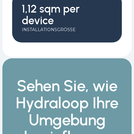
1,12 sqm per
device
INSTALLATIONSGRÖSSE
Sehen Sie, wie
Hydraloop Ihre
Umgebung