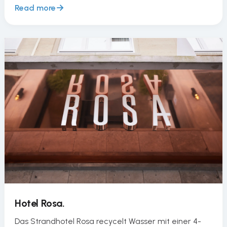
Read more
Hotel Rosa.
Das Strandhotel Rosa recycelt Wasser mit einer 4-