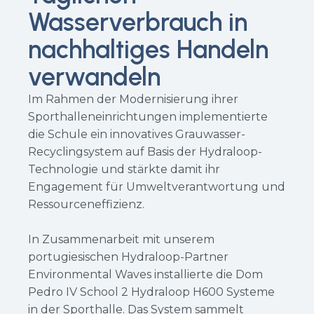
Wasserverbrauch in
nachhaltiges Handeln
verwandeln
Im Rahmen der Modernisierung ihrer
Sporthalleneinrichtungen implementierte
die Schule ein innovatives Grauwasser-
Recyclingsystem auf Basis der Hydraloop-
Technologie und stärkte damit ihr
Engagement für Umweltverantwortung und
Ressourceneffizienz.
In Zusammenarbeit mit unserem
portugiesischen Hydraloop-Partner
Environmental Waves installierte die Dom
Pedro IV School 2 Hydraloop H600 Systeme
in der Sporthalle. Das System sammelt