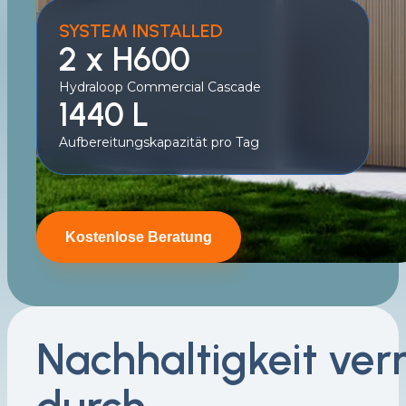
SYSTEM INSTALLED
2 x H600
Hydraloop Commercial Cascade
1440 L
Aufbereitungskapazität pro Tag
Kostenlose Beratung
Nachhaltigkeit ver