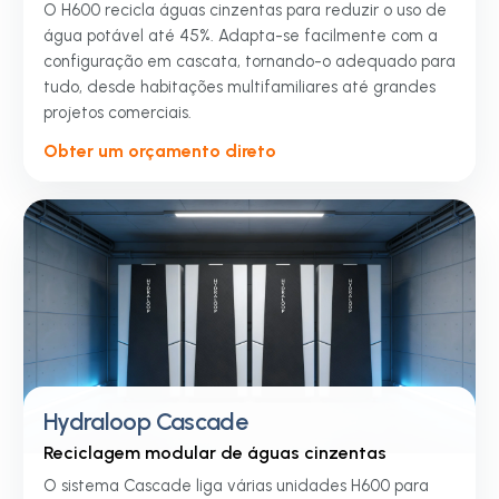
O H600 recicla águas cinzentas para reduzir o uso de
água potável até 45%. Adapta-se facilmente com a
configuração em cascata, tornando-o adequado para
tudo, desde habitações multifamiliares até grandes
projetos comerciais.
Obter um orçamento direto
Hydraloop Cascade
Reciclagem modular de águas cinzentas
O sistema Cascade liga várias unidades H600 para