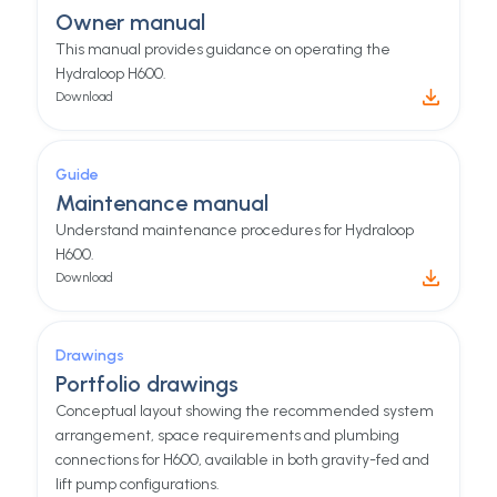
Owner manual
This manual provides guidance on operating the
Hydraloop H600.
Download
Guide
Maintenance manual
Understand maintenance procedures for Hydraloop
H600.
Download
Drawings
Portfolio drawings
Conceptual layout showing the recommended system
arrangement, space requirements and plumbing
connections for H600, available in both gravity-fed and
lift pump configurations.