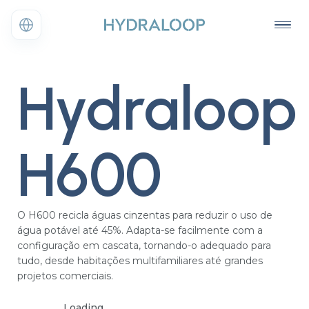
Hydraloop
H600
O H600 recicla águas cinzentas para reduzir o uso de
água potável até 45%. Adapta-se facilmente com a
configuração em cascata, tornando-o adequado para
tudo, desde habitações multifamiliares até grandes
projetos comerciais.
Loading...