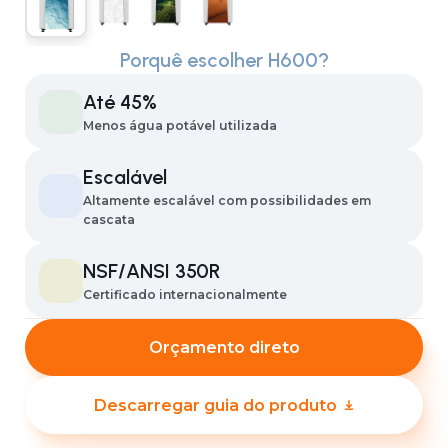
Porquê escolher H600?
Até 45%
Menos água potável utilizada
Escalável
Altamente escalável com possibilidades em
cascata
NSF/ANSI 350R
Certificado internacionalmente
Orçamento direto
Descarregar guia do produto