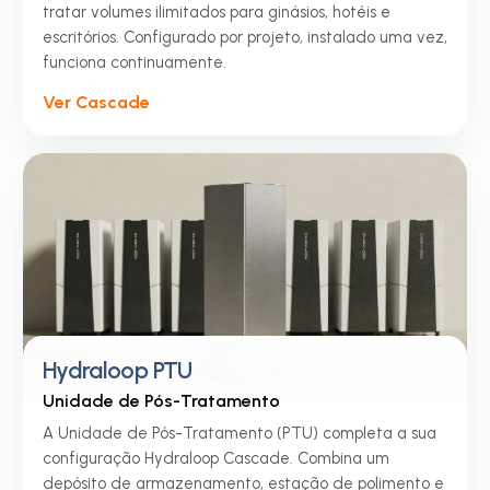
tratar volumes ilimitados para ginásios, hotéis e
escritórios. Configurado por projeto, instalado uma vez,
funciona continuamente.
Ver Cascade
Hydraloop PTU
Unidade de Pós-Tratamento
A Unidade de Pós-Tratamento (PTU) completa a sua
configuração Hydraloop Cascade. Combina um
depósito de armazenamento, estação de polimento e