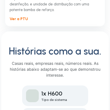
desinfeção, e unidade de distribuição com uma
potente bomba de reforço.
Ver a PTU
Histórias como a sua.
Casas reais, empresas reais, números reais. As
histórias abaixo adaptam-se ao que demonstrou
interesse.
1x H600
Tipo de sistema