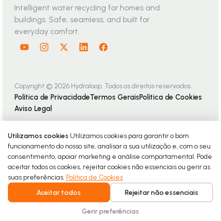
Intelligent water recycling for homes and
buildings. Safe, seamless, and built for
everyday comfort.
Copyright © 2026 Hydraloop. Todos os direitos reservados.
Política de Privacidade
Termos Gerais
Política de Cookies
Aviso Legal
Utilizamos cookies
Utilizamos cookies para garantir o bom
funcionamento do nosso site, analisar a sua utilização e, com o seu
consentimento, apoiar marketing e análise comportamental. Pode
aceitar todos os cookies, rejeitar cookies não essenciais ou gerir as
suas preferências.
Política de Cookies
Aceitar todos
Rejeitar não essenciais
Gerir preferências