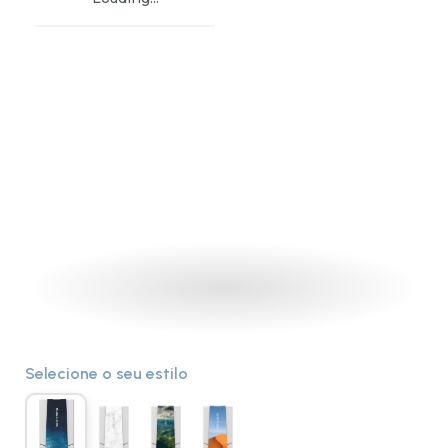
Selecione o seu estilo