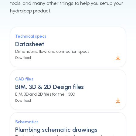
tools, and many other things to help you setup your
hydraloop product.
Technical specs
Datasheet
Dimensions, flow, and connection specs
Download
CAD files
BIM, 3D & 2D Design files
BIM, 3D and 2D files for the H300
Download
Schematics
Plumbing schematic drawings