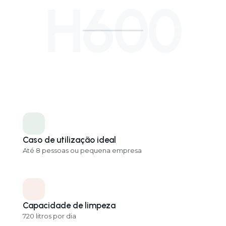
H600
Caso de utilização ideal
Até 8 pessoas ou pequena empresa
Capacidade de limpeza
720 litros por dia