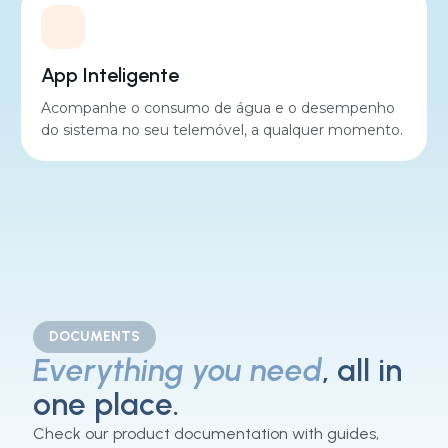
App Inteligente
Acompanhe o consumo de água e o desempenho
do sistema no seu telemóvel, a qualquer momento.
DOCUMENTS
Everything you need
, all in
one place.
Check our product documentation with guides,