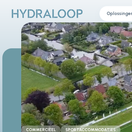
Oplossinge
COMMERCIEEL
SPORTACCOMMODATIES