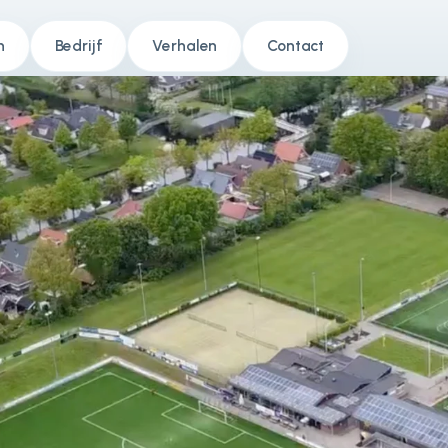
n
Bedrijf
Verhalen
Contact