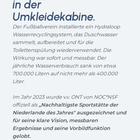
in der
Umkleidekabine.
Der Fußballverein installierte ein Hydraloop
Wasserrecyclingsystem, das Duschwasser
sammelt, aufbereitet und für die
Toilettenspülung wiederverwendet. Die
Wirkung war sofort und messbar. Der
jährliche Wasserverbrauch sank von etwa
700.000 Litern auf nicht mehr als 400.000
Liter.
Im Jahr 2023 wurde v.v. ONT von NOC*NSF
offiziell als
„Nachhaltigste Sportstätte der
Niederlande des Jahres" ausgezeichnet und
für seine klare Vision, messbaren
Ergebnisse und seine Vorbildfunktion
gelobt.