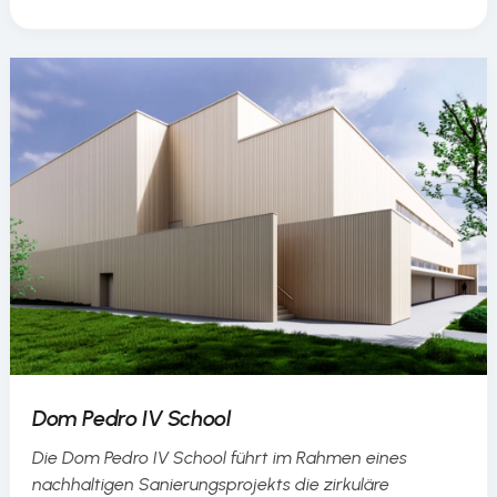
Dom Pedro IV School
Die Dom Pedro IV School führt im Rahmen eines
nachhaltigen Sanierungsprojekts die zirkuläre