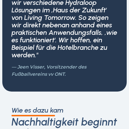
wir verschiedene Hydraloop
Lösungen im ‚Haus der Zukunft'
von Living Tomorrow. So zeigen
wir direkt nebenan anhand eines
praktischen Anwendungsfalls, ‚wie
es funktioniert'. Wir hoffen, ein
Beispiel für die Hotelbranche zu
werden."
— Jeen Visser, Vorsitzender des
Fußballvereins vv ONT.
Wie es dazu kam
Nachhaltigkeit beginnt