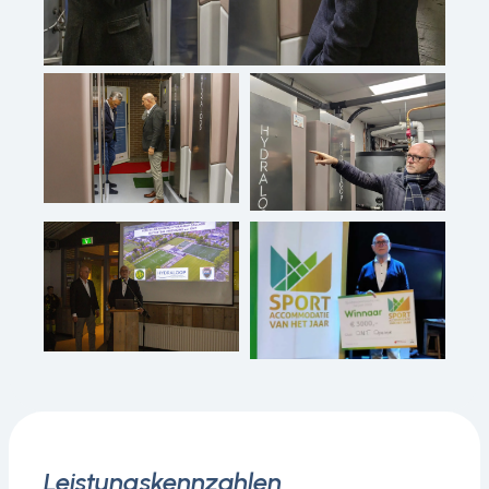
Leistungskennzahlen