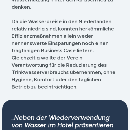
denken.
Da die Wasserpreise in den Niederlanden
relativ niedrig sind, konnten herkömmliche
Effizienzmaßnahmen allein weder
nennenswerte Einsparungen noch einen
tragfähigen Business Case liefern.
Gleichzeitig wollte der Verein
Verantwortung für die Reduzierung des
Trinkwasserverbrauchs übernehmen, ohne
Hygiene, Komfort oder den täglichen
Betrieb zu beeinträchtigen.
„Neben der Wiederverwendung
von Wasser im Hotel präsentieren