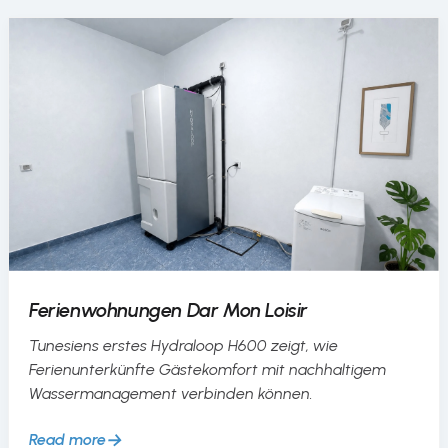
Ferienwohnungen Dar Mon Loisir
Tunesiens erstes Hydraloop H600 zeigt, wie
Ferienunterkünfte Gästekomfort mit nachhaltigem
Wassermanagement verbinden können.
Read more