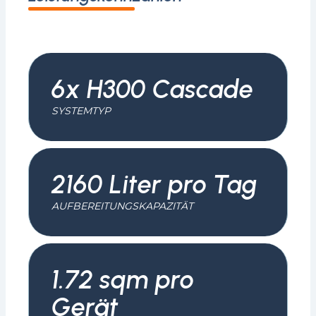
6x H300 Cascade
SYSTEMTYP
2160 Liter pro Tag
AUFBEREITUNGSKAPAZITÄT
1.72 sqm pro
Gerät