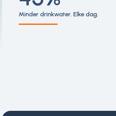
Minder drinkwater. Elke dag.