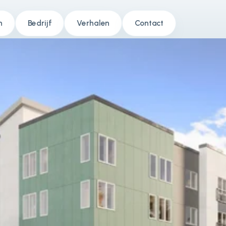
n
Bedrijf
Verhalen
Contact