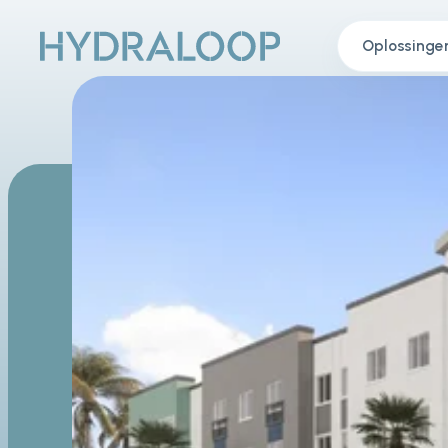
Oplossinge