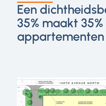
Een dichtheidsb
35% maakt 35%
appartementen 