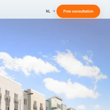
NL
Free consultation