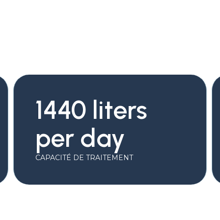
1440 liters
per day
CAPACITÉ DE TRAITEMENT