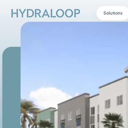
Solutions