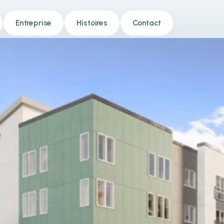
Entreprise
Histoires
Contact