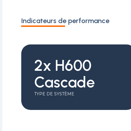
Indicateurs de performance
2x H600
Cascade
TYPE DE SYSTÈME