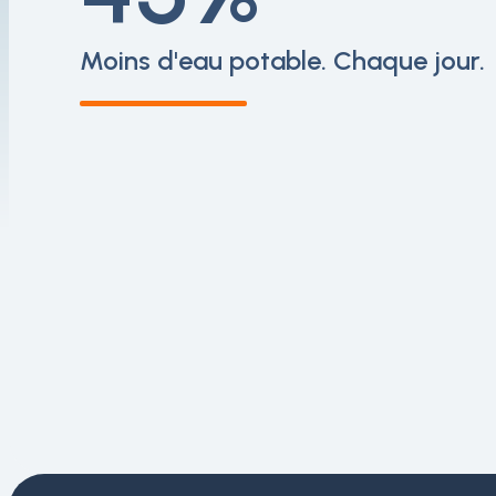
Moins d'eau potable. Chaque jour.