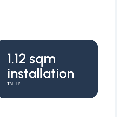
1.12 sqm
installation
TAILLE