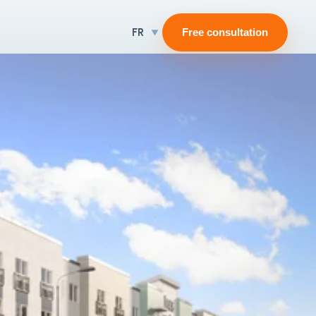
FR
Free consultation