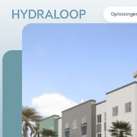
Oplossinge