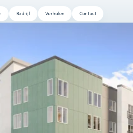
n
Bedrijf
Verhalen
Contact