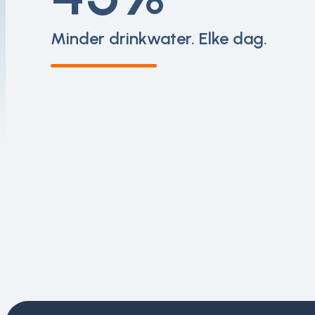
Minder drinkwater. Elke dag.