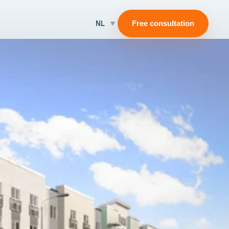
NL
Free consultation