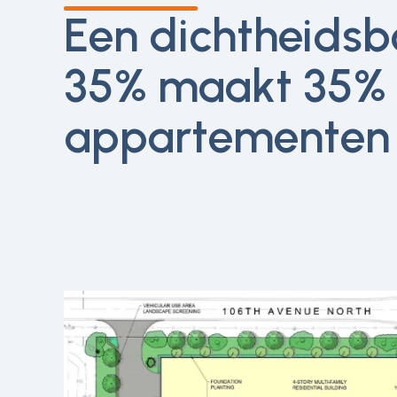
Een dichtheidsb
35% maakt 35%
appartementen 