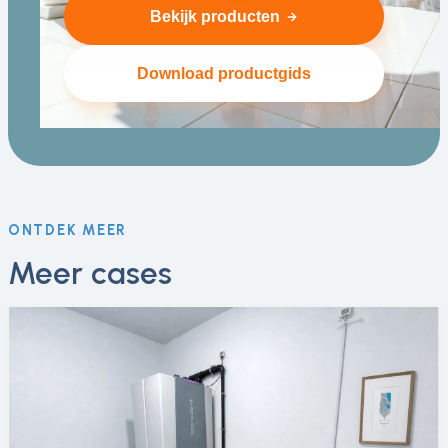
Bekijk producten
Download productgids
ONTDEK MEER
Meer cases