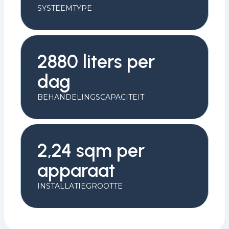
SYSTEEMTYPE
2880 liters per
dag
BEHANDELINGSCAPACITEIT
2,24 sqm per
apparaat
INSTALLATIEGROOTTE