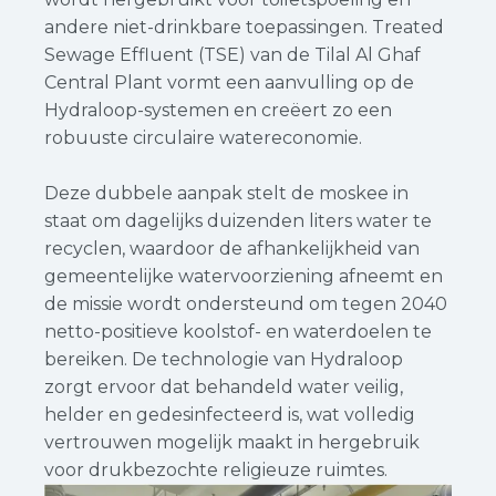
andere niet-drinkbare toepassingen. Treated
Sewage Effluent (TSE) van de Tilal Al Ghaf
Central Plant vormt een aanvulling op de
Hydraloop-systemen en creëert zo een
robuuste circulaire watereconomie.
Deze dubbele aanpak stelt de moskee in
staat om dagelijks duizenden liters water te
recyclen, waardoor de afhankelijkheid van
gemeentelijke watervoorziening afneemt en
de missie wordt ondersteund om tegen 2040
netto-positieve koolstof- en waterdoelen te
bereiken. De technologie van Hydraloop
zorgt ervoor dat behandeld water veilig,
helder en gedesinfecteerd is, wat volledig
vertrouwen mogelijk maakt in hergebruik
voor drukbezochte religieuze ruimtes.