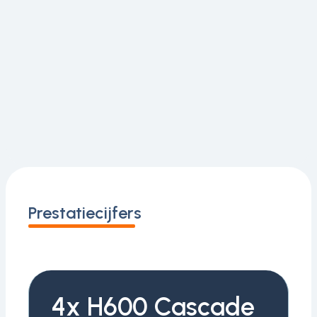
Prestatiecijfers
4x H600 Cascade