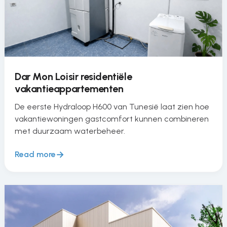
Dar Mon Loisir residentiële
vakantieappartementen
De eerste Hydraloop H600 van Tunesië laat zien hoe
vakantiewoningen gastcomfort kunnen combineren
met duurzaam waterbeheer.
Read more