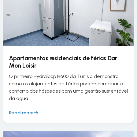
Apartamentos residenciais de férias Dar
Mon Loisir
O primeiro Hydraloop H600 da Tunísia demonstra
como os alojamentos de férias podem combinar o
conforto dos hóspedes com uma gestão sustentável
da água.
Read more