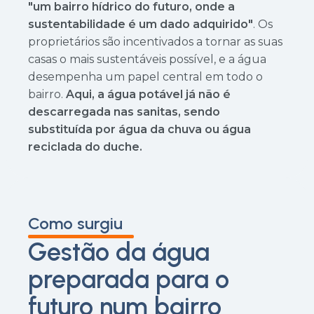
"um bairro hídrico do futuro, onde a
sustentabilidade é um dado adquirido"
. Os
proprietários são incentivados a tornar as suas
casas o mais sustentáveis possível, e a água
desempenha um papel central em todo o
bairro.
Aqui, a água potável já não é
descarregada nas sanitas, sendo
substituída por água da chuva ou água
reciclada do duche.
Como surgiu
Gestão da água
preparada para o
futuro num bairro