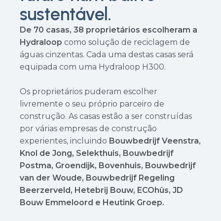
sustentável.
De 70 casas, 38 proprietários escolheram a
Hydraloop
como solução de reciclagem de
águas cinzentas. Cada uma destas casas será
equipada com uma Hydraloop H300.
Os proprietários puderam escolher
livremente o seu próprio parceiro de
construção. As casas estão a ser construídas
por várias empresas de construção
experientes, incluindo
Bouwbedrijf Veenstra,
Knol de Jong, Selekthuis, Bouwbedrijf
Postma, Groendijk, Bovenhuis, Bouwbedrijf
van der Woude, Bouwbedrijf Regeling
Beerzerveld, Hetebrij Bouw, ECOhûs, JD
Bouw Emmeloord e Heutink Groep.