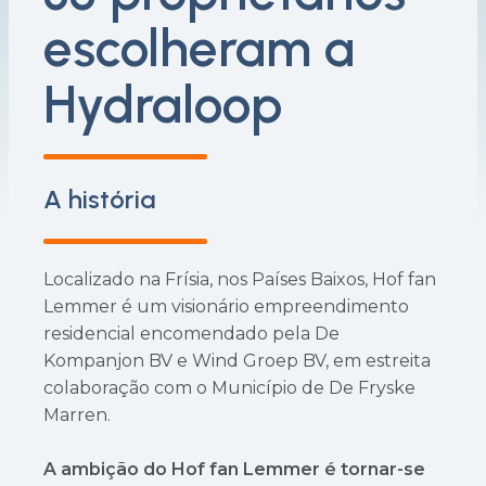
escolheram a
Hydraloop
A história
Localizado na Frísia, nos Países Baixos, Hof fan
Lemmer é um visionário empreendimento
residencial encomendado pela De
Kompanjon BV e Wind Groep BV, em estreita
colaboração com o Município de De Fryske
Marren.
A ambição do Hof fan Lemmer é tornar-se