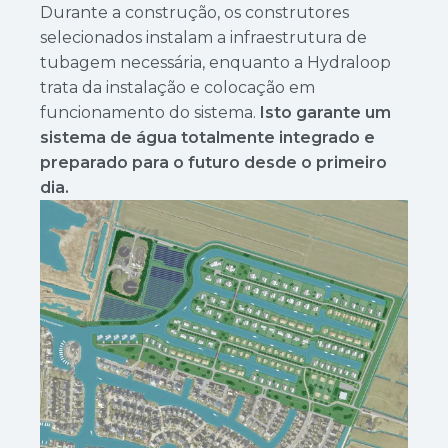
Durante a construção, os construtores
selecionados instalam a infraestrutura de
tubagem necessária, enquanto a Hydraloop
trata da instalação e colocação em
funcionamento do sistema.
Isto garante um
sistema de água totalmente integrado e
preparado para o futuro desde o primeiro
dia.