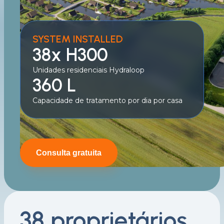
SYSTEM INSTALLED
38x H300
Unidades residenciais Hydraloop
360 L
Capacidade de tratamento por dia por casa
Consulta gratuita
38 proprietários