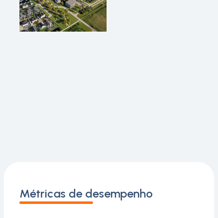
Métricas de desempenho