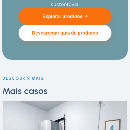
sustentável.
Explorar produtos
Descarregar guia de produtos
DESCOBRIR MAIS
Mais casos