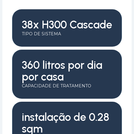
38x H300 Cascade
TIPO DE SISTEMA
360 litros por dia
por casa
CAPACIDADE DE TRATAMENTO
instalação de 0.28
sqm