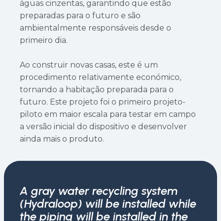
águas cinzentas, garantindo que estão
preparadas para o futuro e são
ambientalmente responsáveis desde o
primeiro dia.
Ao construir novas casas, este é um
procedimento relativamente económico,
tornando a habitação preparada para o
futuro. Este projeto foi o primeiro projeto-
piloto em maior escala para testar em campo
a versão inicial do dispositivo e desenvolver
ainda mais o produto.
A gray water recycling system
(Hydraloop) will be installed while
the piping will be installed in the