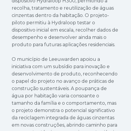
dispositivo Hydraloop H300, permitindo a
recolha, tratamento e reutilização de águas
cinzentas dentro da habitação. O projeto-
piloto permitiu à Hydraloop testar o
dispositivo inicial em escala, recolher dados de
desempenho e desenvolver ainda mais o
produto para futuras aplicações residenciais.
O município de Leeuwarden apoiou a
iniciativa com um subsídio para inovação e
desenvolvimento de produto, reconhecendo
o papel do projeto no avanço de práticas de
construção sustentáveis. A poupança de
água por habitação varia consoante o
tamanho da família e o comportamento, mas
o projeto demonstra o potencial significativo
da reciclagem integrada de águas cinzentas
em novas construções, abrindo caminho para