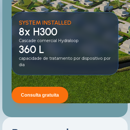
SYSTEM INSTALLED
8x H300
Cascade comercial Hydraloop
360 L
capacidade de tratamento por dispositivo por
dia
Consulta gratuita