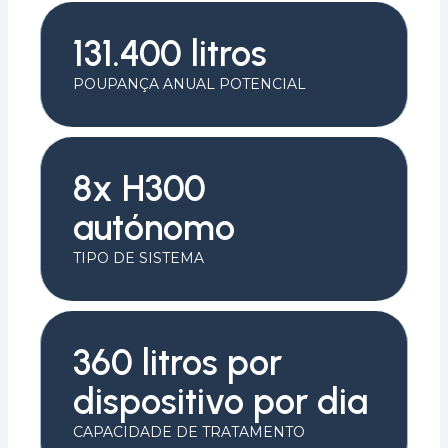
131.400 litros
POUPANÇA ANUAL POTENCIAL
8x H300
autónomo
TIPO DE SISTEMA
360 litros por
dispositivo por dia
CAPACIDADE DE TRATAMENTO