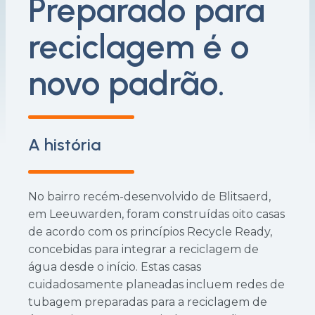
Preparado para
reciclagem é o
novo padrão.
A história
No bairro recém-desenvolvido de Blitsaerd,
em Leeuwarden, foram construídas oito casas
de acordo com os princípios Recycle Ready,
concebidas para integrar a reciclagem de
água desde o início. Estas casas
cuidadosamente planeadas incluem redes de
tubagem preparadas para a reciclagem de