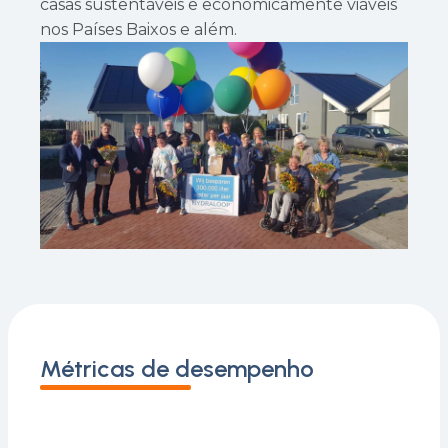
casas sustentáveis e economicamente viáveis
nos Países Baixos e além.
Métricas de desempenho