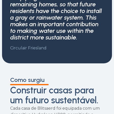
remaining homes, so that future
residents have the choice to install
a gray or rainwater system. This
makes an important contribution
to making water use within the
district more sustainable.
Circulair Friesland
Como surgiu
Construir casas para
um futuro sustentável.
Cada casa de Blitsaerd foi equipada com um