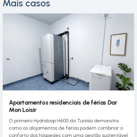
Mais casos
Apartamentos residenciais de férias Dar
Mon Loisir
O primeiro Hydraloop H600 da Tunísia demonstra
como os alojamentos de férias podem combinar o
conforto dos hóspedes com uma gestão sustentável