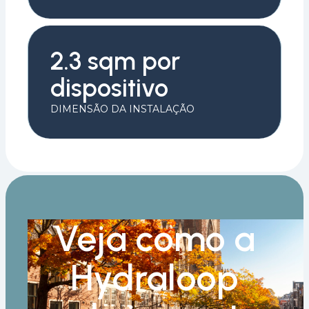
2.3 sqm por
dispositivo
DIMENSÃO DA INSTALAÇÃO
Veja como a
Hydraloop