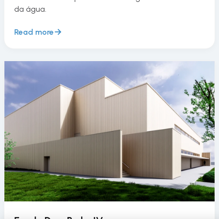
da água.
Read more