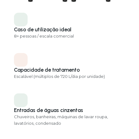
Cascad
Caso de utilização ideal
8+ pessoas / escala comercial