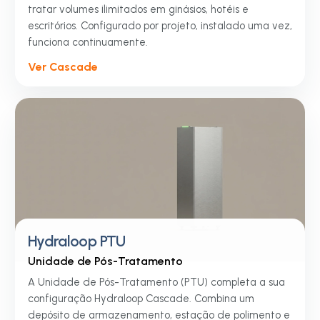
tratar volumes ilimitados em ginásios, hotéis e
escritórios. Configurado por projeto, instalado uma vez,
funciona continuamente.
Ver Cascade
Hydraloop PTU
Unidade de Pós-Tratamento
A Unidade de Pós-Tratamento (PTU) completa a sua
configuração Hydraloop Cascade. Combina um
depósito de armazenamento, estação de polimento e