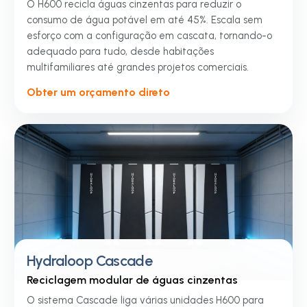
O H600 recicla águas cinzentas para reduzir o
consumo de água potável em até 45%. Escala sem
esforço com a configuração em cascata, tornando-o
adequado para tudo, desde habitações
multifamiliares até grandes projetos comerciais.
Obter um orçamento direto
Hydraloop Cascade
Reciclagem modular de águas cinzentas
O sistema Cascade liga várias unidades H600 para