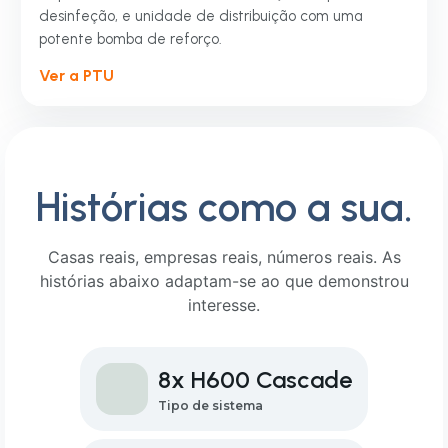
desinfeção, e unidade de distribuição com uma
potente bomba de reforço.
Ver a PTU
Histórias como a sua.
Casas reais, empresas reais, números reais. As
histórias abaixo adaptam-se ao que demonstrou
interesse.
8x H600 Cascade
Tipo de sistema