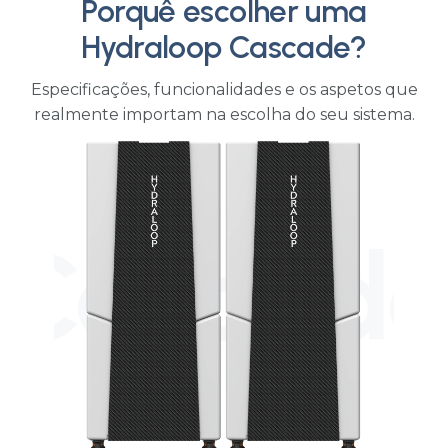
Mauna Kea Beach
Hotel
HOTELARIA
Porquê escolher uma
Hydraloop Cascade?
Especificações, funcionalidades e os aspetos que
realmente importam na escolha do seu sistema.