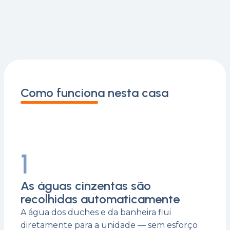
Como funciona nesta casa
1
As águas cinzentas são
recolhidas automaticamente
A água dos duches e da banheira flui
diretamente para a unidade — sem esforço