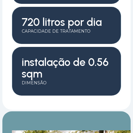
720 litros por dia
CAPACIDADE DE TRATAMENTO
instalação de 0.56
sqm
DIMENSÃO