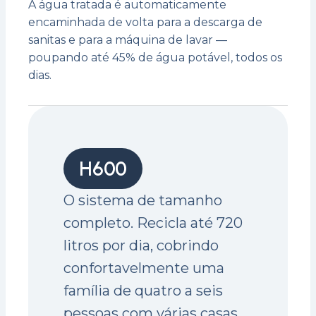
A água tratada é automaticamente
encaminhada de volta para a descarga de
sanitas e para a máquina de lavar —
poupando até 45% de água potável, todos os
dias.
H600
O sistema de tamanho
completo. Recicla até 720
litros por dia, cobrindo
confortavelmente uma
família de quatro a seis
pessoas com várias casas