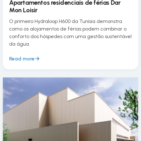
Apartamentos residenciais de férias Dar
Mon Loisir
O primeiro Hydraloop H600 da Tunísia demonstra
como os alojamentos de férias podem combinar o
conforto dos hóspedes com uma gestão sustentável
da água.
Read more