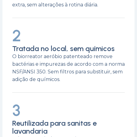
extra, sem alterações à rotina diária.
2
Tratada no local, sem químicos
O biorreator aeróbio patenteado remove
bactérias e impurezas de acordo com a norma
NSF/ANSI 350. Sem filtros para substituir, sem
adição de químicos.
3
Reutilizada para sanitas e
lavandaria