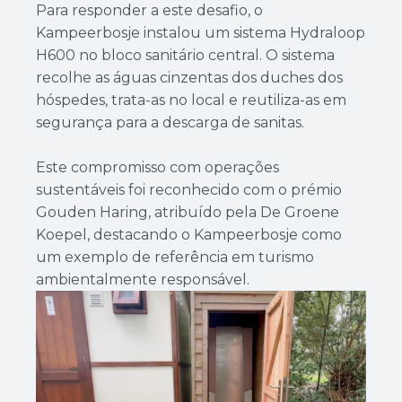
Para responder a este desafio, o
Kampeerbosje instalou um sistema Hydraloop
H600 no bloco sanitário central. O sistema
recolhe as águas cinzentas dos duches dos
hóspedes, trata-as no local e reutiliza-as em
segurança para a descarga de sanitas.
Este compromisso com operações
sustentáveis foi reconhecido com o prémio
Gouden Haring, atribuído pela De Groene
Koepel, destacando o Kampeerbosje como
um exemplo de referência em turismo
ambientalmente responsável.