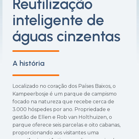
Reutilização
inteligente de
águas cinzentas
A história
Localizado no coração dos Países Baixos, o
Kampeerbosje é um parque de campismo
focado na natureza que recebe cerca de
3.000 hóspedes por ano. Propriedade e
gestão de Ellen e Rob van Holthuizen, o
parque oferece seis parcelas e oito cabanas,
proporcionando aos visitantes uma