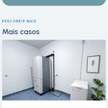
DESCOBRIR MAIS
Mais casos