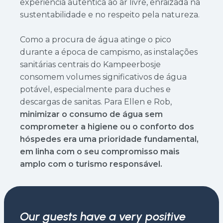
experiência autêntica ao ar livre, enraizada na
sustentabilidade e no respeito pela natureza.
Como a procura de água atinge o pico
durante a época de campismo, as instalações
sanitárias centrais do Kampeerbosje
consomem volumes significativos de água
potável, especialmente para duches e
descargas de sanitas. Para Ellen e Rob,
minimizar o consumo de água sem
comprometer a higiene ou o conforto dos
hóspedes era uma prioridade fundamental,
em linha com o seu compromisso mais
amplo com o turismo responsável.
Our guests have a very positive