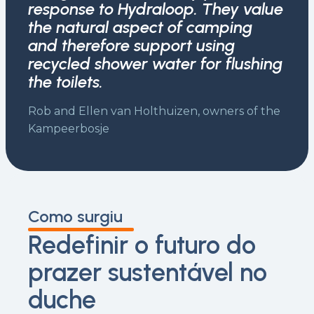
response to Hydraloop. They value
the natural aspect of camping
and therefore support using
recycled shower water for flushing
the toilets.
Rob and Ellen van Holthuizen, owners of the
Kampeerbosje
Como surgiu
Redefinir o futuro do
prazer sustentável no
duche