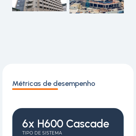
Métricas de desempenho
6x H600 Cascade
TIPO DE SISTEMA