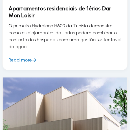
Apartamentos residenciais de férias Dar
Mon Loisir
O primeiro Hydraloop H600 da Tunísia demonstra
como os alojamentos de férias podem combinar o
conforto dos hóspedes com uma gestão sustentável
da água.
Read more