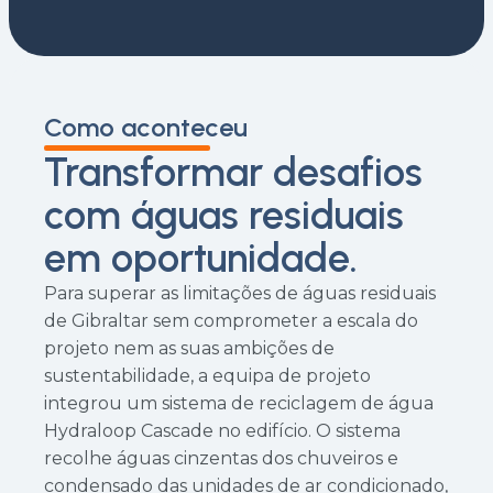
Como aconteceu
Transformar desafios
com águas residuais
em oportunidade.
Para superar as limitações de águas residuais
de Gibraltar sem comprometer a escala do
projeto nem as suas ambições de
sustentabilidade, a equipa de projeto
integrou um sistema de reciclagem de água
Hydraloop Cascade no edifício. O sistema
recolhe águas cinzentas dos chuveiros e
condensado das unidades de ar condicionado,