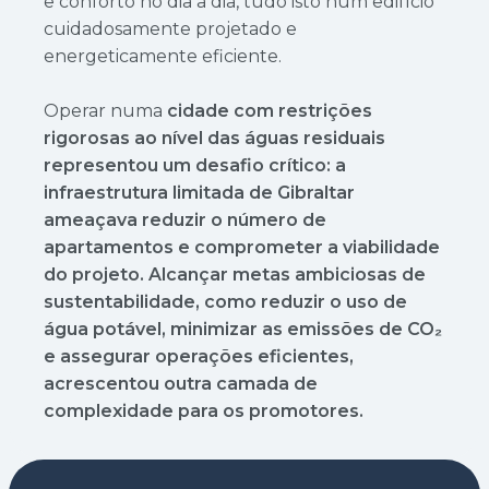
e conforto no dia a dia, tudo isto num edifício
cuidadosamente projetado e
energeticamente eficiente.
Operar numa
cidade com restrições
rigorosas ao nível das águas residuais
representou um desafio crítico: a
infraestrutura limitada de Gibraltar
ameaçava reduzir o número de
apartamentos e comprometer a viabilidade
do projeto. Alcançar metas ambiciosas de
sustentabilidade, como reduzir o uso de
água potável, minimizar as emissões de CO₂
e assegurar operações eficientes,
acrescentou outra camada de
complexidade para os promotores.