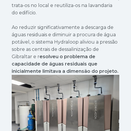
trata-os no local e reutiliza-os na lavandaria
do edifício.
Ao reduzir significativamente a descarga de
águas residuais e diminuir a procura de água
potável, o sistema Hydraloop aliviou a pressão
sobre as centrais de dessalinização de
Gibraltar e r
esolveu o problema de
capacidade de águas residuais que
inicialmente limitava a dimensão do projeto.