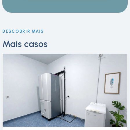
DESCOBRIR MAIS
Mais casos