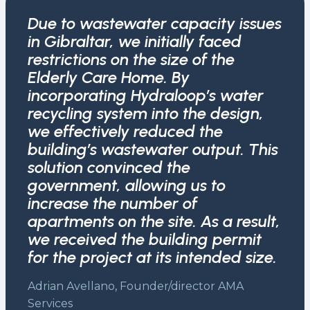
Due to wastewater capacity issues
in Gibraltar, we initially faced
restrictions on the size of the
Elderly Care Home. By
incorporating Hydraloop’s water
recycling system into the design,
we effectively reduced the
building’s wastewater output. This
solution convinced the
government, allowing us to
increase the number of
apartments on the site. As a result,
we received the building permit
for the project at its intended size.
Adrian Avellano, Founder/director AMA
Services