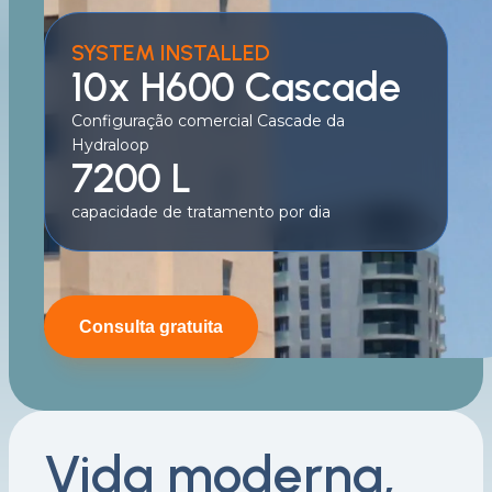
SYSTEM INSTALLED
10x H600 Cascade
Configuração comercial Cascade da
Hydraloop
7200 L
capacidade de tratamento por dia
Consulta gratuita
Vida moderna,