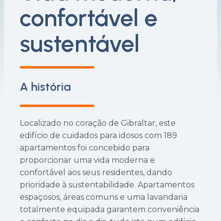
confortável e
sustentável
A história
Localizado no coração de Gibraltar, este
edifício de cuidados para idosos com 189
apartamentos foi concebido para
proporcionar uma vida moderna e
confortável aos seus residentes, dando
prioridade à sustentabilidade. Apartamentos
espaçosos, áreas comuns e uma lavandaria
totalmente equipada garantem conveniência