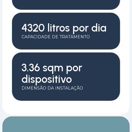
4320 litros por dia
CAPACIDADE DE TRATAMENTO
3.36 sqm por
dispositivo
DIMENSÃO DA INSTALAÇÃO