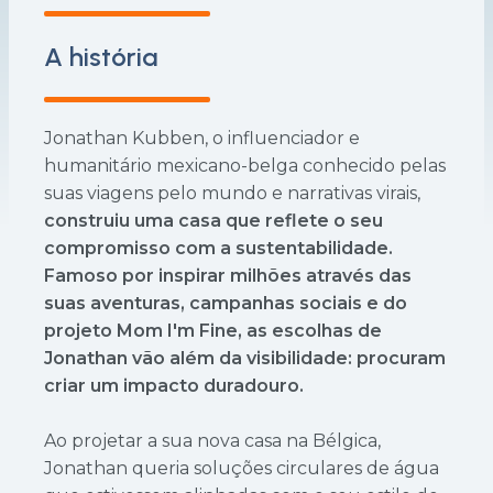
A história
Jonathan Kubben, o influenciador e
humanitário mexicano-belga conhecido pelas
suas viagens pelo mundo e narrativas virais,
construiu uma casa que reflete o seu
compromisso com a sustentabilidade.
Famoso por inspirar milhões através das
suas aventuras, campanhas sociais e do
projeto Mom I'm Fine, as escolhas de
Jonathan vão além da visibilidade: procuram
criar um impacto duradouro.
Ao projetar a sua nova casa na Bélgica,
Jonathan queria soluções circulares de água