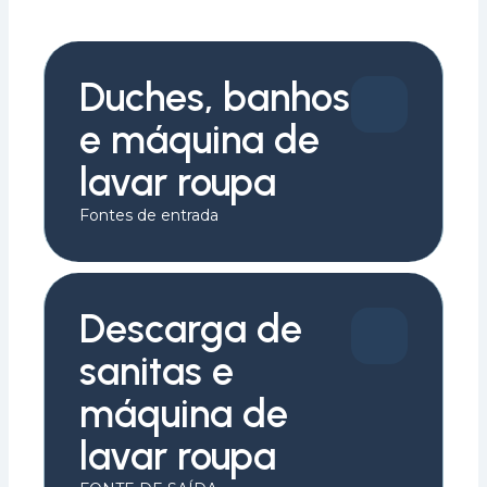
Duches, banhos
e máquina de
lavar roupa
Fontes de entrada
Descarga de
sanitas e
máquina de
lavar roupa