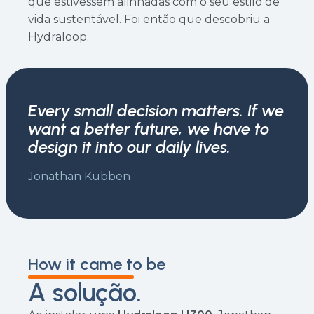
que estivessem alinhadas com o seu estilo de
vida sustentável. Foi então que descobriu a
Hydraloop.
Every small decision matters. If we
want a better future, we have to
design it into our daily lives.
Jonathan Kubben
How it came to be
A solução.