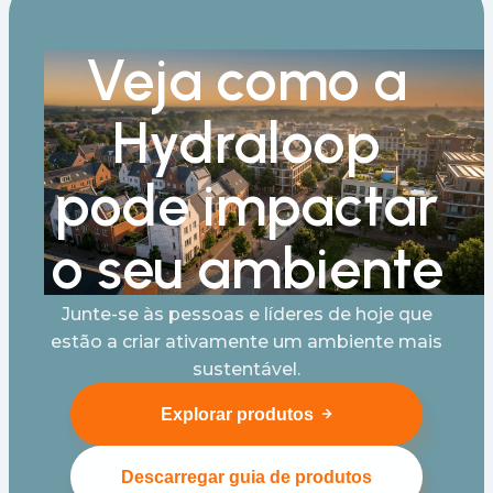
Veja como a
Hydraloop
pode impactar
o seu ambiente
Junte-se às pessoas e líderes de hoje que
estão a criar ativamente um ambiente mais
sustentável.
Explorar produtos
Descarregar guia de produtos