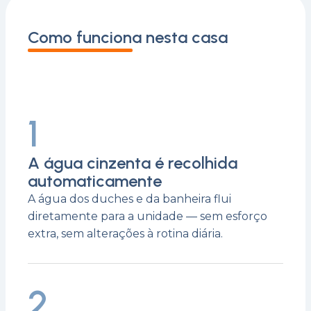
Como funciona nesta casa
1
A água cinzenta é recolhida
automaticamente
A água dos duches e da banheira flui
diretamente para a unidade — sem esforço
extra, sem alterações à rotina diária.
2