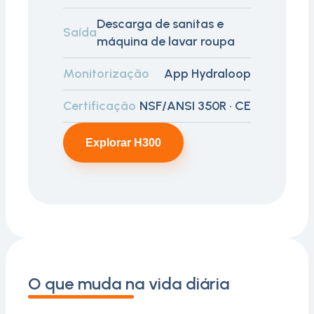
Descarga de sanitas e
Saída
máquina de lavar roupa
Monitorização
App Hydraloop
Certificação
NSF/ANSI 350R · CE
Explorar H300
O que muda na vida diária