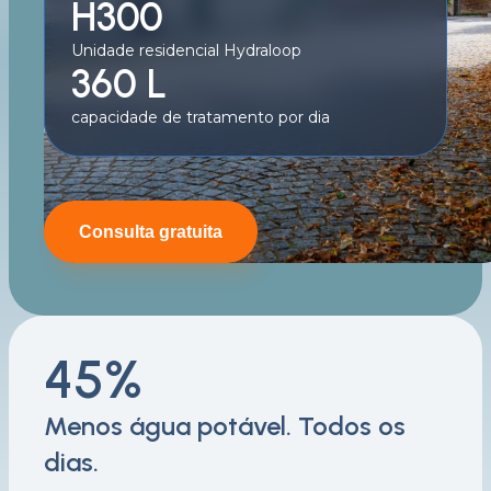
H300
Unidade residencial Hydraloop
360 L
capacidade de tratamento por dia
Consulta gratuita
45%
Menos água potável. Todos os
dias.