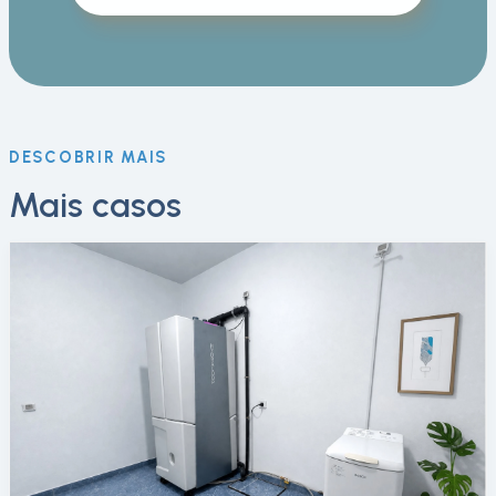
DESCOBRIR MAIS
Mais casos