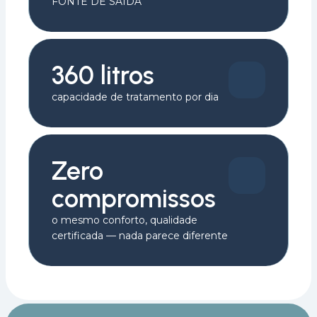
FONTE DE SAÍDA
360 litros
capacidade de tratamento por dia
Zero
compromissos
o mesmo conforto, qualidade
certificada — nada parece diferente