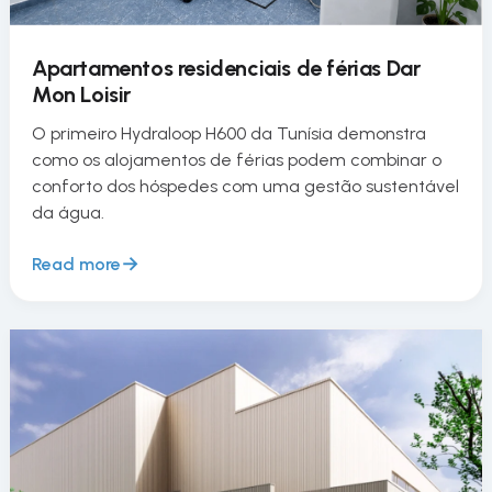
Apartamentos residenciais de férias Dar
Mon Loisir
O primeiro Hydraloop H600 da Tunísia demonstra
como os alojamentos de férias podem combinar o
conforto dos hóspedes com uma gestão sustentável
da água.
Read more