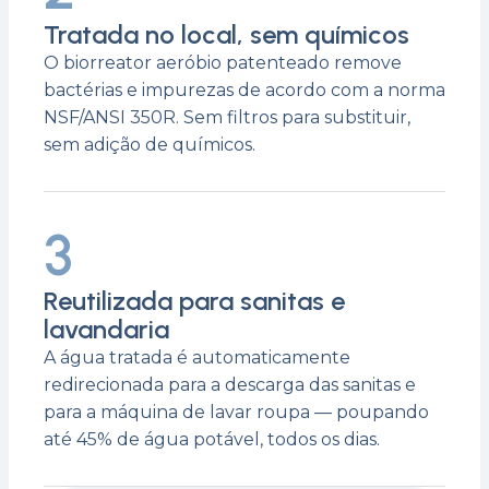
Tratada no local, sem químicos
O biorreator aeróbio patenteado remove
bactérias e impurezas de acordo com a norma
NSF/ANSI 350R. Sem filtros para substituir,
sem adição de químicos.
3
Reutilizada para sanitas e
lavandaria
A água tratada é automaticamente
redirecionada para a descarga das sanitas e
para a máquina de lavar roupa — poupando
até 45% de água potável, todos os dias.