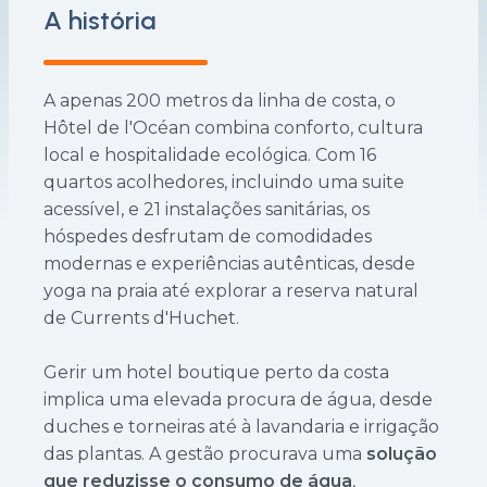
A história
A apenas 200 metros da linha de costa, o
Hôtel de l'Océan combina conforto, cultura
local e hospitalidade ecológica. Com 16
quartos acolhedores, incluindo uma suite
acessível, e 21 instalações sanitárias, os
hóspedes desfrutam de comodidades
modernas e experiências autênticas, desde
yoga na praia até explorar a reserva natural
de Currents d'Huchet.
Gerir um hotel boutique perto da costa
implica uma elevada procura de água, desde
duches e torneiras até à lavandaria e irrigação
das plantas. A gestão procurava uma
solução
que reduzisse o consumo de água
,