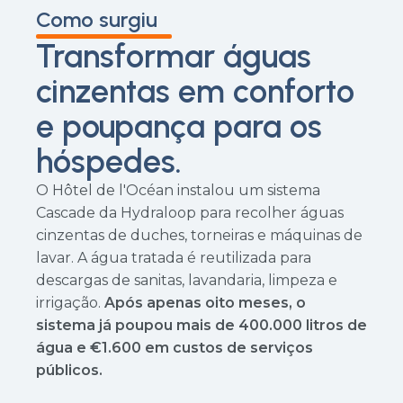
Como surgiu
Transformar águas
cinzentas em conforto
e poupança para os
hóspedes.
O Hôtel de l'Océan instalou um sistema
Cascade da Hydraloop para recolher águas
cinzentas de duches, torneiras e máquinas de
lavar. A água tratada é reutilizada para
descargas de sanitas, lavandaria, limpeza e
irrigação.
Após apenas oito meses, o
sistema já poupou mais de 400.000 litros de
água e €1.600 em custos de serviços
públicos.