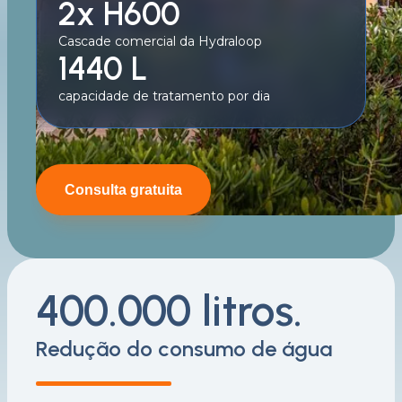
2x H600
Cascade comercial da Hydraloop
1440 L
capacidade de tratamento por dia
Consulta gratuita
400.000 litros.
Redução do consumo de água