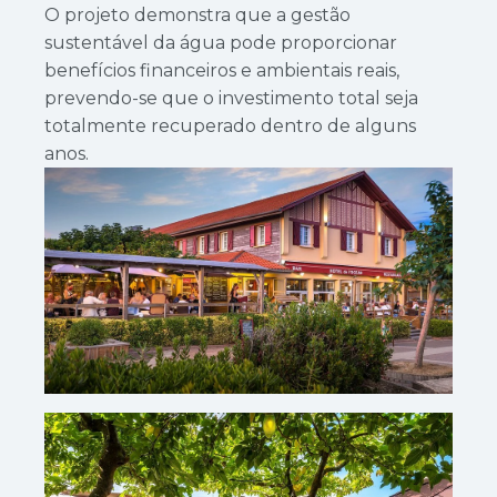
O projeto demonstra que a gestão
sustentável da água pode proporcionar
benefícios financeiros e ambientais reais,
prevendo-se que o investimento total seja
totalmente recuperado dentro de alguns
anos.