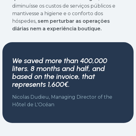
diminuísse os custos de serviços públicos e
mantivesse a higiene e o conforto dos
hóspedes,
sem perturbar as operações
diárias nem a experiência boutique.
We saved more than 400,000
liters. 8 months and half, and
based on the invoice, that
represents 1,600€.
Nicolas Dudieu, Managing Director of the
Hôtel de L'Océan