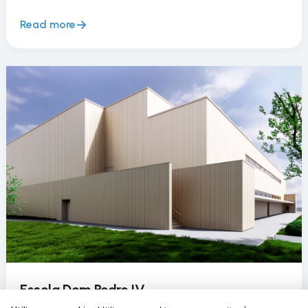
Read more
Escola Dom Pedro IV