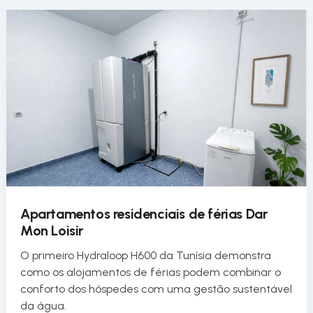
Apartamentos residenciais de férias Dar
Mon Loisir
O primeiro Hydraloop H600 da Tunísia demonstra
como os alojamentos de férias podem combinar o
conforto dos hóspedes com uma gestão sustentável
da água.