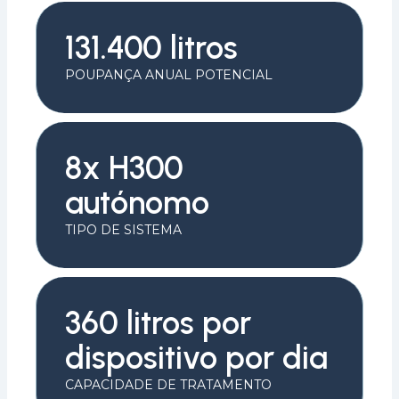
131.400 litros
POUPANÇA ANUAL POTENCIAL
8x H300
autónomo
TIPO DE SISTEMA
360 litros por
dispositivo por dia
CAPACIDADE DE TRATAMENTO