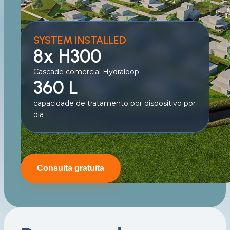
SYSTEM INSTALLED
8x H300
Cascade comercial Hydraloop
360 L
capacidade de tratamento por dispositivo por
dia
Consulta gratuita