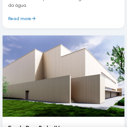
da água.
Read more