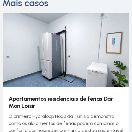
Mais casos
Apartamentos residenciais de férias Dar
Mon Loisir
O primeiro Hydraloop H600 da Tunísia demonstra
como os alojamentos de férias podem combinar o
conforto dos hóspedes com uma gestão sustentável