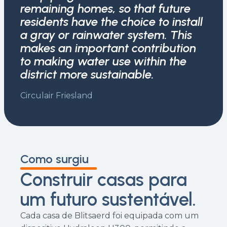
remaining homes, so that future
residents have the choice to install
a gray or rainwater system. This
makes an important contribution
to making water use within the
district more sustainable.
Circulair Friesland
Como surgiu
Construir casas para
um futuro sustentável.
Cada casa de Blitsaerd foi equipada com um