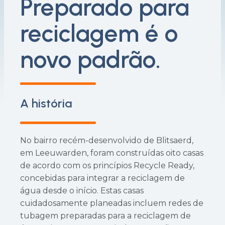
Preparado para
reciclagem é o
novo padrão.
A história
No bairro recém-desenvolvido de Blitsaerd,
em Leeuwarden, foram construídas oito casas
de acordo com os princípios Recycle Ready,
concebidas para integrar a reciclagem de
água desde o início. Estas casas
cuidadosamente planeadas incluem redes de
tubagem preparadas para a reciclagem de