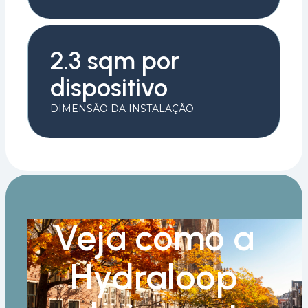
2.3 sqm por
dispositivo
DIMENSÃO DA INSTALAÇÃO
Veja como a
Hydraloop