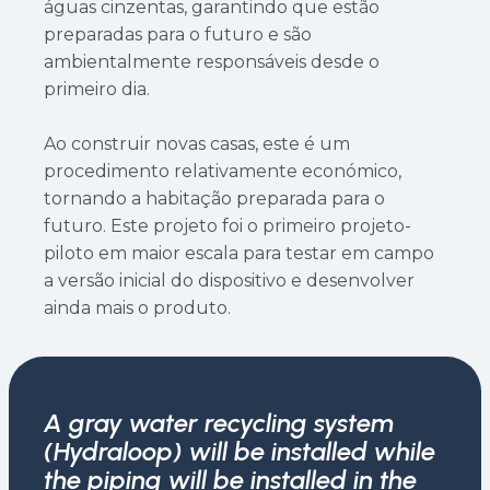
águas cinzentas, garantindo que estão
preparadas para o futuro e são
ambientalmente responsáveis desde o
primeiro dia.
Ao construir novas casas, este é um
procedimento relativamente económico,
tornando a habitação preparada para o
futuro. Este projeto foi o primeiro projeto-
piloto em maior escala para testar em campo
a versão inicial do dispositivo e desenvolver
ainda mais o produto.
A gray water recycling system
(Hydraloop) will be installed while
the piping will be installed in the