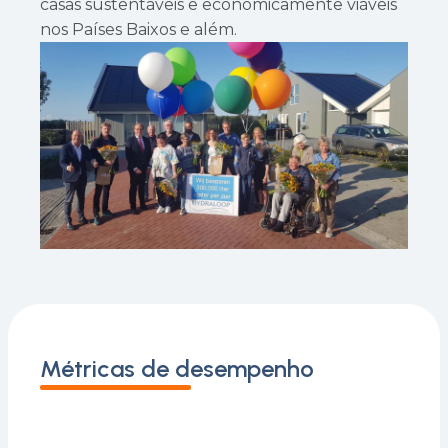
casas sustentáveis e economicamente viáveis
nos Países Baixos e além.
Métricas de desempenho