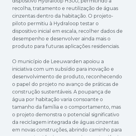
dispositivo Hydraloop H300, permitindo a
recolha, tratamento e reutilização de águas
cinzentas dentro da habitação. O projeto-
piloto permitiu à Hydraloop testar o
dispositivo inicial em escala, recolher dados de
desempenho e desenvolver ainda mais o
produto para futuras aplicações residenciais.
O município de Leeuwarden apoiou a
iniciativa com um subsídio para inovação e
desenvolvimento de produto, reconhecendo
o papel do projeto no avanço de práticas de
construção sustentáveis. A poupança de
água por habitação varia consoante o
tamanho da família e o comportamento, mas
o projeto demonstra o potencial significativo
da reciclagem integrada de águas cinzentas
em novas construções, abrindo caminho para