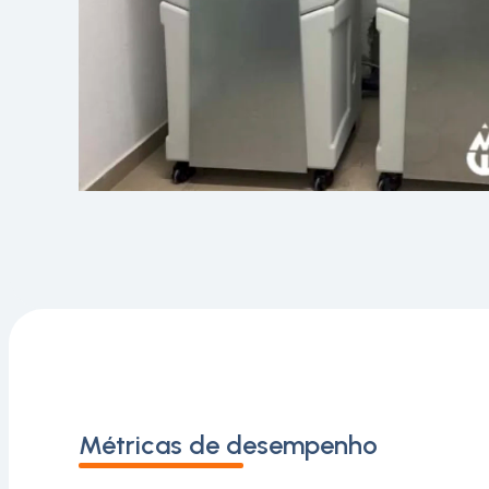
Métricas de desempenho