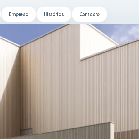
Empresa
Histórias
Contacto