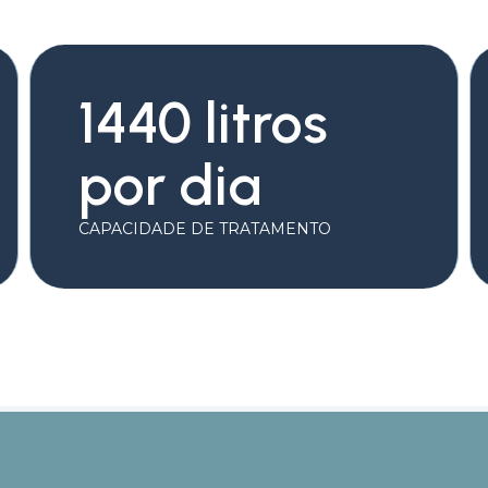
1440 litros
por dia
CAPACIDADE DE TRATAMENTO