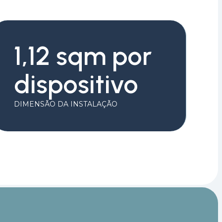
1,12 sqm por
dispositivo
DIMENSÃO DA INSTALAÇÃO