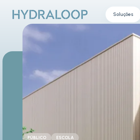
Soluções
PÚBLICO
ESCOLA