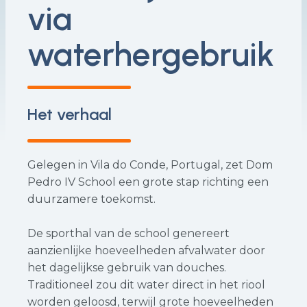
via
waterhergebruik
Het verhaal
Gelegen in Vila do Conde, Portugal, zet Dom
Pedro IV School een grote stap richting een
duurzamere toekomst.
De sporthal van de school genereert
aanzienlijke hoeveelheden afvalwater door
het dagelijkse gebruik van douches.
Traditioneel zou dit water direct in het riool
worden geloosd, terwijl grote hoeveelheden