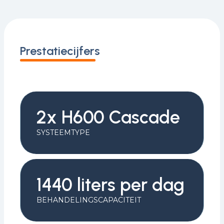
Prestatiecijfers
2x H600 Cascade
SYSTEEMTYPE
1440 liters per dag
BEHANDELINGSCAPACITEIT