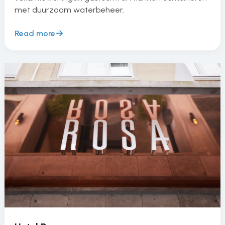
met duurzaam waterbeheer.
Read more