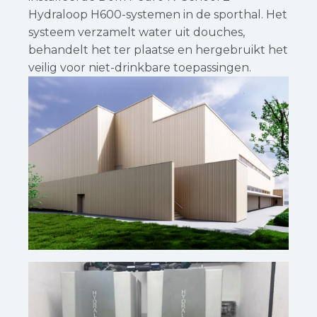
Hydraloop H600-systemen in de sporthal. Het
systeem verzamelt water uit douches,
behandelt het ter plaatse en hergebruikt het
veilig voor niet-drinkbare toepassingen.