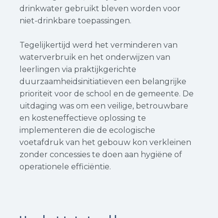
drinkwater gebruikt bleven worden voor
niet-drinkbare toepassingen.
Tegelijkertijd werd het verminderen van
waterverbruik en het onderwijzen van
leerlingen via praktijkgerichte
duurzaamheidsinitiatieven een belangrijke
prioriteit voor de school en de gemeente. De
uitdaging was om een veilige, betrouwbare
en kosteneffectieve oplossing te
implementeren die de ecologische
voetafdruk van het gebouw kon verkleinen
zonder concessies te doen aan hygiëne of
operationele efficiëntie.