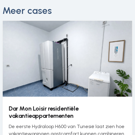
Meer cases
Dar Mon Loisir residentiële
vakantieappartementen
De eerste Hydraloop H600 van Tunesië laat zien hoe
vakantiewoningen gastcomfort kunnen combineren