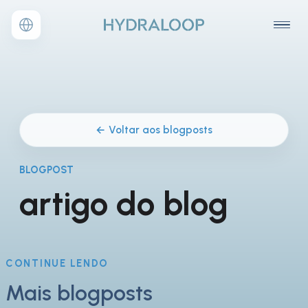
← Voltar aos blogposts
BLOGPOST
artigo do blog
CONTINUE LENDO
Mais blogposts