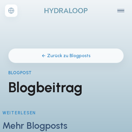
← Zurück zu Blogposts
BLOGPOST
Blogbeitrag
WEITERLESEN
Mehr Blogposts