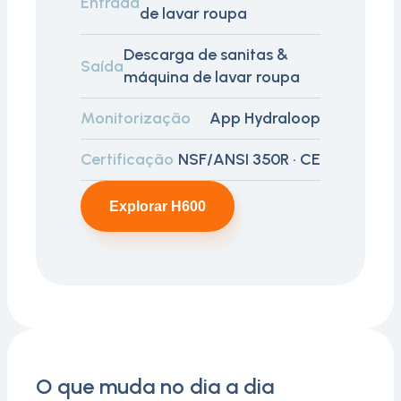
Entrada
de lavar roupa
Descarga de sanitas &
Saída
máquina de lavar roupa
Monitorização
App Hydraloop
Certificação
NSF/ANSI 350R · CE
Explorar H600
O que muda no dia a dia