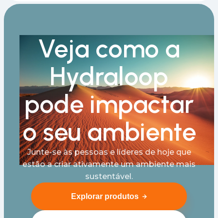
Veja como a
Hydraloop
pode impactar
o seu ambiente
Junte-se às pessoas e líderes de hoje que
estão a criar ativamente um ambiente mais
sustentável.
Explorar produtos