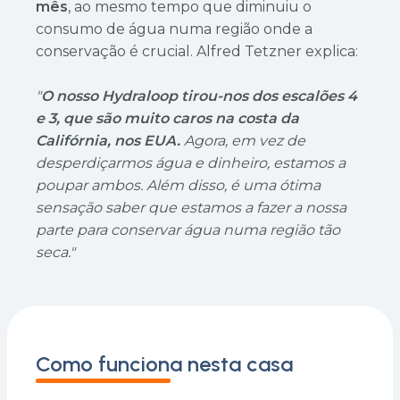
mês
, ao mesmo tempo que diminuiu o
consumo de água numa região onde a
conservação é crucial. Alfred Tetzner explica:
"
O nosso Hydraloop tirou-nos dos escalões 4
e 3, que são muito caros na costa da
Califórnia, nos EUA.
Agora, em vez de
desperdiçarmos água e dinheiro, estamos a
poupar ambos. Além disso, é uma ótima
sensação saber que estamos a fazer a nossa
parte para conservar água numa região tão
seca."
Como funciona nesta casa