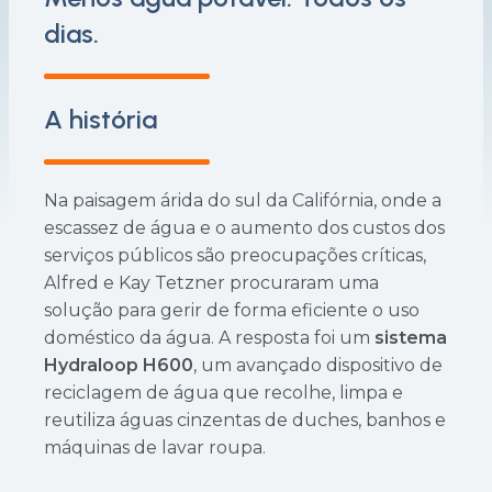
dias.
A história
Na paisagem árida do sul da Califórnia, onde a
escassez de água e o aumento dos custos dos
serviços públicos são preocupações críticas,
Alfred e Kay Tetzner procuraram uma
solução para gerir de forma eficiente o uso
doméstico da água. A resposta foi um
sistema
Hydraloop H600
, um avançado dispositivo de
reciclagem de água que recolhe, limpa e
reutiliza águas cinzentas de duches, banhos e
máquinas de lavar roupa.