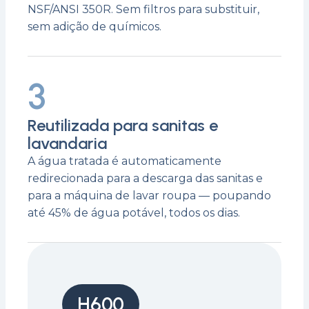
NSF/ANSI 350R. Sem filtros para substituir,
sem adição de químicos.
3
Reutilizada para sanitas e
lavandaria
A água tratada é automaticamente
redirecionada para a descarga das sanitas e
para a máquina de lavar roupa — poupando
até 45% de água potável, todos os dias.
H600