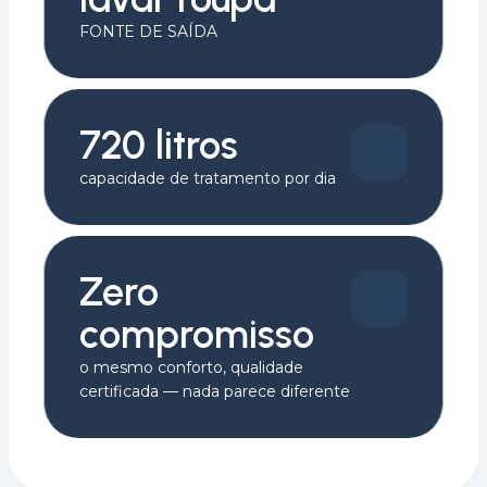
FONTE DE SAÍDA
720 litros
capacidade de tratamento por dia
Zero
compromisso
o mesmo conforto, qualidade
certificada — nada parece diferente