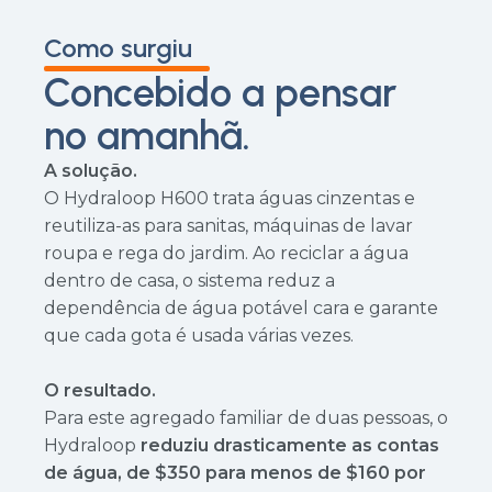
Como surgiu
Concebido a pensar
no amanhã.
A solução.
O Hydraloop H600 trata águas cinzentas e
reutiliza-as para sanitas, máquinas de lavar
roupa e rega do jardim. Ao reciclar a água
dentro de casa, o sistema reduz a
dependência de água potável cara e garante
que cada gota é usada várias vezes.
O resultado.
Para este agregado familiar de duas pessoas, o
Hydraloop
reduziu drasticamente as contas
de água, de $350 para menos de $160 por