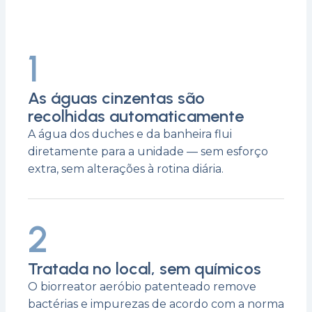
1
As águas cinzentas são
recolhidas automaticamente
A água dos duches e da banheira flui
diretamente para a unidade — sem esforço
extra, sem alterações à rotina diária.
2
Tratada no local, sem químicos
O biorreator aeróbio patenteado remove
bactérias e impurezas de acordo com a norma