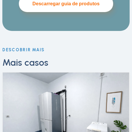
Descarregar guia de produtos
DESCOBRIR MAIS
Mais casos