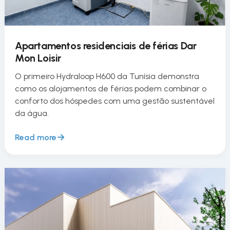
Apartamentos residenciais de férias Dar
Mon Loisir
O primeiro Hydraloop H600 da Tunísia demonstra
como os alojamentos de férias podem combinar o
conforto dos hóspedes com uma gestão sustentável
da água.
Read more