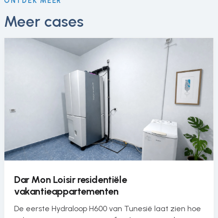
ONTDEK MEER
Meer cases
Dar Mon Loisir residentiële
vakantieappartementen
De eerste Hydraloop H600 van Tunesië laat zien hoe