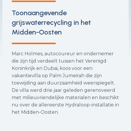
Toonaangevende
grijswaterrecycling in het
Midden-Oosten
Marc Holmes, autocoureur en ondernemer
die zijn tijd verdeelt tussen het Verenigd
Koninkrijk en Dubai, koos voor een
vakantievilla op Palm Jumeirah die zijn
toewijding aan duurzaamheid weerspiegelt.
De villa werd drie jaar geleden gerenoveerd
met milieuvriendelijke materialen en beschikt
nu over de allereerste Hydraloop-installatie in
het Midden-Oosten.