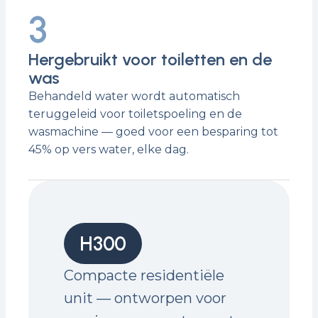
3
Hergebruikt voor toiletten en de
was
Behandeld water wordt automatisch
teruggeleid voor toiletspoeling en de
wasmachine — goed voor een besparing tot
45% op vers water, elke dag.
H300
Compacte residentiële
unit — ontworpen voor