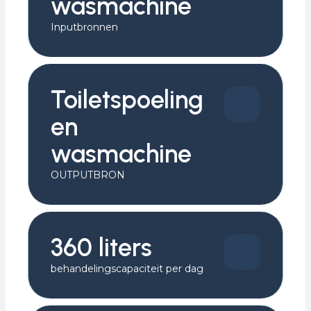
wasmachine
Inputbronnen
Toiletspoeling
en
wasmachine
OUTPUTBRON
360 liters
behandelingscapaciteit per dag