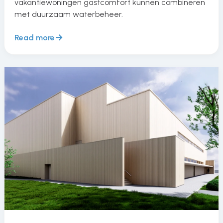
vakantiewoningen gastcomfort kunnen combineren
met duurzaam waterbeheer.
Read more