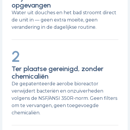
opgevangen
Water uit douches en het bad stroomt direct
de unit in — geen extra moeite, geen
verandering in de dagelijkse routine.
2
Ter plaatse gereinigd, zonder
chemicaliën
De gepatenteerde aerobe bioreactor
verwijdert bacteriën en onzuiverheden
volgens de NSF/ANSI 350R-norm. Geen filters
om te vervangen, geen toegevoegde
chemicaliën.