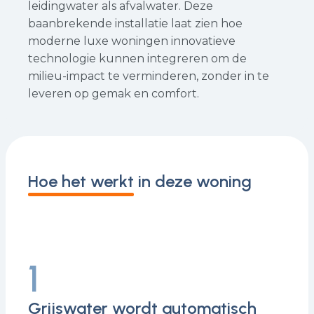
leidingwater als afvalwater. Deze
baanbrekende installatie laat zien hoe
moderne luxe woningen innovatieve
technologie kunnen integreren om de
milieu-impact te verminderen, zonder in te
leveren op gemak en comfort.
Hoe het werkt in deze woning
1
Grijswater wordt automatisch