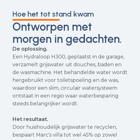
Hoe het tot stand kwam
Ontworpen met
morgen in gedachten.
De oplossing.
Een Hydraloop H300, geplaatst in de garage,
verzamelt grijswater uit douches, baden en
de wasmachine. Het behandelde water wordt
hergebruikt voor toiletspoeling en de was,
waardoor een slim, circulair watersysteem
ontstaat in een regio waar waterbesparing
steeds belangrijker wordt.
Het resultaat.
Door huishoudelijk grijswater te recyclen,
bespaart Marc's villa tot wel 45% op zowel