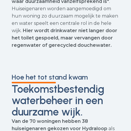
waar duurzaamheid vanzelfsprekend is"
.
Huiseigenaren worden aangemoedigd om
hun woning zo duurzaam mogelijk te maken
en water speelt een centrale rol in de hele
wijk.
Hier wordt drinkwater niet langer door
het toilet gespoeld, maar vervangen door
regenwater of gerecycled douchewater.
Hoe het tot stand kwam
Toekomstbestendig
waterbeheer in een
duurzame wijk.
Van de 70 woningen hebben 38
huiseigenaren gekozen voor Hydraloop
als