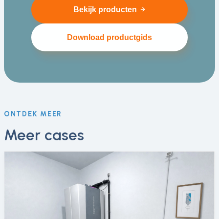
Bekijk producten
Download productgids
ONTDEK MEER
Meer cases