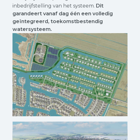
inbedrijfstelling van het systeem.
Dit
garandeert vanaf dag één een volledig
geïntegreerd, toekomstbestendig
watersysteem.