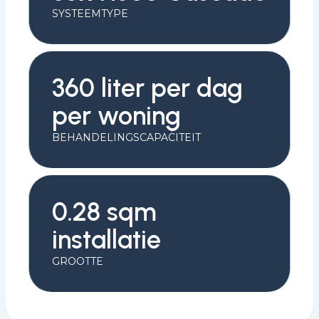
SYSTEEMTYPE
360 liter per dag
per woning
BEHANDELINGSCAPACITEIT
0.28 sqm
installatie
GROOTTE