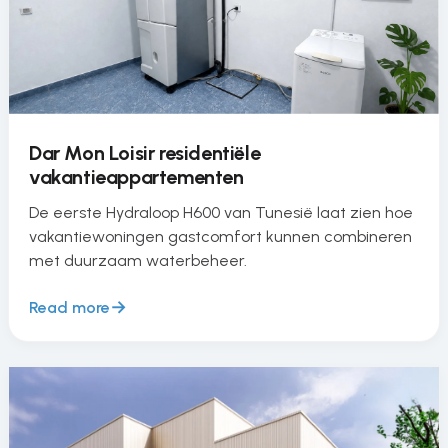
Dar Mon Loisir residentiële
vakantieappartementen
De eerste Hydraloop H600 van Tunesië laat zien hoe
vakantiewoningen gastcomfort kunnen combineren
met duurzaam waterbeheer.
Read more