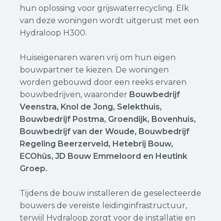
hun oplossing voor grijswaterrecycling. Elk
van deze woningen wordt uitgerust met een
Hydraloop H300.
Huiseigenaren waren vrij om hun eigen
bouwpartner te kiezen. De woningen
worden gebouwd door een reeks ervaren
bouwbedrijven, waaronder
Bouwbedrijf
Veenstra, Knol de Jong, Selekthuis,
Bouwbedrijf Postma, Groendijk, Bovenhuis,
Bouwbedrijf van der Woude, Bouwbedrijf
Regeling Beerzerveld, Hetebrij Bouw,
ECOhûs, JD Bouw Emmeloord en Heutink
Groep.
Tijdens de bouw installeren de geselecteerde
bouwers de vereiste leidinginfrastructuur,
terwijl Hydraloop zorgt voor de installatie en