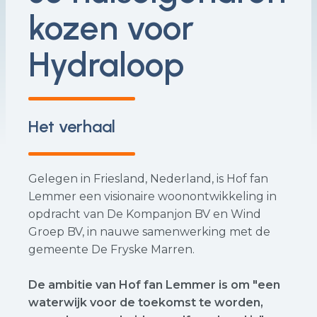
kozen voor
Hydraloop
Het verhaal
Gelegen in Friesland, Nederland, is Hof fan
Lemmer een visionaire woonontwikkeling in
opdracht van De Kompanjon BV en Wind
Groep BV, in nauwe samenwerking met de
gemeente De Fryske Marren.
De ambitie van Hof fan Lemmer is om "een
waterwijk voor de toekomst te worden,