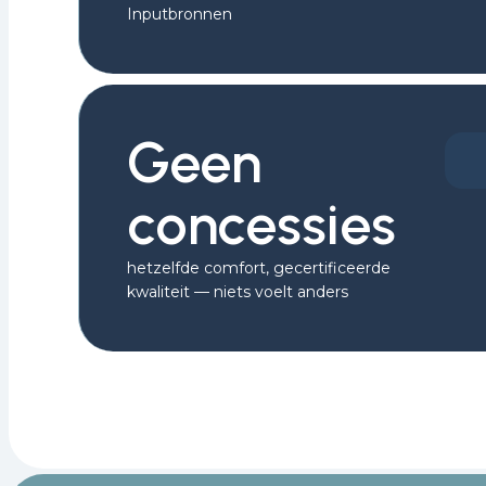
Inputbronnen
Geen
concessies
hetzelfde comfort, gecertificeerde
kwaliteit — niets voelt anders