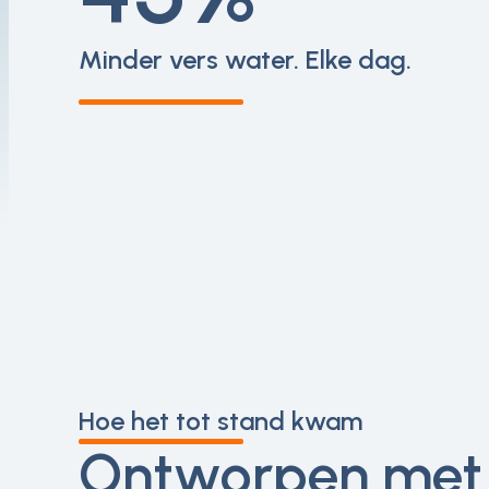
Minder vers water. Elke dag.
Hoe het tot stand kwam
Ontworpen met 