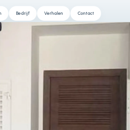
n
Bedrijf
Verhalen
Contact