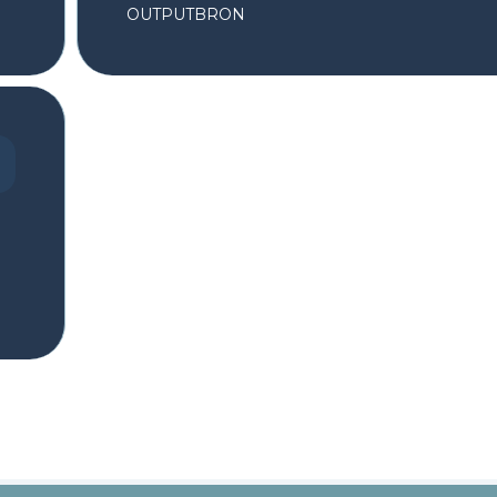
OUTPUTBRON