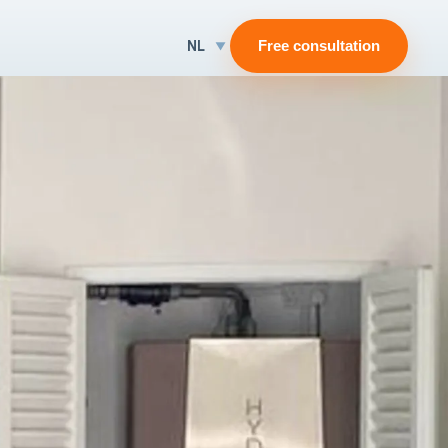
NL
Free consultation