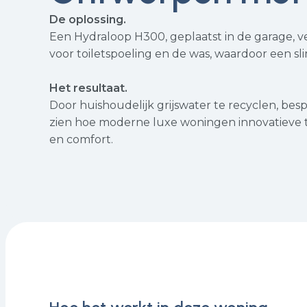
De oplossing.
Een Hydraloop H300, geplaatst in de garage, 
voor toiletspoeling en de was, waardoor een sl
Het resultaat.
Door huishoudelijk grijswater te recyclen, besp
zien hoe moderne luxe woningen innovatieve 
en comfort.