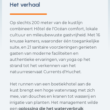
Het verhaal
Op slechts 200 meter van de kustlijn
combineert Hôtel de l'Océan comfort, lokale
cultuur en milieubewuste gastvrijheid. Met 16
knusse kamers, waaronder één toegankelijke
suite, en 21 sanitaire voorzieningen genieten
gasten van moderne faciliteiten en
authentieke ervaringen, van yoga op het
strand tot het verkennen van het
natuurreservaat Currents d'Huchet.
Het runnen van een boetiekhotel aan de
kust brengt een hoge watervraag met zich
mee, van douches en kranen tot wasserij en
irrigatie van planten. Het management wilde
een
oplossing die het waterverbruik