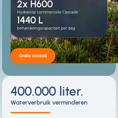
2x H600
Hydraloop commerciële Cascade
1440 L
behandelingscapaciteit per dag
Gratis consult
400.000 liter.
Waterverbruik verminderen