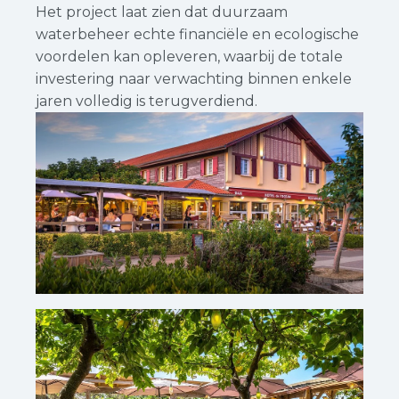
Het project laat zien dat duurzaam
waterbeheer echte financiële en ecologische
voordelen kan opleveren, waarbij de totale
investering naar verwachting binnen enkele
jaren volledig is terugverdiend.