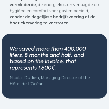
verminderde
, de energiekosten verlaagde en
hygiëne en comfort voor gasten behield,
zonder de dagelijkse bedrijfsvoering of de
boetiekervaring te verstoren.
We saved more than 400,000
liters. 8 months and half, and
based on the invoice, that
represents 1,600€.
Nicolas Dudieu, Managing Director of the
Hôtel de L'Océan