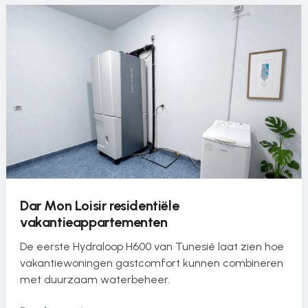
Dar Mon Loisir residentiële
vakantieappartementen
De eerste Hydraloop H600 van Tunesië laat zien hoe
vakantiewoningen gastcomfort kunnen combineren
met duurzaam waterbeheer.