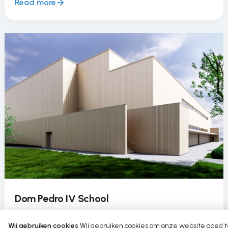
Read more
Dom Pedro IV School
Dom Pedro IV School brengt circulair watergebruik
Wij gebruiken cookies
Wij gebruiken cookies om onze website goed 