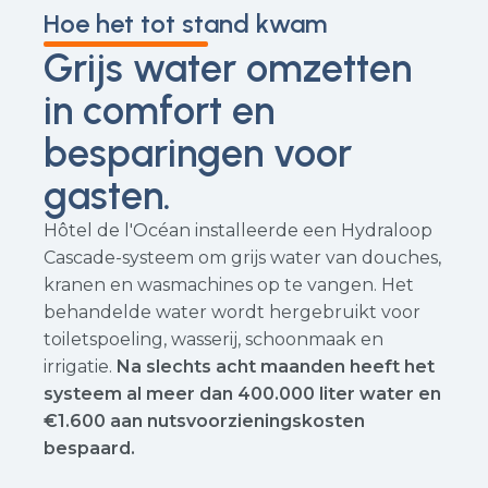
Hoe het tot stand kwam
Grijs water omzetten
in comfort en
besparingen voor
gasten.
Hôtel de l'Océan installeerde een Hydraloop
Cascade-systeem om grijs water van douches,
kranen en wasmachines op te vangen. Het
behandelde water wordt hergebruikt voor
toiletspoeling, wasserij, schoonmaak en
irrigatie.
Na slechts acht maanden heeft het
systeem al meer dan 400.000 liter water en
€1.600 aan nutsvoorzieningskosten
bespaard.