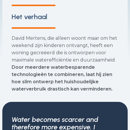
Het verhaal
David Mertens, die alleen woont maar om het
weekend zijn kinderen ontvangt, heeft een
woning gecreëerd die is ontworpen voor
maximale waterefficiëntie en duurzaamheid.
Door meerdere waterbesparende
technologieën te combineren, laat hij zien
hoe slim ontwerp het huishoudelijke
waterverbruik drastisch kan verminderen.
Water becomes scarcer and
therefore more expensive. I