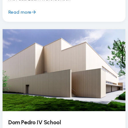
Read more
Dom Pedro IV School