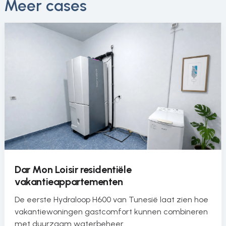
Meer cases
Dar Mon Loisir residentiële
vakantieappartementen
De eerste Hydraloop H600 van Tunesië laat zien hoe
vakantiewoningen gastcomfort kunnen combineren
met duurzaam waterbeheer.