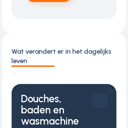
Wat verandert er in het dagelijks
leven
Douches,
baden en
wasmachine