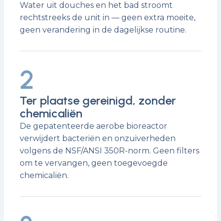
Water uit douches en het bad stroomt
rechtstreeks de unit in — geen extra moeite,
geen verandering in de dagelijkse routine.
2
Ter plaatse gereinigd, zonder
chemicaliën
De gepatenteerde aerobe bioreactor
verwijdert bacteriën en onzuiverheden
volgens de NSF/ANSI 350R-norm. Geen filters
om te vervangen, geen toegevoegde
chemicaliën.