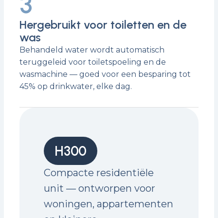
3
Hergebruikt voor toiletten en de
was
Behandeld water wordt automatisch
teruggeleid voor toiletspoeling en de
wasmachine — goed voor een besparing tot
45% op drinkwater, elke dag.
H300
Compacte residentiële
unit — ontworpen voor
woningen, appartementen