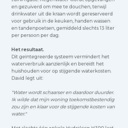
en gezuiverd om mee te douchen, terwijl
drinkwater uit de kraan wordt gereserveerd
voor gebruik in de keuken, handen wassen
en tandenpoetsen, gemiddeld slechts 13 liter
per persoon per dag.
Het resultaat.
Dit geïntegreerde systeem vermindert het
waterverbruik aanzienlijk en bereidt het
huishouden voor op stijgende waterkosten.
David legt uit:
"Water wordt schaarser en daardoor duurder.
Ik wilde dat mijn woning toekomstbestendig
zou zijn en klaar voor de stijgende kosten van
water."