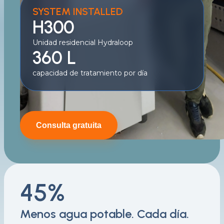
SYSTEM INSTALLED
H300
Unidad residencial Hydraloop
360 L
capacidad de tratamiento por día
Consulta gratuita
45%
Menos agua potable. Cada día.