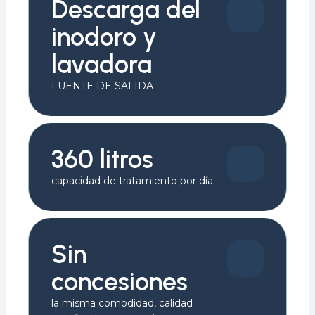
Descarga del
inodoro y
lavadora
FUENTE DE SALIDA
360 litros
capacidad de tratamiento por día
Sin
concesiones
la misma comodidad, calidad