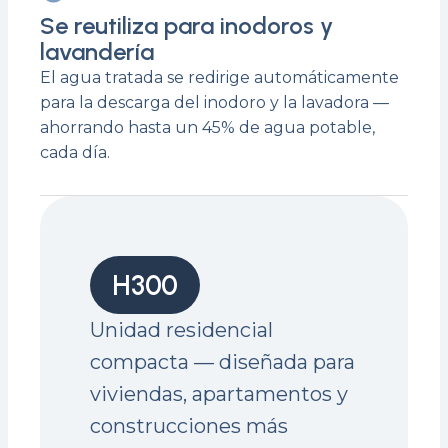
Se reutiliza para inodoros y
lavandería
El agua tratada se redirige automáticamente
para la descarga del inodoro y la lavadora —
ahorrando hasta un 45% de agua potable,
cada día.
H300
Unidad residencial
compacta — diseñada para
viviendas, apartamentos y
construcciones más