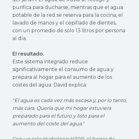
purifica para ducharse, mientras que el agua
potable de la red se reserva para la cocina, el
lavado de manos y el cepillado de dientes,
con un promedio de solo 13 litros por persona
al día.
El resultado.
Este sistema integrado reduce
significativamente el consumo de agua y
prepara al hogar para el aumento de los
costes del agua. David explica:
"El agua es cada vez más escasa y, por lo tanto,
más cara. Quería que mi hogar estuviera
preparado para el futuro y listo para el
aumento del coste del agua."