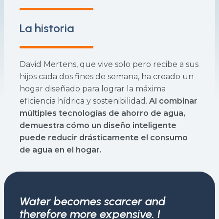
La historia
David Mertens, que vive solo pero recibe a sus
hijos cada dos fines de semana, ha creado un
hogar diseñado para lograr la máxima
eficiencia hídrica y sostenibilidad.
Al combinar
múltiples tecnologías de ahorro de agua,
demuestra cómo un diseño inteligente
puede reducir drásticamente el consumo
de agua en el hogar.
Water becomes scarcer and
therefore more expensive. I