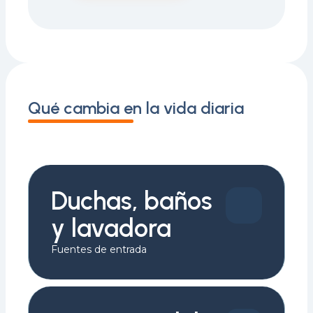
Qué cambia en la vida diaria
Duchas, baños
y lavadora
Fuentes de entrada