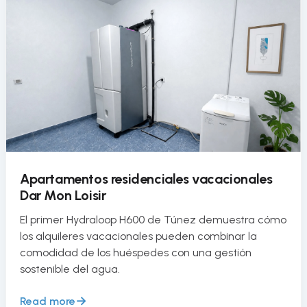
Apartamentos residenciales vacacionales
Dar Mon Loisir
El primer Hydraloop H600 de Túnez demuestra cómo
los alquileres vacacionales pueden combinar la
comodidad de los huéspedes con una gestión
sostenible del agua.
Read more