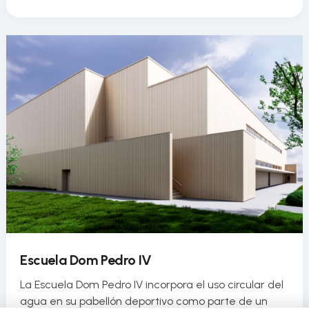
Escuela Dom Pedro IV
La Escuela Dom Pedro IV incorpora el uso circular del
agua en su pabellón deportivo como parte de un