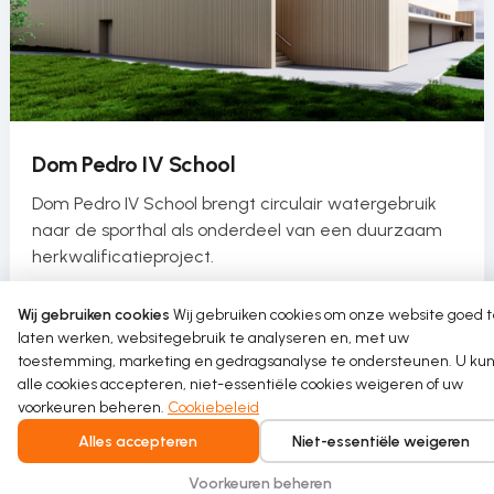
Dom Pedro IV School
Dom Pedro IV School brengt circulair watergebruik
naar de sporthal als onderdeel van een duurzaam
herkwalificatieproject.
Read more
Wij gebruiken cookies
Wij gebruiken cookies om onze website goed 
laten werken, websitegebruik te analyseren en, met uw
toestemming, marketing en gedragsanalyse te ondersteunen. U kun
alle cookies accepteren, niet-essentiële cookies weigeren of uw
voorkeuren beheren.
Cookiebeleid
Alles accepteren
Niet-essentiële weigeren
Voorkeuren beheren