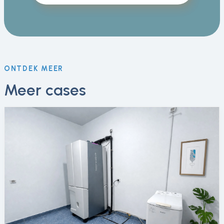
ONTDEK MEER
Meer cases