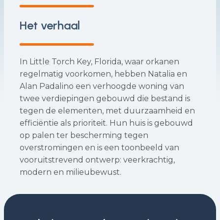
Het verhaal
In Little Torch Key, Florida, waar orkanen
regelmatig voorkomen, hebben Natalia en
Alan Padalino een verhoogde woning van
twee verdiepingen gebouwd die bestand is
tegen de elementen, met duurzaamheid en
efficiëntie als prioriteit. Hun huis is gebouwd
op palen ter bescherming tegen
overstromingen en is een toonbeeld van
vooruitstrevend ontwerp: veerkrachtig,
modern en milieubewust.