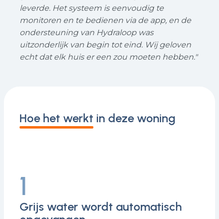
leverde. Het systeem is eenvoudig te
monitoren en te bedienen via de app, en de
ondersteuning van Hydraloop was
uitzonderlijk van begin tot eind. Wij geloven
echt dat elk huis er een zou moeten hebben."
Hoe het werkt in deze woning
1
Grijs water wordt automatisch