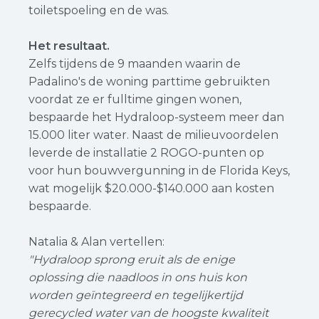
toiletspoeling en de was.
Het resultaat.
Zelfs tijdens de 9 maanden waarin de
Padalino's de woning parttime gebruikten
voordat ze er fulltime gingen wonen,
bespaarde het Hydraloop-systeem meer dan
15.000 liter water. Naast de milieuvoordelen
leverde de installatie 2 ROGO-punten op
voor hun bouwvergunning in de Florida Keys,
wat mogelijk $20.000-$140.000 aan kosten
bespaarde.
Natalia & Alan vertellen:
"Hydraloop sprong eruit als de enige
oplossing die naadloos in ons huis kon
worden geïntegreerd en tegelijkertijd
gerecycled water van de hoogste kwaliteit