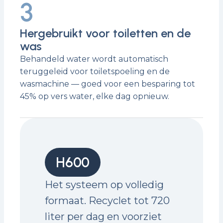
3
Hergebruikt voor toiletten en de
was
Behandeld water wordt automatisch
teruggeleid voor toiletspoeling en de
wasmachine — goed voor een besparing tot
45% op vers water, elke dag opnieuw.
H600
Het systeem op volledig
formaat. Recyclet tot 720
liter per dag en voorziet