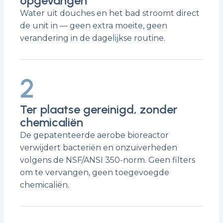
opgevangen
Water uit douches en het bad stroomt direct
de unit in — geen extra moeite, geen
verandering in de dagelijkse routine.
2
Ter plaatse gereinigd, zonder
chemicaliën
De gepatenteerde aerobe bioreactor
verwijdert bacteriën en onzuiverheden
volgens de NSF/ANSI 350-norm. Geen filters
om te vervangen, geen toegevoegde
chemicaliën.