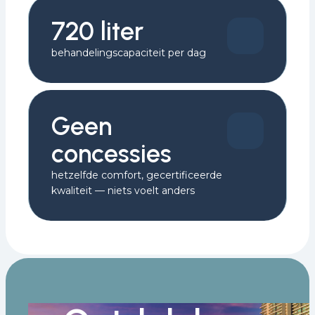
720 liter
behandelingscapaciteit per dag
Geen
concessies
hetzelfde comfort, gecertificeerde
kwaliteit — niets voelt anders