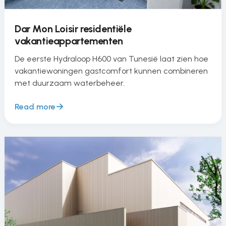
Dar Mon Loisir residentiële
vakantieappartementen
De eerste Hydraloop H600 van Tunesië laat zien hoe
vakantiewoningen gastcomfort kunnen combineren
met duurzaam waterbeheer.
Read more