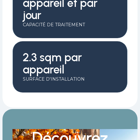
appareil et par
jour
CAPACITÉ DE TRAITEMENT
2.3 sqm par
appareil
SURFACE D'INSTALLATION
Découvrez