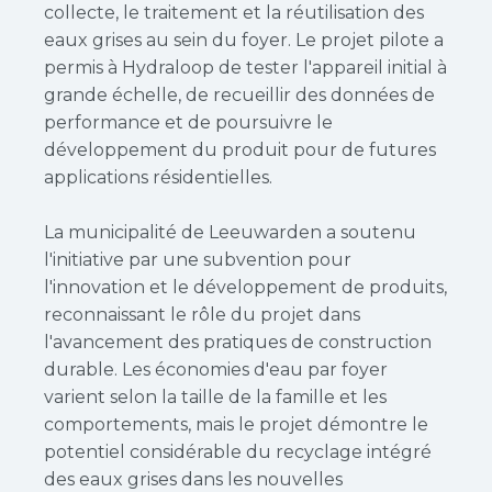
collecte, le traitement et la réutilisation des
eaux grises au sein du foyer. Le projet pilote a
permis à Hydraloop de tester l'appareil initial à
grande échelle, de recueillir des données de
performance et de poursuivre le
développement du produit pour de futures
applications résidentielles.
La municipalité de Leeuwarden a soutenu
l'initiative par une subvention pour
l'innovation et le développement de produits,
reconnaissant le rôle du projet dans
l'avancement des pratiques de construction
durable. Les économies d'eau par foyer
varient selon la taille de la famille et les
comportements, mais le projet démontre le
potentiel considérable du recyclage intégré
des eaux grises dans les nouvelles