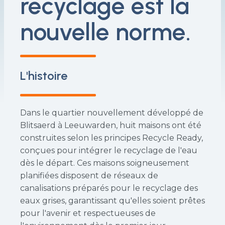
recyclage est la
nouvelle norme.
L'histoire
Dans le quartier nouvellement développé de
Blitsaerd à Leeuwarden, huit maisons ont été
construites selon les principes Recycle Ready,
conçues pour intégrer le recyclage de l'eau
dès le départ. Ces maisons soigneusement
planifiées disposent de réseaux de
canalisations préparés pour le recyclage des
eaux grises, garantissant qu'elles soient prêtes
pour l'avenir et respectueuses de