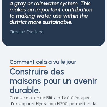
a gray or rainwater system. This
makes an important contribution
to making water use within the
district more sustainable.
Circulair Friesland
Comment cela a vu le jour
Construire des
maisons pour un avenir
durable.
Chaque maison de Blitsaerd a été équipée
d'un appareil Hydraloop H300, permettant la