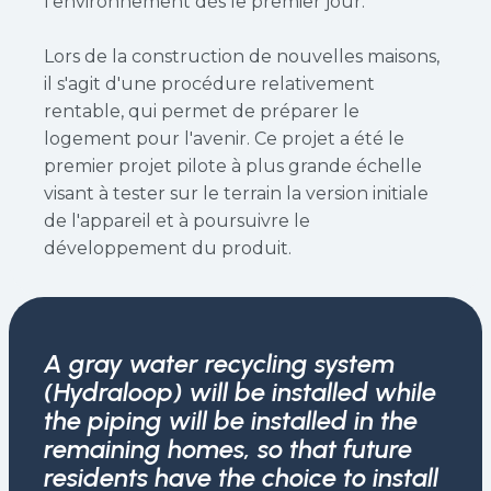
l'environnement dès le premier jour.
Lors de la construction de nouvelles maisons,
il s'agit d'une procédure relativement
rentable, qui permet de préparer le
logement pour l'avenir. Ce projet a été le
premier projet pilote à plus grande échelle
visant à tester sur le terrain la version initiale
de l'appareil et à poursuivre le
développement du produit.
A gray water recycling system
(Hydraloop) will be installed while
the piping will be installed in the
remaining homes, so that future
residents have the choice to install