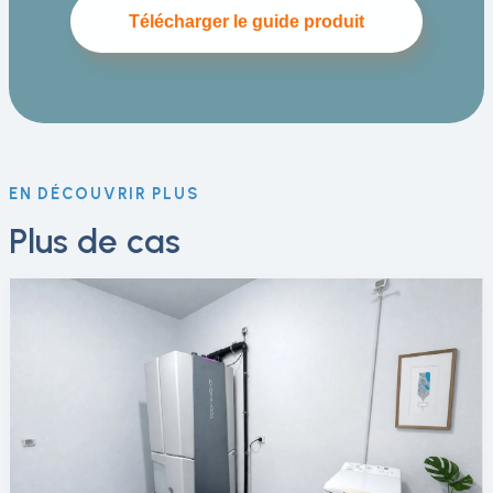
Télécharger le guide produit
EN DÉCOUVRIR PLUS
Plus de cas