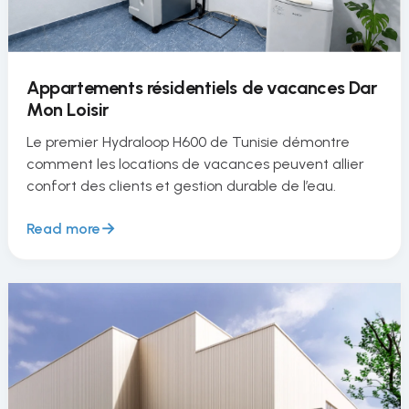
Appartements résidentiels de vacances Dar
Mon Loisir
Le premier Hydraloop H600 de Tunisie démontre
comment les locations de vacances peuvent allier
confort des clients et gestion durable de l’eau.
Read more