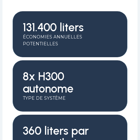
131.400 liters
ÉCONOMIES ANNUELLES
POTENTIELLES
8x H300
autonome
TYPE DE SYSTÈME
360 liters par