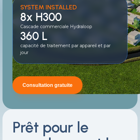
SYSTEM INSTALLED
8x H300
Cascade commerciale Hydraloop
360 L
capacité de traitement par appareil et par
jour
Consultation gratuite
Prêt pour le