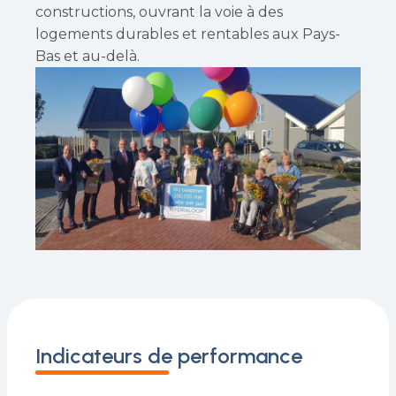
constructions, ouvrant la voie à des
logements durables et rentables aux Pays-
Bas et au-delà.
Indicateurs de performance