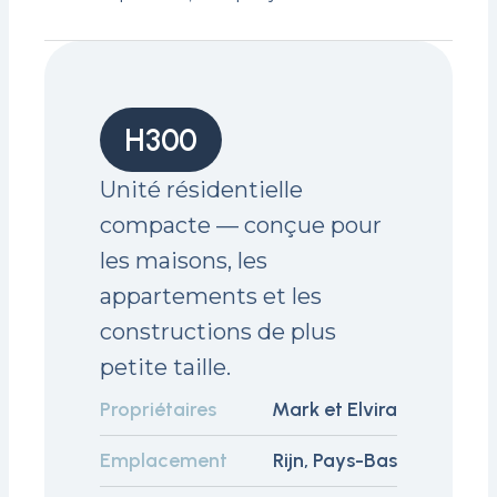
H300
Unité résidentielle
compacte — conçue pour
les maisons, les
appartements et les
constructions de plus
petite taille.
Propriétaires
Mark et Elvira
Emplacement
Rijn, Pays-Bas