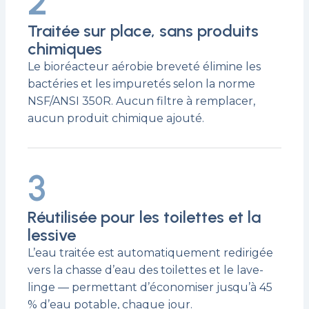
2
Traitée sur place, sans produits
chimiques
Le bioréacteur aérobie breveté élimine les
bactéries et les impuretés selon la norme
NSF/ANSI 350R. Aucun filtre à remplacer,
aucun produit chimique ajouté.
3
Réutilisée pour les toilettes et la
lessive
L’eau traitée est automatiquement redirigée
vers la chasse d’eau des toilettes et le lave-
linge — permettant d’économiser jusqu’à 45
% d’eau potable, chaque jour.