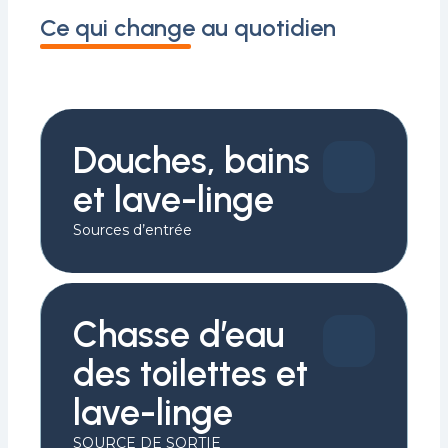
Ce qui change au quotidien
Douches, bains
et lave-linge
Sources d’entrée
Chasse d’eau
des toilettes et
lave-linge
SOURCE DE SORTIE