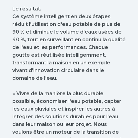
Le résultat.
Ce système intelligent en deux étapes
réduit l'utilisation d'eau potable de plus de
90 % et diminue le volume d'eaux usées de
40 %, tout en surveillant en continu la qualité
de l'eau et les performances. Chaque
goutte est réutilisée intelligemment,
transformant la maison en un exemple
vivant d'innovation circulaire dans le
domaine de l'eau.
« Vivre de la manière la plus durable
possible, économiser l'eau potable, capter
les eaux pluviales et inspirer les autres à
intégrer des solutions durables pour l'eau
dans leur maison ou leur projet. Nous
voulons être un moteur de la transition de