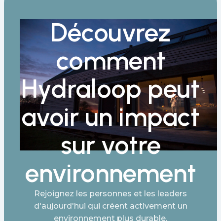
Découvrez
comment
Hydraloop peut
avoir un impact
sur votre
environnement
Rejoignez les personnes et les leaders
d'aujourd'hui qui créent activement un
environnement plus durable.