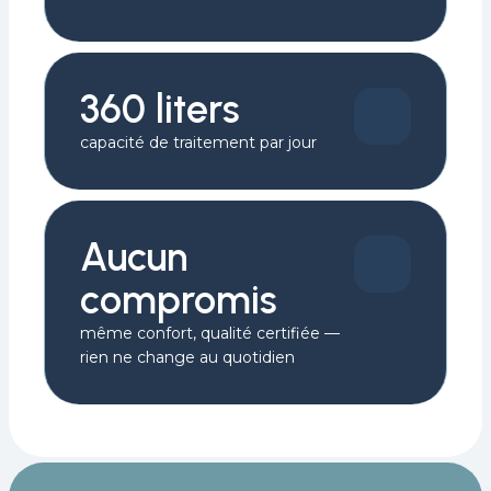
360 liters
capacité de traitement par jour
Aucun
compromis
même confort, qualité certifiée —
rien ne change au quotidien