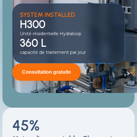
SYSTEM INSTALLED
H300
Unité résidentielle Hydraloop
360 L
capacité de traitement par jour
Consultation gratuite
45%