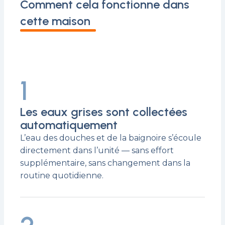
Comment cela fonctionne dans
cette maison
1
Les eaux grises sont collectées
automatiquement
L’eau des douches et de la baignoire s’écoule
directement dans l’unité — sans effort
supplémentaire, sans changement dans la
routine quotidienne.