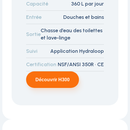
Capacité
360 L par jour
Entrée
Douches et bains
Chasse d’eau des toilettes
Sortie
et lave-linge
Suivi
Application Hydraloop
Certification
NSF/ANSI 350R · CE
Découvrir H300