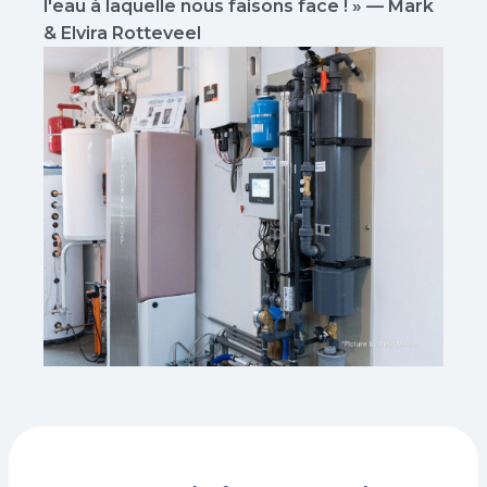
l'eau à laquelle nous faisons face ! » — Mark
& Elvira Rotteveel