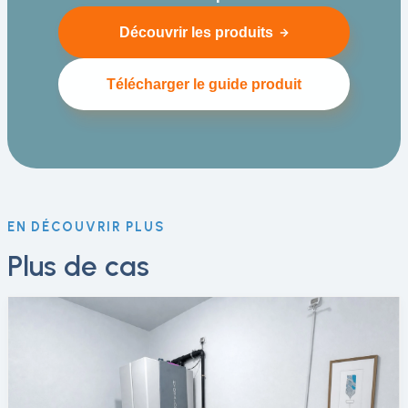
Découvrir les produits
Télécharger le guide produit
EN DÉCOUVRIR PLUS
Plus de cas