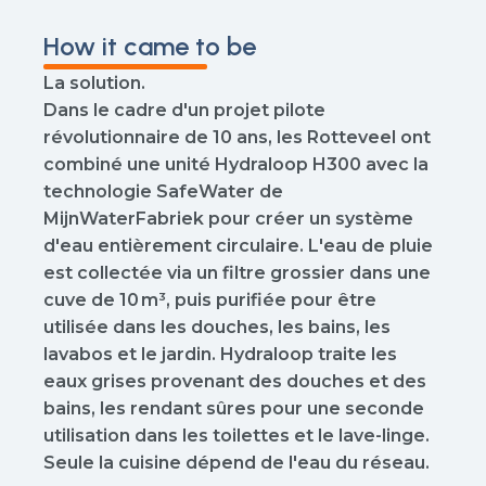
How it came to be
La solution.
Dans le cadre d'un projet pilote
révolutionnaire de 10 ans, les Rotteveel ont
combiné une
unité Hydraloop H300 avec la
technologie SafeWater de
MijnWaterFabriek pour créer un système
d'eau entièrement circulaire. L'eau de pluie
est collectée via un filtre grossier dans une
cuve de 10 m³, puis purifiée pour être
utilisée dans les douches, les bains, les
lavabos et le jardin. Hydraloop traite les
eaux grises provenant des douches et des
bains, les rendant sûres pour une seconde
utilisation dans les toilettes et le lave-linge.
Seule la cuisine dépend de l'eau du réseau.