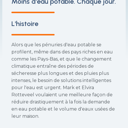
Moins d'eau potable. Chaque jour.
L'histoire
Alors que les pénuries d'eau potable se
profilent, même dans des pays riches en eau
comme les Pays-Bas, et que le changement
climatique entraîne des périodes de
sécheresse plus longues et des pluies plus
intenses, le besoin de solutions intelligentes
pour l'eau est urgent. Mark et Elvira
Rotteveel voulaient une meilleure façon de
réduire drastiquement à la fois la demande
en eau potable et le volume d'eaux usées de
leur maison.