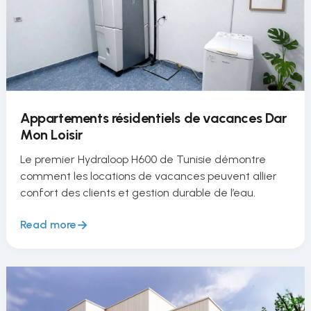
Appartements résidentiels de vacances Dar
Mon Loisir
Le premier Hydraloop H600 de Tunisie démontre
comment les locations de vacances peuvent allier
confort des clients et gestion durable de l’eau.
Read more