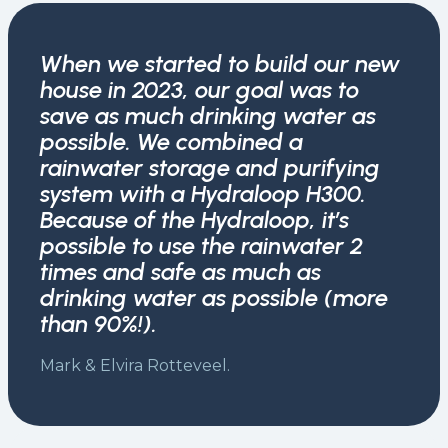
When we started to build our new
house in 2023, our goal was to
save as much drinking water as
possible. We combined a
rainwater storage and purifying
system with a Hydraloop H300.
Because of the Hydraloop, it’s
possible to use the rainwater 2
times and safe as much as
drinking water as possible (more
than 90%!).
Mark & Elvira Rotteveel.