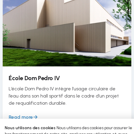
École Dom Pedro IV
L’école Dom Pedro IV intègre l’usage circulaire de
l’eau dans son hall sportif dans le cadre d’un projet
de requalification durable.
Read more
Nous utilisons des cookies
Nous utilisons des cookies pour assurer le