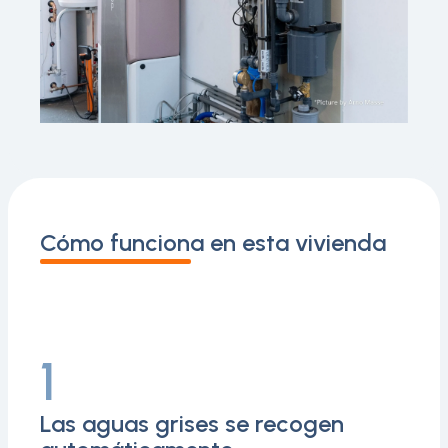
Cómo funciona en esta vivienda
1
Las aguas grises se recogen