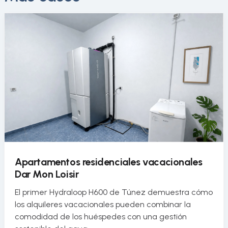
Apartamentos residenciales vacacionales
Dar Mon Loisir
El primer Hydraloop H600 de Túnez demuestra cómo
los alquileres vacacionales pueden combinar la
comodidad de los huéspedes con una gestión