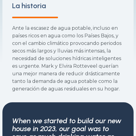
La historia
Ante la escasez de agua potable, incluso en
países ricos en agua como los Países Bajos, y
con el cambio climático provocando periodos
secos más largos y lluvias más intensas, la
necesidad de soluciones hídricas inteligentes
es urgente. Mark y Elvira Rotteveel querían
una mejor manera de reducir drásticamente
tanto la demanda de agua potable como la
generación de aguas residuales en su hogar.
When we started to build our new
house in 2023, our goal was to