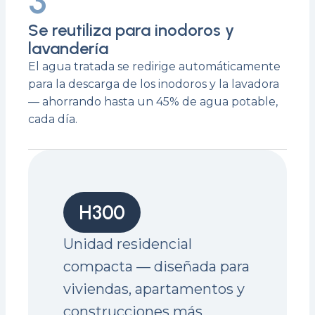
3
Se reutiliza para inodoros y
lavandería
El agua tratada se redirige automáticamente
para la descarga de los inodoros y la lavadora
— ahorrando hasta un 45% de agua potable,
cada día.
H300
Unidad residencial
compacta — diseñada para
viviendas, apartamentos y
construcciones más