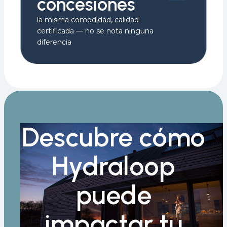
concesiones
la misma comodidad, calidad
certificada — no se nota ninguna
diferencia
Descubre cómo
Hydraloop
puede
impactar tu