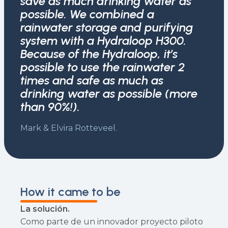
save as much drinking water as
possible. We combined a
rainwater storage and purifying
system with a Hydraloop H300.
Because of the Hydraloop, it’s
possible to use the rainwater 2
times and safe as much as
drinking water as possible (more
than 90%!).
Mark & Elvira Rotteveel.
How it came to be
La solución.
Como parte de un innovador proyecto piloto