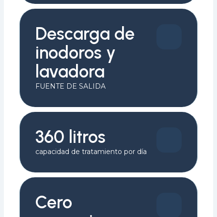
Descarga de
inodoros y
lavadora
FUENTE DE SALIDA
360 litros
capacidad de tratamiento por día
Cero