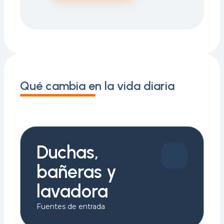
Qué cambia en la vida diaria
Duchas,
bañeras y
lavadora
Fuentes de entrada