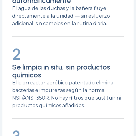
automáticamente
El agua de las duchas y la bañera fluye
directamente a la unidad — sin esfuerzo
adicional, sin cambios en la rutina diaria.
2
Se limpia in situ, sin productos
químicos
El biorreactor aeróbico patentado elimina
bacterias e impurezas según la norma
NSF/ANSI 350R. No hay filtros que sustituir ni
productos químicos añadidos.