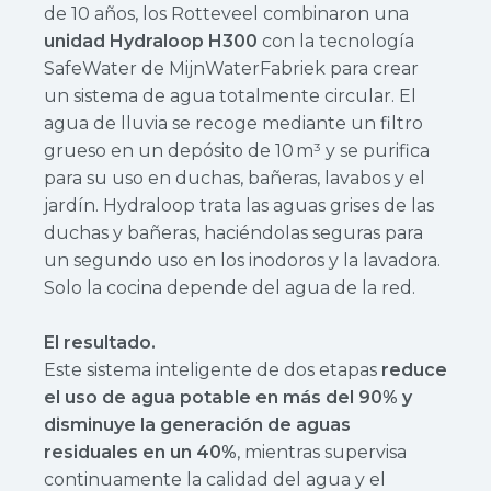
de 10 años, los Rotteveel combinaron una
unidad Hydraloop H300
con la tecnología
SafeWater de MijnWaterFabriek para crear
un sistema de agua totalmente circular. El
agua de lluvia se recoge mediante un filtro
grueso en un depósito de 10 m³ y se purifica
para su uso en duchas, bañeras, lavabos y el
jardín. Hydraloop trata las aguas grises de las
duchas y bañeras, haciéndolas seguras para
un segundo uso en los inodoros y la lavadora.
Solo la cocina depende del agua de la red.
El resultado.
Este sistema inteligente de dos etapas
reduce
el uso de agua potable en más del 90% y
disminuye la generación de aguas
residuales en un 40%
, mientras supervisa
continuamente la calidad del agua y el