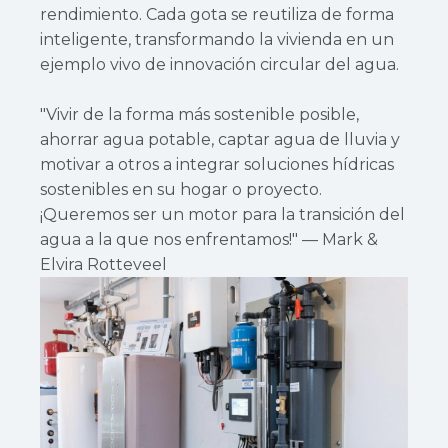
rendimiento. Cada gota se reutiliza de forma
inteligente, transformando la vivienda en un
ejemplo vivo de innovación circular del agua.
"Vivir de la forma más sostenible posible,
ahorrar agua potable, captar agua de lluvia y
motivar a otros a integrar soluciones hídricas
sostenibles en su hogar o proyecto.
¡Queremos ser un motor para la transición del
agua a la que nos enfrentamos!" — Mark &
Elvira Rotteveel