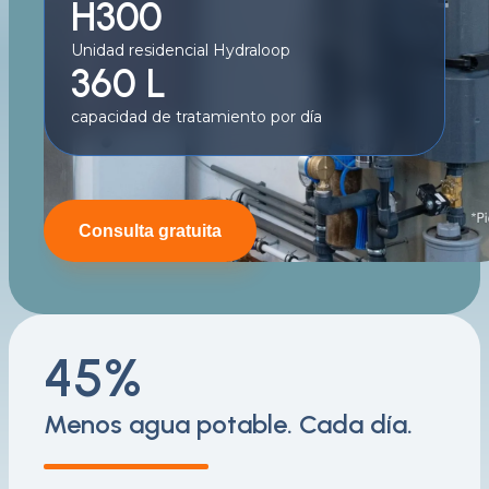
H300
Unidad residencial Hydraloop
360 L
capacidad de tratamiento por día
Consulta gratuita
45%
Menos agua potable. Cada día.