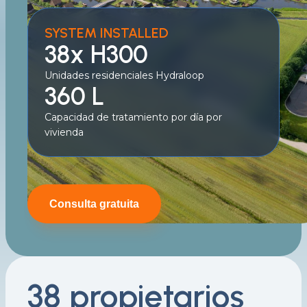
SYSTEM INSTALLED
38x H300
Unidades residenciales Hydraloop
360 L
Capacidad de tratamiento por día por
vivienda
Consulta gratuita
38 propietarios