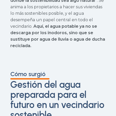
donde la sostenibilidad sea algo natural"
. Se
anima a los propietarios a hacer sus viviendas
lo más sostenibles posible, y el agua
desempeña un papel central en todo el
vecindario.
Aquí, el agua potable ya no se
descarga por los inodoros, sino que se
sustituye por agua de lluvia o agua de ducha
reciclada.
Cómo surgió
Gestión del agua
preparada para el
futuro en un vecindario
sostenible.