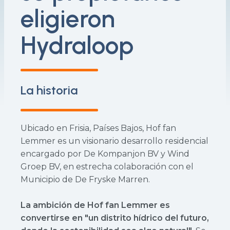
eligieron
Hydraloop
La historia
Ubicado en Frisia, Países Bajos, Hof fan
Lemmer es un visionario desarrollo residencial
encargado por De Kompanjon BV y Wind
Groep BV, en estrecha colaboración con el
Municipio de De Fryske Marren.
La ambición de Hof fan Lemmer es
convertirse en "un distrito hídrico del futuro,