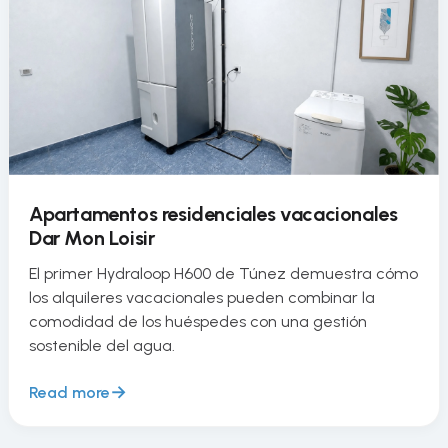
Apartamentos residenciales vacacionales
Dar Mon Loisir
El primer Hydraloop H600 de Túnez demuestra cómo
los alquileres vacacionales pueden combinar la
comodidad de los huéspedes con una gestión
sostenible del agua.
Read more