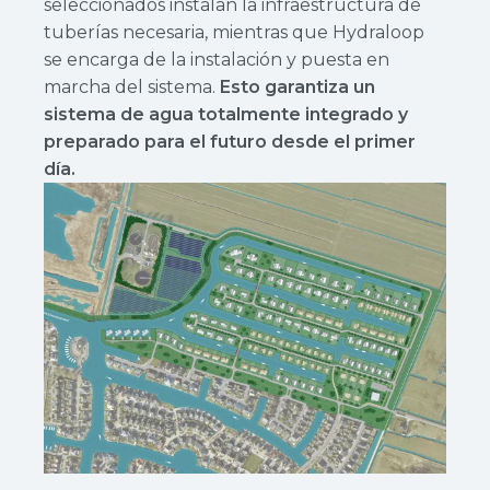
seleccionados instalan la infraestructura de
tuberías necesaria, mientras que Hydraloop
se encarga de la instalación y puesta en
marcha del sistema.
Esto garantiza un
sistema de agua totalmente integrado y
preparado para el futuro desde el primer
día.