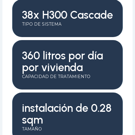
38x H300 Cascade
TIPO DE SISTEMA
360 litros por día
por vivienda
CAPACIDAD DE TRATAMIENTO
instalación de 0.28
sqm
TAMAÑO