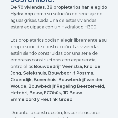
De 70 viviendas, 38 propietarios han elegido
Hydraloop
como su solución de reciclaje de
aguas grises. Cada una de estas viviendas
estará equipada con un Hydraloop H300.
Los propietarios podían elegir libremente a su
propio socio de construcción. Las viviendas
están siendo construidas por una serie de
empresas constructoras con experiencia,
entre ellas
Bouwbedrijf Veenstra, Knol de
Jong, Selekthuis, Bouwbedrijf Postma,
Groendijk, Bovenhuis, Bouwbedrijf van der
Woude, Bouwbedrijf Regeling Beerzerveld,
Hetebrij Bouw, ECOhûs, JD Bouw
Emmeloord y Heutink Groep.
Durante la construcción, los constructores