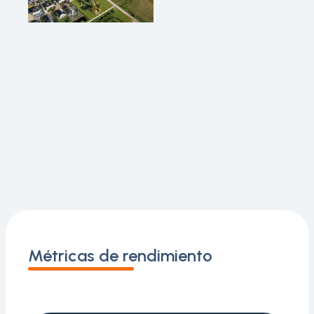
Métricas de rendimiento