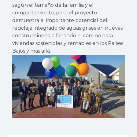
según el tamaño de la familia y el
comportamiento, pero el proyecto
demuestra el importante potencial del
reciclaje integrado de aguas grises en nuevas
construcciones, allanando el camino para
viviendas sostenibles y rentables en los Países
Bajos y más allá.