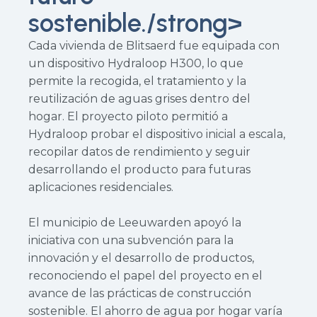
sostenible./strong>
Cada vivienda de Blitsaerd fue equipada con
un dispositivo Hydraloop H300, lo que
permite la recogida, el tratamiento y la
reutilización de aguas grises dentro del
hogar. El proyecto piloto permitió a
Hydraloop probar el dispositivo inicial a escala,
recopilar datos de rendimiento y seguir
desarrollando el producto para futuras
aplicaciones residenciales.
El municipio de Leeuwarden apoyó la
iniciativa con una subvención para la
innovación y el desarrollo de productos,
reconociendo el papel del proyecto en el
avance de las prácticas de construcción
sostenible. El ahorro de agua por hogar varía