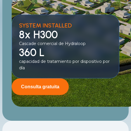
SYSTEM INSTALLED
8x H300
Cascade comercial de Hydraloop
360 L
capacidad de tratamiento por dispositivo por
día
Consulta gratuita