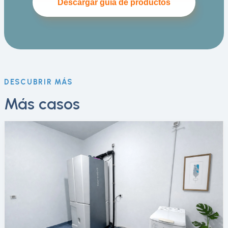
Descargar guía de productos
DESCUBRIR MÁS
Más casos