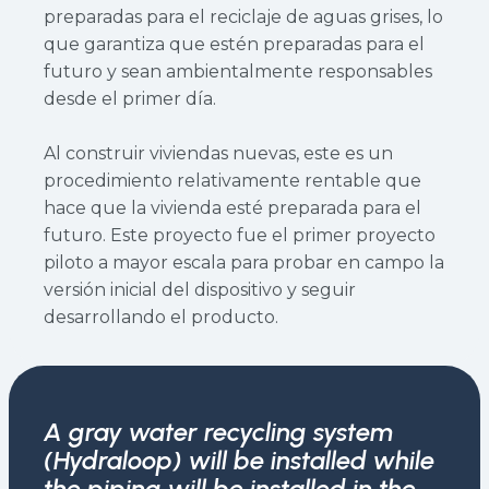
preparadas para el reciclaje de aguas grises, lo
que garantiza que estén preparadas para el
futuro y sean ambientalmente responsables
desde el primer día.
Al construir viviendas nuevas, este es un
procedimiento relativamente rentable que
hace que la vivienda esté preparada para el
futuro. Este proyecto fue el primer proyecto
piloto a mayor escala para probar en campo la
versión inicial del dispositivo y seguir
desarrollando el producto.
A gray water recycling system
(Hydraloop) will be installed while
the piping will be installed in the