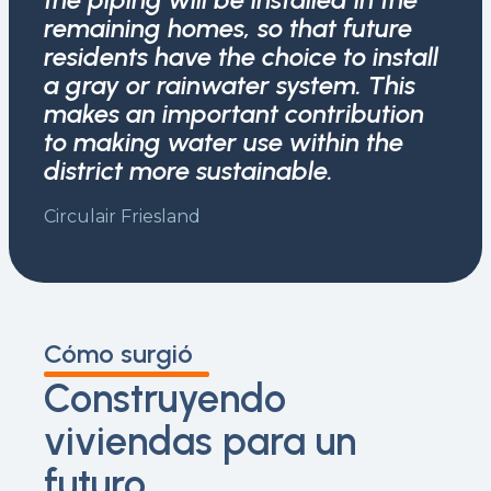
remaining homes, so that future
residents have the choice to install
a gray or rainwater system. This
makes an important contribution
to making water use within the
district more sustainable.
Circulair Friesland
Cómo surgió
Construyendo
viviendas para un
futuro