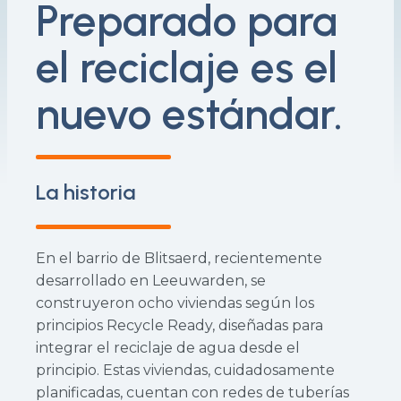
Preparado para
el reciclaje es el
nuevo estándar.
La historia
En el barrio de Blitsaerd, recientemente
desarrollado en Leeuwarden, se
construyeron ocho viviendas según los
principios Recycle Ready, diseñadas para
integrar el reciclaje de agua desde el
principio. Estas viviendas, cuidadosamente
planificadas, cuentan con redes de tuberías