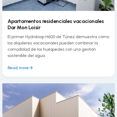
Apartamentos residenciales vacacionales
Dar Mon Loisir
El primer Hydraloop H600 de Túnez demuestra cómo
los alquileres vacacionales pueden combinar la
comodidad de los huéspedes con una gestión
sostenible del agua.
Read more