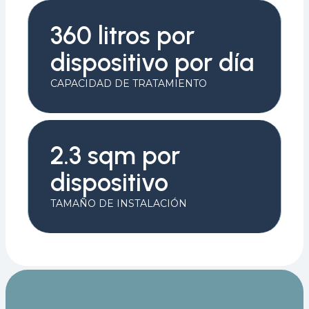
360 litros por
dispositivo por día
CAPACIDAD DE TRATAMIENTO
2.3 sqm por
dispositivo
TAMAÑO DE INSTALACIÓN