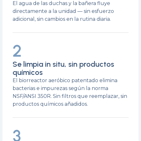
El agua de las duchas y la bañera fluye
directamente a la unidad — sin esfuerzo
adicional, sin cambios en la rutina diaria.
2
Se limpia in situ, sin productos
químicos
El biorreactor aeróbico patentado elimina
bacterias e impurezas según la norma
NSF/ANSI 350R. Sin filtros que reemplazar, sin
productos químicos añadidos.
3