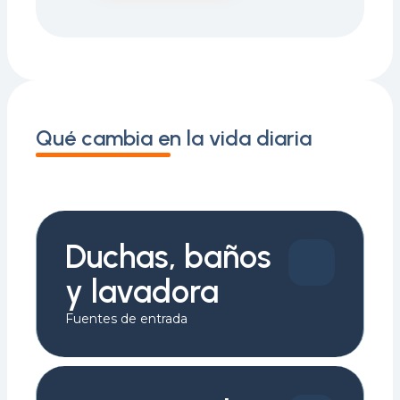
Qué cambia en la vida diaria
Duchas, baños
y lavadora
Fuentes de entrada