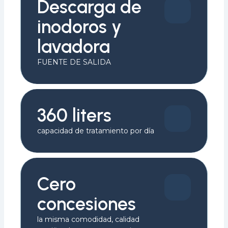
Descarga de
inodoros y
lavadora
FUENTE DE SALIDA
360 liters
capacidad de tratamiento por día
Cero
concesiones
la misma comodidad, calidad