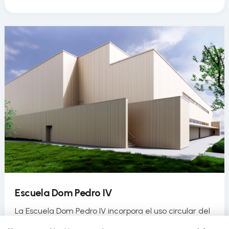
Escuela Dom Pedro IV
La Escuela Dom Pedro IV incorpora el uso circular del
agua en su pabellón deportivo como parte de un