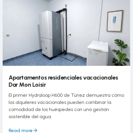
Apartamentos residenciales vacacionales
Dar Mon Loisir
El primer Hydraloop H600 de Túnez demuestra cómo
los alquileres vacacionales pueden combinar la
comodidad de los huéspedes con una gestión
sostenible del agua.
Read more