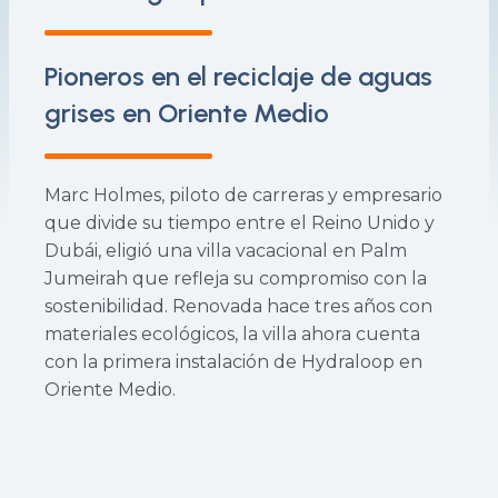
Pioneros en el reciclaje de aguas
grises en Oriente Medio
Marc Holmes, piloto de carreras y empresario
que divide su tiempo entre el Reino Unido y
Dubái, eligió una villa vacacional en Palm
Jumeirah que refleja su compromiso con la
sostenibilidad. Renovada hace tres años con
materiales ecológicos, la villa ahora cuenta
con la primera instalación de Hydraloop en
Oriente Medio.