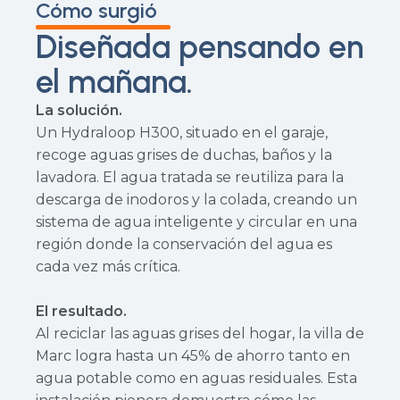
Cómo surgió
Diseñada pensando en
el mañana.
La solución.
Un Hydraloop H300, situado en el garaje,
recoge aguas grises de duchas, baños y la
lavadora. El agua tratada se reutiliza para la
descarga de inodoros y la colada, creando un
sistema de agua inteligente y circular en una
región donde la conservación del agua es
cada vez más crítica.
El resultado.
Al reciclar las aguas grises del hogar, la villa de
Marc logra hasta un 45% de ahorro tanto en
agua potable como en aguas residuales. Esta