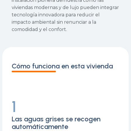
instalación pionera demuestra cómo las
viviendas modernas y de lujo pueden integrar
tecnología innovadora para reducir el
impacto ambiental sin renunciar a la
comodidad y el confort.
Cómo funciona en esta vivienda
1
Las aguas grises se recogen
automáticamente