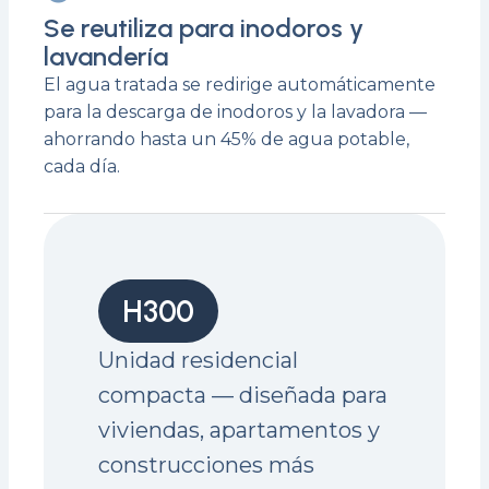
Se reutiliza para inodoros y
lavandería
El agua tratada se redirige automáticamente
para la descarga de inodoros y la lavadora —
ahorrando hasta un 45% de agua potable,
cada día.
H300
Unidad residencial
compacta — diseñada para
viviendas, apartamentos y
construcciones más