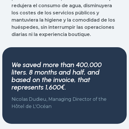
redujera el consumo de agua, disminuyera
los costes de los servicios públicos y
mantuviera la higiene y la comodidad de los
huéspedes,
sin interrumpir las operaciones
diarias ni la experiencia boutique.
We saved more than 400,000
liters. 8 months and half, and
based on the invoice, that
represents 1,600€.
Nicolas Dudieu, Managing Director of the
Hôtel de L'Océan