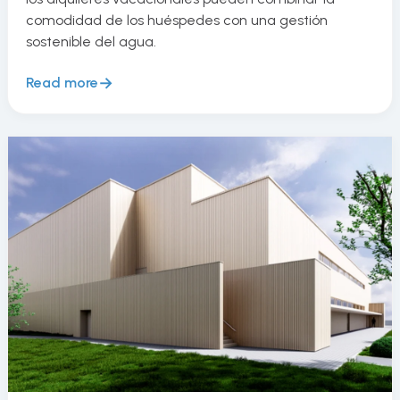
comodidad de los huéspedes con una gestión
sostenible del agua.
Read more