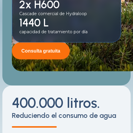
2x H600
Cascade comercial de Hydraloop
1440 L
capacidad de tratamiento por día
Consulta gratuita
400.000 litros.
Reduciendo el consumo de agua