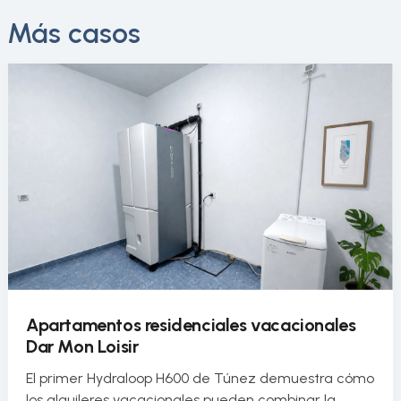
Más casos
Apartamentos residenciales vacacionales
Dar Mon Loisir
El primer Hydraloop H600 de Túnez demuestra cómo
los alquileres vacacionales pueden combinar la