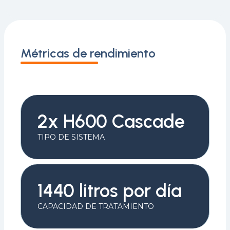
Métricas de rendimiento
2x H600 Cascade
TIPO DE SISTEMA
1440 litros por día
CAPACIDAD DE TRATAMIENTO