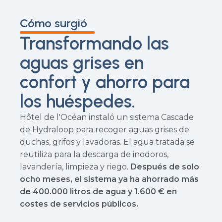
Cómo surgió
Transformando las
aguas grises en
confort y ahorro para
los huéspedes.
Hôtel de l'Océan instaló un sistema Cascade
de Hydraloop para recoger aguas grises de
duchas, grifos y lavadoras. El agua tratada se
reutiliza para la descarga de inodoros,
lavandería, limpieza y riego.
Después de solo
ocho meses, el sistema ya ha ahorrado más
de 400.000 litros de agua y 1.600 € en
costes de servicios públicos.