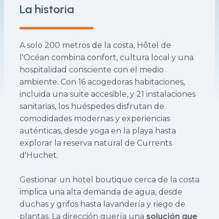
La historia
A solo 200 metros de la costa, Hôtel de
l'Océan combina confort, cultura local y una
hospitalidad consciente con el medio
ambiente. Con 16 acogedoras habitaciones,
incluida una suite accesible, y 21 instalaciones
sanitarias, los huéspedes disfrutan de
comodidades modernas y experiencias
auténticas, desde yoga en la playa hasta
explorar la reserva natural de Currents
d'Huchet.
Gestionar un hotel boutique cerca de la costa
implica una alta demanda de agua, desde
duchas y grifos hasta lavandería y riego de
plantas. La dirección quería una
solución que