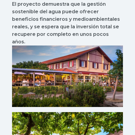
El proyecto demuestra que la gestión
sostenible del agua puede ofrecer
beneficios financieros y medioambientales
reales, y se espera que la inversión total se
recupere por completo en unos pocos
años.