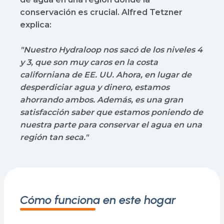
conservación es crucial. Alfred Tetzner
explica:
"
Nuestro Hydraloop nos sacó de los niveles 4
y 3, que son muy caros en la costa
californiana de EE. UU.
Ahora, en lugar de
desperdiciar agua y dinero, estamos
ahorrando ambos. Además, es una gran
satisfacción saber que estamos poniendo de
nuestra parte para conservar el agua en una
región tan seca."
Cómo funciona en este hogar