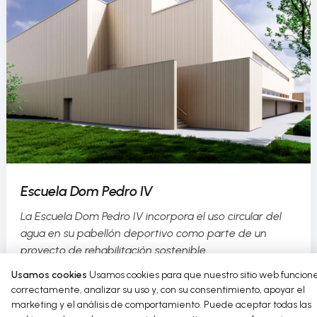
Escuela Dom Pedro IV
La Escuela Dom Pedro IV incorpora el uso circular del
agua en su pabellón deportivo como parte de un
proyecto de rehabilitación sostenible.
Usamos cookies
Usamos cookies para que nuestro sitio web funcion
Read more
correctamente, analizar su uso y, con su consentimiento, apoyar el
marketing y el análisis de comportamiento. Puede aceptar todas las