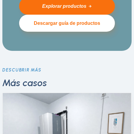
Explorar productos
Descargar guía de productos
DESCUBRIR MÁS
Más casos