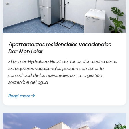
Apartamentos residenciales vacacionales
Dar Mon Loisir
El primer Hydraloop H600 de Túnez demuestra cómo
los alquileres vacacionales pueden combinar la
comodidad de los huéspedes con una gestión
sostenible del agua.
Read more