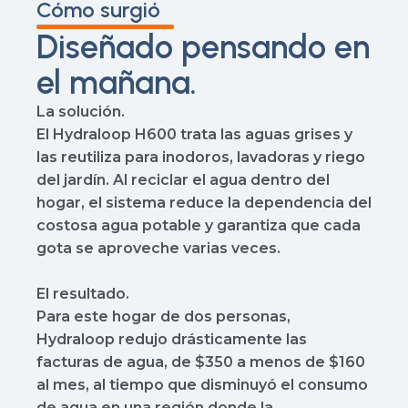
Cómo surgió
Diseñado pensando en
el mañana.
La solución.
El Hydraloop H600 trata las aguas grises y
las reutiliza para inodoros, lavadoras y riego
del jardín. Al reciclar el agua dentro del
hogar, el sistema reduce la dependencia del
costosa agua potable y garantiza que cada
gota se aproveche varias veces.
El resultado.
Para este hogar de dos personas,
Hydraloop
redujo drásticamente las
facturas de agua, de $350 a menos de $160
al mes, al tiempo que disminuyó el consumo
de agua en una región donde la