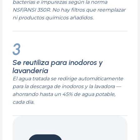
bacterias e impurezas según la norma
NSF/ANSI 350R. No hay filtros que reemplazar
ni productos químicos añadidos.
3
Se reutiliza para inodoros y
lavandería
El agua tratada se redirige automáticamente
para la descarga de inodoros y la lavadora —
ahorrando hasta un 45% de agua potable,
cada día.