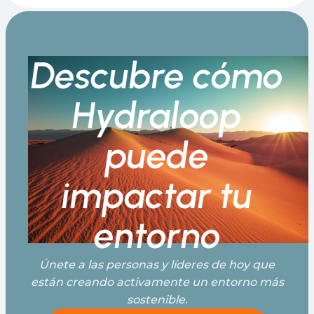
Descubre cómo
Hydraloop
puede
impactar tu
entorno
Únete a las personas y líderes de hoy que
están creando activamente un entorno más
sostenible.