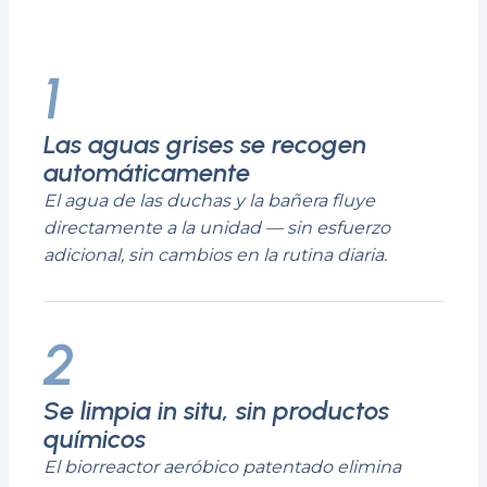
1
Las aguas grises se recogen
automáticamente
El agua de las duchas y la bañera fluye
directamente a la unidad — sin esfuerzo
adicional, sin cambios en la rutina diaria.
2
Se limpia in situ, sin productos
químicos
El biorreactor aeróbico patentado elimina