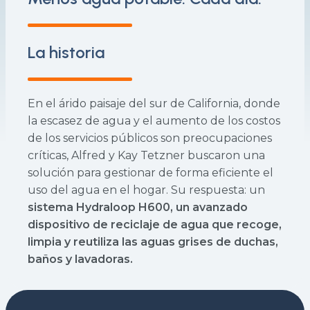
La historia
En el árido paisaje del sur de California, donde
la escasez de agua y el aumento de los costos
de los servicios públicos son preocupaciones
críticas, Alfred y Kay Tetzner buscaron una
solución para gestionar de forma eficiente el
uso del agua en el hogar. Su respuesta: un
sistema Hydraloop H600, un avanzado
dispositivo de reciclaje de agua que recoge,
limpia y reutiliza las aguas grises de duchas,
baños y lavadoras.