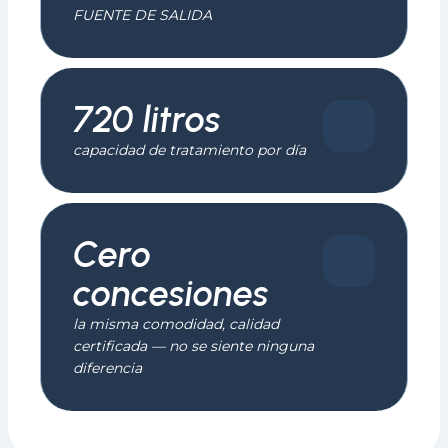
FUENTE DE SALIDA
720 litros
capacidad de tratamiento por día
Cero
concesiones
la misma comodidad, calidad
certificada — no se siente ninguna
diferencia