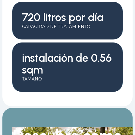
720 litros por día
CAPACIDAD DE TRATAMIENTO
instalación de 0.56
sqm
TAMAÑO