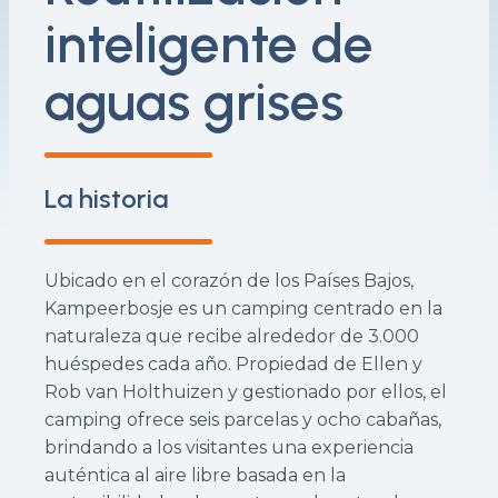
inteligente de
aguas grises
La historia
Ubicado en el corazón de los Países Bajos,
Kampeerbosje es un camping centrado en la
naturaleza que recibe alrededor de 3.000
huéspedes cada año. Propiedad de Ellen y
Rob van Holthuizen y gestionado por ellos, el
camping ofrece seis parcelas y ocho cabañas,
brindando a los visitantes una experiencia
auténtica al aire libre basada en la