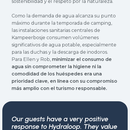
sostenibilidad y el respeto por la naturaleza.
Como la demanda de agua alcanza su punto
máximo durante la temporada de camping,
las instalaciones sanitarias centrales de
Kampeerbosje consumen volúmenes
significativos de agua potable, especialmente
para las duchas y la descarga de inodoros.
Para Ellen y Rob,
minimizar el consumo de
agua sin comprometer la higiene ni la
comodidad de los huéspedes era una
prioridad clave, en línea con su compromiso
más amplio con el turismo responsable.
Our guests have a very positive
response to Hydraloop. They value