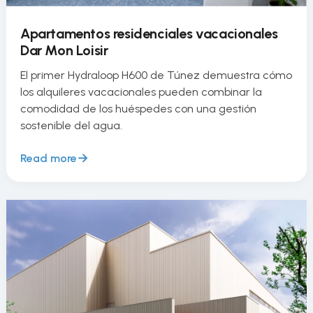
Apartamentos residenciales vacacionales
Dar Mon Loisir
El primer Hydraloop H600 de Túnez demuestra cómo
los alquileres vacacionales pueden combinar la
comodidad de los huéspedes con una gestión
sostenible del agua.
Read more