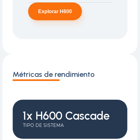
Explorar H600
Métricas de rendimiento
1x H600 Cascade
TIPO DE SISTEMA