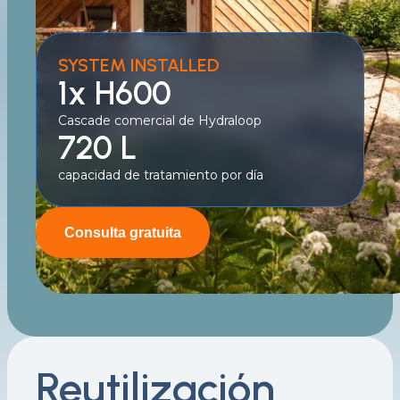
SYSTEM INSTALLED
1x H600
Cascade comercial de Hydraloop
720 L
capacidad de tratamiento por día
Consulta gratuita
Reutilización