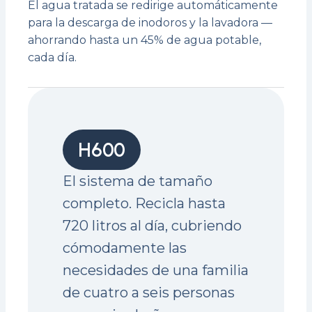
El agua tratada se redirige automáticamente
para la descarga de inodoros y la lavadora —
ahorrando hasta un 45% de agua potable,
cada día.
H600
El sistema de tamaño
completo. Recicla hasta
720 litros al día, cubriendo
cómodamente las
necesidades de una familia
de cuatro a seis personas