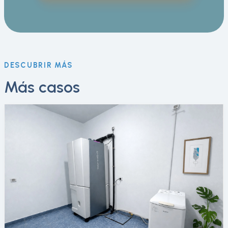
DESCUBRIR MÁS
Más casos