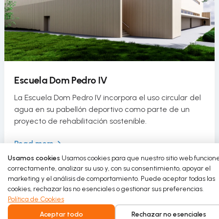
Escuela Dom Pedro IV
La Escuela Dom Pedro IV incorpora el uso circular del
agua en su pabellón deportivo como parte de un
proyecto de rehabilitación sostenible.
Read more
Usamos cookies
Usamos cookies para que nuestro sitio web funcion
correctamente, analizar su uso y, con su consentimiento, apoyar el
marketing y el análisis de comportamiento. Puede aceptar todas las
cookies, rechazar las no esenciales o gestionar sus preferencias.
Política de Cookies
Aceptar todo
Rechazar no esenciales