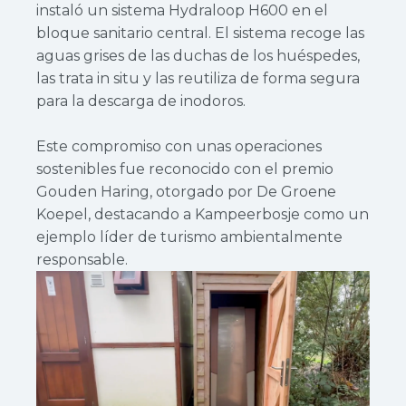
instaló un sistema Hydraloop H600 en el
bloque sanitario central. El sistema recoge las
aguas grises de las duchas de los huéspedes,
las trata in situ y las reutiliza de forma segura
para la descarga de inodoros.
Este compromiso con unas operaciones
sostenibles fue reconocido con el premio
Gouden Haring, otorgado por De Groene
Koepel, destacando a Kampeerbosje como un
ejemplo líder de turismo ambientalmente
responsable.