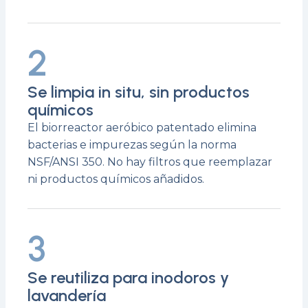
2
Se limpia in situ, sin productos
químicos
El biorreactor aeróbico patentado elimina
bacterias e impurezas según la norma
NSF/ANSI 350. No hay filtros que reemplazar
ni productos químicos añadidos.
3
Se reutiliza para inodoros y
lavandería