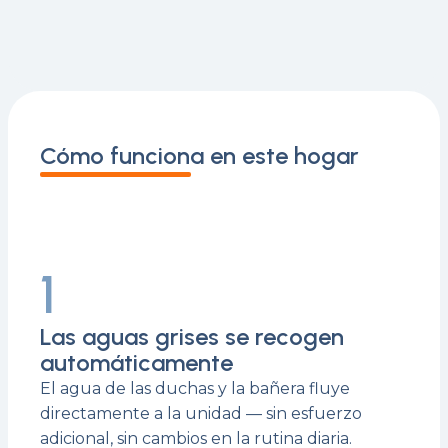
Cómo funciona en este hogar
1
Las aguas grises se recogen
automáticamente
El agua de las duchas y la bañera fluye
directamente a la unidad — sin esfuerzo
adicional, sin cambios en la rutina diaria.