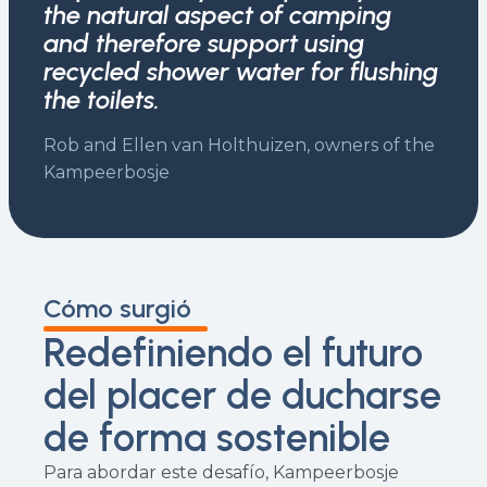
the natural aspect of camping
and therefore support using
recycled shower water for flushing
the toilets.
Rob and Ellen van Holthuizen, owners of the
Kampeerbosje
Cómo surgió
Redefiniendo el futuro
del placer de ducharse
de forma sostenible
Para abordar este desafío, Kampeerbosje